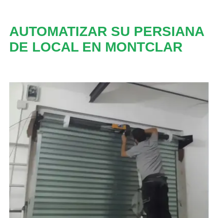
AUTOMATIZAR SU PERSIANA
DE LOCAL EN MONTCLAR