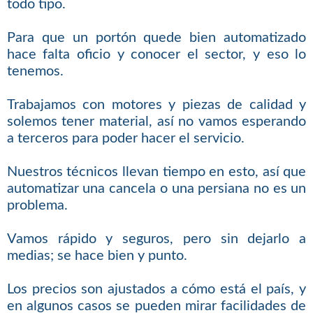
todo tipo.
Para que un portón quede bien automatizado
hace falta oficio y conocer el sector, y eso lo
tenemos.
Trabajamos con motores y piezas de calidad y
solemos tener material, así no vamos esperando
a terceros para poder hacer el servicio.
Nuestros técnicos llevan tiempo en esto, así que
automatizar una cancela o una persiana no es un
problema.
Vamos rápido y seguros, pero sin dejarlo a
medias; se hace bien y punto.
Los precios son ajustados a cómo está el país, y
en algunos casos se pueden mirar facilidades de