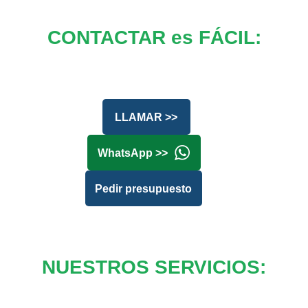
CONTACTAR es FÁCIL:
LLAMAR >>
WhatsApp >>
Pedir presupuesto
NUESTROS SERVICIOS: