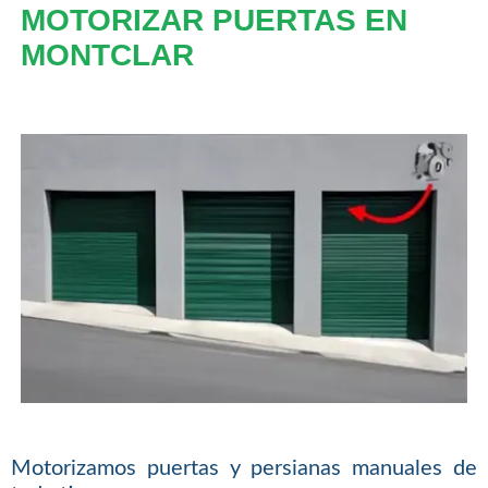
MOTORIZAR PUERTAS EN
MONTCLAR
Motorizamos puertas y persianas manuales de