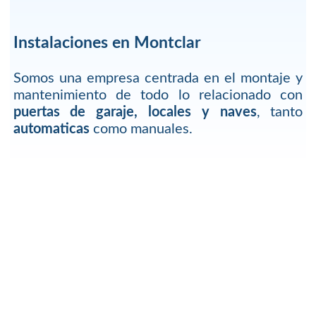
Instalaciones en Montclar
Somos una empresa centrada en el montaje y
mantenimiento de todo lo relacionado con
puertas de garaje, locales y naves
, tanto
automaticas
como manuales.