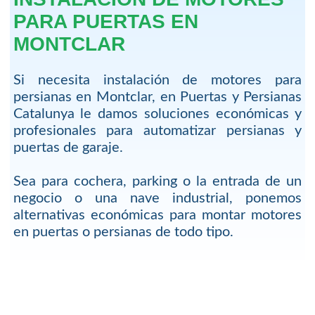
PARA PUERTAS EN
MONTCLAR
Si necesita instalación de motores para
persianas en Montclar, en Puertas y Persianas
Catalunya le damos soluciones económicas y
profesionales para automatizar persianas y
puertas de garaje.
Sea para cochera, parking o la entrada de un
negocio o una nave industrial, ponemos
alternativas económicas para montar motores
en puertas o persianas de todo tipo.