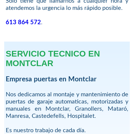
Solo tiene que llamarnos a cualquier hora y
atendemos la urgencia lo más rápido posible.
613 864 572
.
SERVICIO TECNICO EN
MONTCLAR
Empresa puertas en Montclar
Nos dedicamos al montaje y mantenimiento de
puertas de garaje automaticas, motorizadas y
manuales en Montclar, Granollers, Mataró,
Manresa, Castedefells, Hospitalet.
Es nuestro trabajo de cada día.