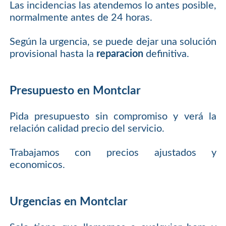
Las incidencias las atendemos lo antes posible,
normalmente antes de 24 horas.
Según la urgencia, se puede dejar una solución
provisional hasta la
reparacion
definitiva.
Presupuesto en Montclar
Pida presupuesto sin compromiso y verá la
relación calidad precio del servicio.
Trabajamos con precios ajustados y
economicos.
Urgencias en Montclar