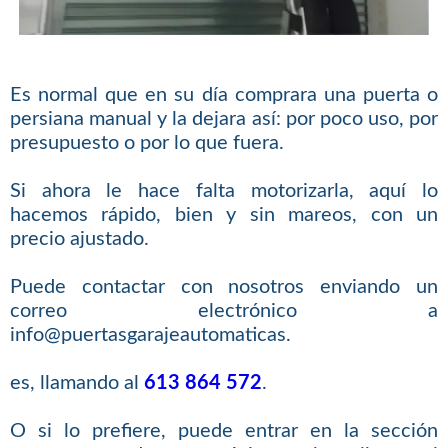
Es normal que en su día comprara una puerta o
persiana manual y la dejara así: por poco uso, por
presupuesto o por lo que fuera.
Si ahora le hace falta motorizarla, aquí lo
hacemos rápido, bien y sin mareos, con un
precio ajustado.
Puede contactar con nosotros enviando un
correo electrónico a
info@puertasgarajeautomaticas.
es, llamando al
613 864 572
.
O si lo prefiere, puede entrar en la sección