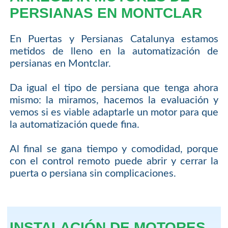
PERSIANAS EN MONTCLAR
En Puertas y Persianas Catalunya estamos
metidos de lleno en la automatización de
persianas en Montclar.
Da igual el tipo de persiana que tenga ahora
mismo: la miramos, hacemos la evaluación y
vemos si es viable adaptarle un motor para que
la automatización quede fina.
Al final se gana tiempo y comodidad, porque
con el control remoto puede abrir y cerrar la
puerta o persiana sin complicaciones.
INSTALACIÓN DE MOTORES