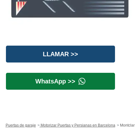
LLAMAR >>
WhatsApp >>
Puertas de garaje
Motorizar Puertas y Persianas en Barcelona
Montclar