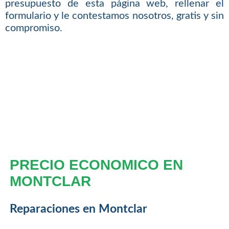
presupuesto de esta página web, rellenar el
formulario y le contestamos nosotros, gratis y sin
compromiso.
PRECIO ECONOMICO EN
MONTCLAR
Reparaciones en Montclar