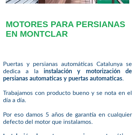
MOTORES PARA PERSIANAS
EN MONTCLAR
Puertas y persianas automáticas Catalunya se
dedica a la
instalación y motorización de
persianas automaticas y puertas automaticas
.
Trabajamos con producto bueno y se nota en el
día a día.
Por eso damos 5 años de garantía en cualquier
defecto del motor que instalamos.