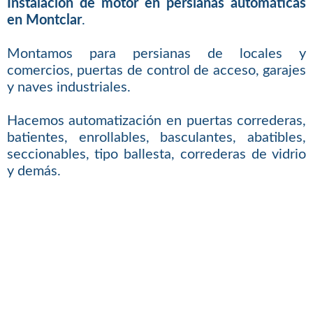
Instalación de motor en persianas automáticas
en Montclar
.
Montamos para persianas de locales y
comercios, puertas de control de acceso, garajes
y naves industriales.
Hacemos automatización en puertas correderas,
batientes, enrollables, basculantes, abatibles,
seccionables, tipo ballesta, correderas de vidrio
y demás.