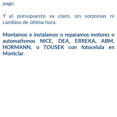
pago.
Y el presupuesto va claro, sin sorpresas ni
cambios de última hora.
Montamos e instalamos o reparamos motores o
automatismos NICE, DEA, ERREKA, ABM,
HORMANN, o TOUSEK con fotocelula en
Montclar
.