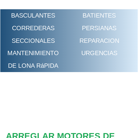
BASCULANTES
BATIENTES
CORREDERAS
PERSIANAS
SECCIONALES
REPARACION
MANTENIMIENTO
URGENCIAS
DE LONA RáPIDA
ARREGLAR MOTORES DE