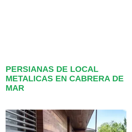
PERSIANAS DE LOCAL
METALICAS EN CABRERA DE
MAR