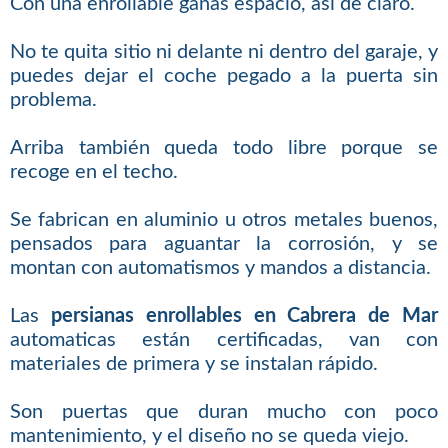
Con una enrollable ganas espacio, así de claro.
No te quita sitio ni delante ni dentro del garaje, y
puedes dejar el coche pegado a la puerta sin
problema.
Arriba también queda todo libre porque se
recoge en el techo.
Se fabrican en aluminio u otros metales buenos,
pensados para aguantar la corrosión, y se
montan con automatismos y mandos a distancia.
Las
persianas enrollables en Cabrera de Mar
automaticas están certificadas, van con
materiales de primera y se instalan rápido.
Son puertas que duran mucho con poco
mantenimiento, y el diseño no se queda viejo.