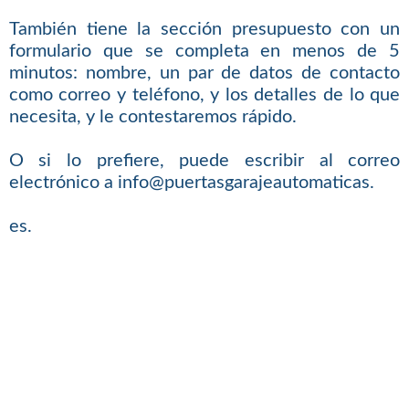
También tiene la sección presupuesto con un
formulario que se completa en menos de 5
minutos: nombre, un par de datos de contacto
como correo y teléfono, y los detalles de lo que
necesita, y le contestaremos rápido.
O si lo prefiere, puede escribir al correo
electrónico a info@puertasgarajeautomaticas.
es.