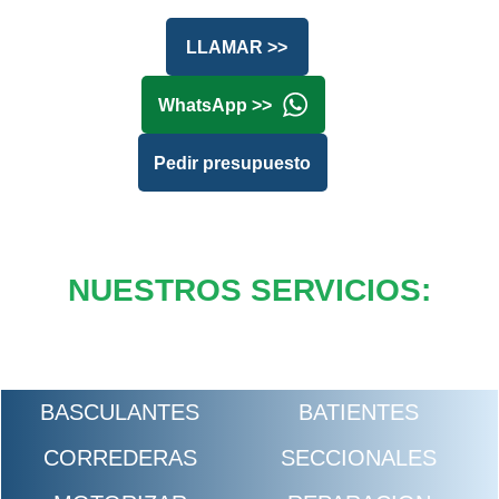
LLAMAR >>
WhatsApp >>
Pedir presupuesto
NUESTROS SERVICIOS:
BASCULANTES
BATIENTES
CORREDERAS
SECCIONALES