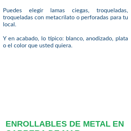
Puedes elegir lamas ciegas, troqueladas,
troqueladas con metacrilato o perforadas para tu
local.
Y en acabado, lo típico: blanco, anodizado, plata
o el color que usted quiera.
ENROLLABLES DE METAL EN