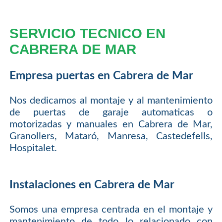
SERVICIO TECNICO EN
CABRERA DE MAR
Empresa puertas en Cabrera de Mar
Nos dedicamos al montaje y al mantenimiento
de puertas de garaje automaticas o
motorizadas y manuales en Cabrera de Mar,
Granollers, Mataró, Manresa, Castedefells,
Hospitalet.
Instalaciones en Cabrera de Mar
Somos una empresa centrada en el montaje y
mantenimiento de todo lo relacionado con