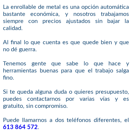
La enrollable de metal es una opción automática
bastante económica, y nosotros trabajamos
siempre con precios ajustados sin bajar la
calidad.
Al final lo que cuenta es que quede bien y que
no dé guerra.
Tenemos gente que sabe lo que hace y
herramientas buenas para que el trabajo salga
fino.
Si te queda alguna duda o quieres presupuesto,
puedes contactarnos por varias vías y es
gratuito, sin compromiso.
Puede llamarnos a dos teléfonos diferentes, el
613 864 572
.