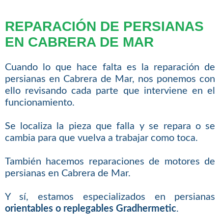
REPARACIÓN DE PERSIANAS
EN CABRERA DE MAR
Cuando lo que hace falta es la reparación de
persianas en Cabrera de Mar, nos ponemos con
ello revisando cada parte que interviene en el
funcionamiento.
Se localiza la pieza que falla y se repara o se
cambia para que vuelva a trabajar como toca.
También hacemos reparaciones de motores de
persianas en Cabrera de Mar.
Y sí, estamos especializados en persianas
orientables o replegables Gradhermetic
.