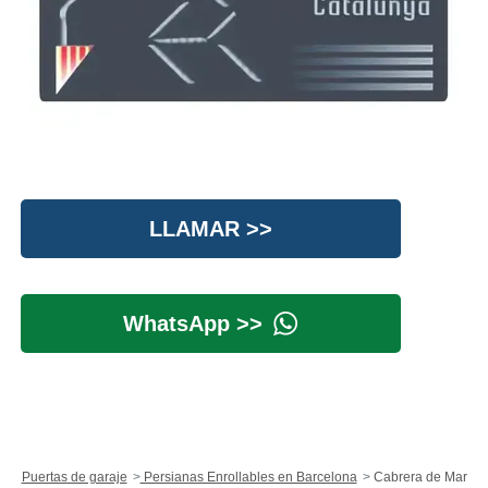
LLAMAR >>
WhatsApp >>
Puertas de garaje
Persianas Enrollables en Barcelona
Cabrera de Mar