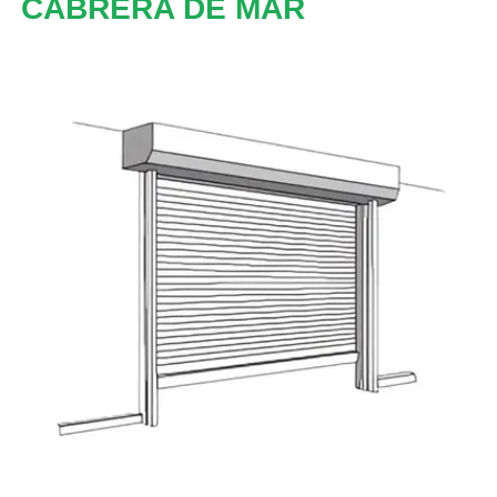
CABRERA DE MAR