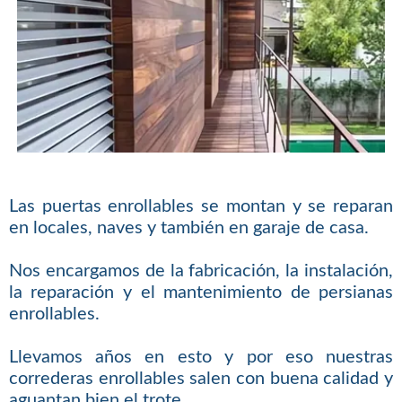
Las puertas enrollables se montan y se reparan
en locales, naves y también en garaje de casa.
Nos encargamos de la fabricación, la instalación,
la reparación y el mantenimiento de persianas
enrollables.
Llevamos años en esto y por eso nuestras
correderas enrollables salen con buena calidad y
aguantan bien el trote.