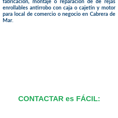
fabricacion, montaje o reparacion de de rejas
enrollables antirrobo con caja o cajetin y motor
para local de comercio o negocio en Cabrera de
Mar
.
CONTACTAR es FÁCIL: