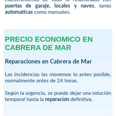
puertas de garaje, locales y naves
, tanto
automaticas
como manuales.
PRECIO ECONOMICO EN
CABRERA DE MAR
Reparaciones en Cabrera de Mar
Las incidencias las movemos lo antes posible,
normalmente antes de 24 horas.
Según la urgencia, se puede dejar una solución
temporal hasta la
reparacion
definitiva.