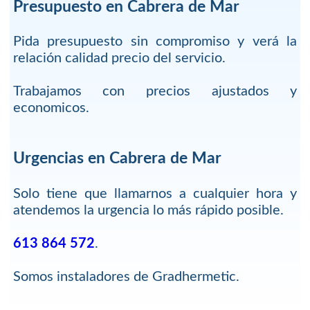
Presupuesto en Cabrera de Mar
Pida presupuesto sin compromiso y verá la
relación calidad precio del servicio.
Trabajamos con precios ajustados y
economicos.
Urgencias en Cabrera de Mar
Solo tiene que llamarnos a cualquier hora y
atendemos la urgencia lo más rápido posible.
613 864 572
.
Somos instaladores de Gradhermetic.