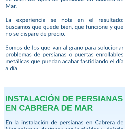
Mar.
La experiencia se nota en el resultado:
buscamos que quede bien, que funcione y que
no se dispare de precio.
Somos de los que van al grano para solucionar
problemas de persianas o puertas enrollables
metálicas que puedan acabar fastidiando el día
a día.
INSTALACIÓN DE PERSIANAS
EN CABRERA DE MAR
En la instalación de persianas en Cabrera de