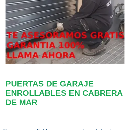
PUERTAS DE GARAJE
ENROLLABLES EN CABRERA
DE MAR