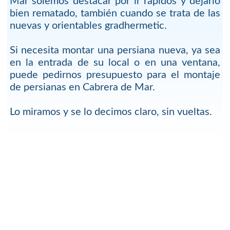
Mar solemos destacar por ir rápidos y dejarlo
bien rematado, también cuando se trata de las
nuevas y orientables gradhermetic.
Si necesita montar una persiana nueva, ya sea
en la entrada de su local o en una ventana,
puede pedirnos presupuesto para el montaje
de persianas en Cabrera de Mar.
Lo miramos y se lo decimos claro, sin vueltas.