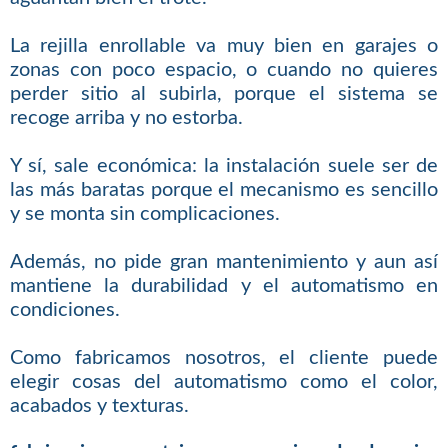
La rejilla enrollable va muy bien en garajes o
zonas con poco espacio, o cuando no quieres
perder sitio al subirla, porque el sistema se
recoge arriba y no estorba.
Y sí, sale económica: la instalación suele ser de
las más baratas porque el mecanismo es sencillo
y se monta sin complicaciones.
Además, no pide gran mantenimiento y aun así
mantiene la durabilidad y el automatismo en
condiciones.
Como fabricamos nosotros, el cliente puede
elegir cosas del automatismo como el color,
acabados y texturas.