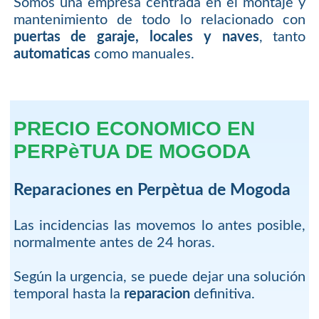
Somos una empresa centrada en el montaje y
mantenimiento de todo lo relacionado con
puertas de garaje, locales y naves
, tanto
automaticas
como manuales.
PRECIO ECONOMICO EN
PERPèTUA DE MOGODA
Reparaciones en Perpètua de Mogoda
Las incidencias las movemos lo antes posible,
normalmente antes de 24 horas.
Según la urgencia, se puede dejar una solución
temporal hasta la
reparacion
definitiva.