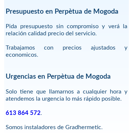
Presupuesto en Perpètua de Mogoda
Pida presupuesto sin compromiso y verá la
relación calidad precio del servicio.
Trabajamos con precios ajustados y
economicos.
Urgencias en Perpètua de Mogoda
Solo tiene que llamarnos a cualquier hora y
atendemos la urgencia lo más rápido posible.
613 864 572
.
Somos instaladores de Gradhermetic.