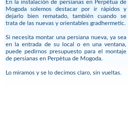
En la instalación de persianas en Perpètua de
Mogoda solemos destacar por ir rápidos y
dejarlo bien rematado, también cuando se
trata de las nuevas y orientables gradhermetic.
Si necesita montar una persiana nueva, ya sea
en la entrada de su local o en una ventana,
puede pedirnos presupuesto para el montaje
de persianas en Perpètua de Mogoda.
Lo miramos y se lo decimos claro, sin vueltas.