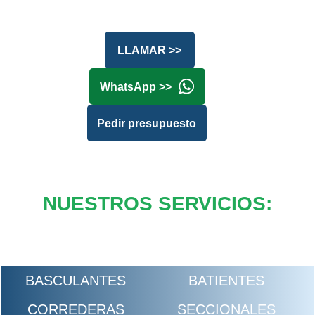
LLAMAR >>
WhatsApp >>
Pedir presupuesto
NUESTROS SERVICIOS:
BASCULANTES
BATIENTES
CORREDERAS
SECCIONALES