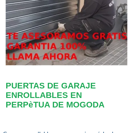
PUERTAS DE GARAJE
ENROLLABLES EN
PERPèTUA DE MOGODA