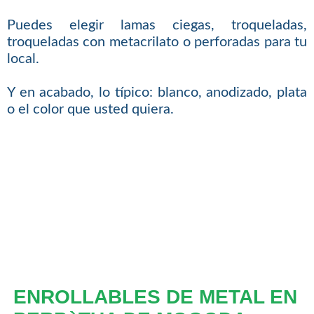
Puedes elegir lamas ciegas, troqueladas,
troqueladas con metacrilato o perforadas para tu
local.
Y en acabado, lo típico: blanco, anodizado, plata
o el color que usted quiera.
ENROLLABLES DE METAL EN