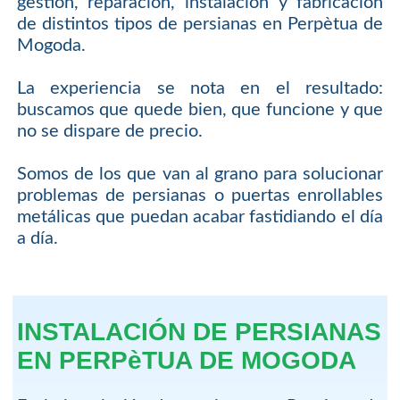
gestión, reparación, instalación y fabricación
de distintos tipos de persianas en Perpètua de
Mogoda.
La experiencia se nota en el resultado:
buscamos que quede bien, que funcione y que
no se dispare de precio.
Somos de los que van al grano para solucionar
problemas de persianas o puertas enrollables
metálicas que puedan acabar fastidiando el día
a día.
INSTALACIÓN DE PERSIANAS
EN PERPèTUA DE MOGODA