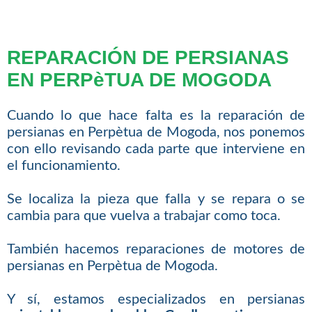
REPARACIÓN DE PERSIANAS
EN PERPèTUA DE MOGODA
Cuando lo que hace falta es la reparación de
persianas en Perpètua de Mogoda, nos ponemos
con ello revisando cada parte que interviene en
el funcionamiento.
Se localiza la pieza que falla y se repara o se
cambia para que vuelva a trabajar como toca.
También hacemos reparaciones de motores de
persianas en Perpètua de Mogoda.
Y sí, estamos especializados en persianas