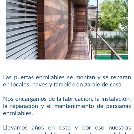
Las puertas enrollables se montan y se reparan
en locales, naves y también en garaje de casa.
Nos encargamos de la fabricación, la instalación,
la reparación y el mantenimiento de persianas
enrollables.
Llevamos años en esto y por eso nuestras