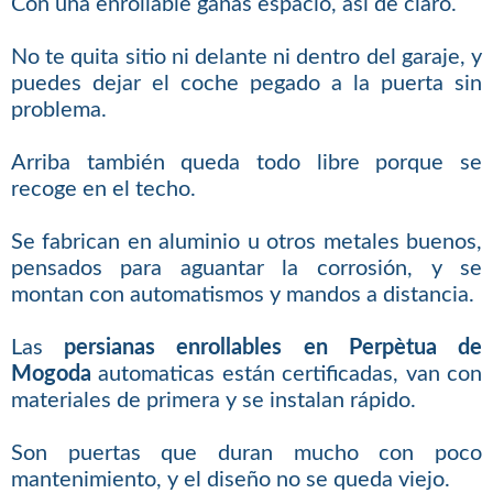
Con una enrollable ganas espacio, así de claro.
No te quita sitio ni delante ni dentro del garaje, y
puedes dejar el coche pegado a la puerta sin
problema.
Arriba también queda todo libre porque se
recoge en el techo.
Se fabrican en aluminio u otros metales buenos,
pensados para aguantar la corrosión, y se
montan con automatismos y mandos a distancia.
Las
persianas enrollables en Perpètua de
Mogoda
automaticas están certificadas, van con
materiales de primera y se instalan rápido.
Son puertas que duran mucho con poco
mantenimiento, y el diseño no se queda viejo.