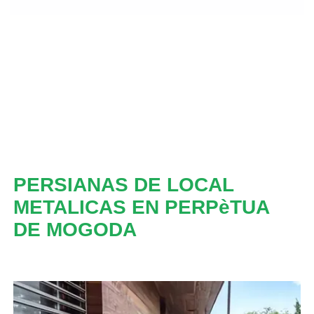
PERSIANAS DE LOCAL
METALICAS EN PERPèTUA
DE MOGODA