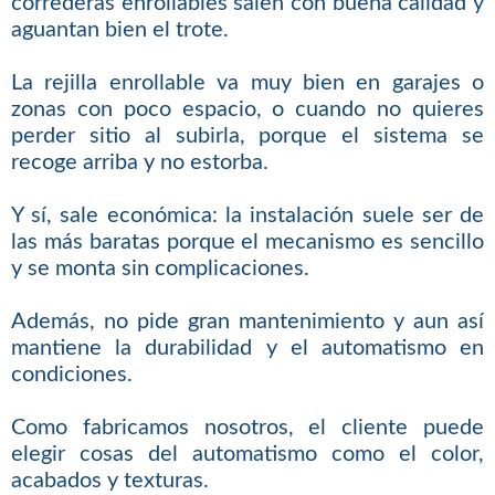
correderas enrollables salen con buena calidad y
aguantan bien el trote.
La rejilla enrollable va muy bien en garajes o
zonas con poco espacio, o cuando no quieres
perder sitio al subirla, porque el sistema se
recoge arriba y no estorba.
Y sí, sale económica: la instalación suele ser de
las más baratas porque el mecanismo es sencillo
y se monta sin complicaciones.
Además, no pide gran mantenimiento y aun así
mantiene la durabilidad y el automatismo en
condiciones.
Como fabricamos nosotros, el cliente puede
elegir cosas del automatismo como el color,
acabados y texturas.