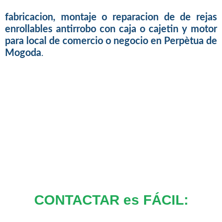
fabricacion, montaje o reparacion de de rejas
enrollables antirrobo con caja o cajetin y motor
para local de comercio o negocio en Perpètua de
Mogoda
.
CONTACTAR es FÁCIL: