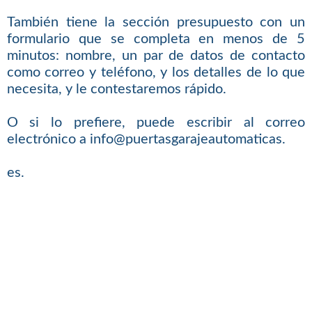
También tiene la sección presupuesto con un
formulario que se completa en menos de 5
minutos: nombre, un par de datos de contacto
como correo y teléfono, y los detalles de lo que
necesita, y le contestaremos rápido.
O si lo prefiere, puede escribir al correo
electrónico a info@puertasgarajeautomaticas.
es.