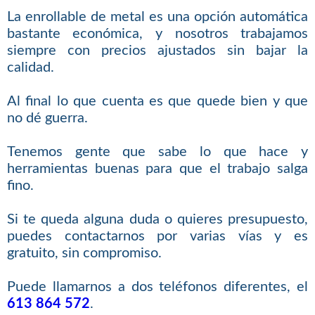
La enrollable de metal es una opción automática
bastante económica, y nosotros trabajamos
siempre con precios ajustados sin bajar la
calidad.
Al final lo que cuenta es que quede bien y que
no dé guerra.
Tenemos gente que sabe lo que hace y
herramientas buenas para que el trabajo salga
fino.
Si te queda alguna duda o quieres presupuesto,
puedes contactarnos por varias vías y es
gratuito, sin compromiso.
Puede llamarnos a dos teléfonos diferentes, el
613 864 572
.