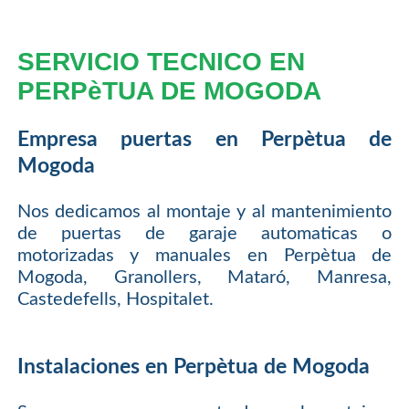
SERVICIO TECNICO EN
PERPèTUA DE MOGODA
Empresa puertas en Perpètua de
Mogoda
Nos dedicamos al montaje y al mantenimiento
de puertas de garaje automaticas o
motorizadas y manuales en Perpètua de
Mogoda, Granollers, Mataró, Manresa,
Castedefells, Hospitalet.
Instalaciones en Perpètua de Mogoda