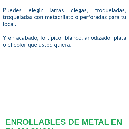
Puedes elegir lamas ciegas, troqueladas,
troqueladas con metacrilato o perforadas para tu
local.
Y en acabado, lo típico: blanco, anodizado, plata
o el color que usted quiera.
ENROLLABLES DE METAL EN