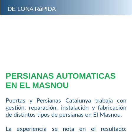
DE LONA RáPIDA
PERSIANAS AUTOMATICAS
EN EL MASNOU
Puertas y Persianas Catalunya trabaja con
gestión, reparación, instalación y fabricación
de distintos tipos de persianas en El Masnou.
La experiencia se nota en el resultado: