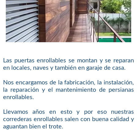
Las puertas enrollables se montan y se reparan
en locales, naves y también en garaje de casa.
Nos encargamos de la fabricación, la instalación,
la reparación y el mantenimiento de persianas
enrollables.
Llevamos años en esto y por eso nuestras
correderas enrollables salen con buena calidad y
aguantan bien el trote.