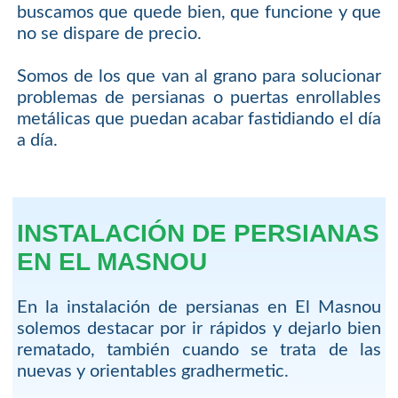
buscamos que quede bien, que funcione y que
no se dispare de precio.
Somos de los que van al grano para solucionar
problemas de persianas o puertas enrollables
metálicas que puedan acabar fastidiando el día
a día.
INSTALACIÓN DE PERSIANAS
EN EL MASNOU
En la instalación de persianas en El Masnou
solemos destacar por ir rápidos y dejarlo bien
rematado, también cuando se trata de las
nuevas y orientables gradhermetic.