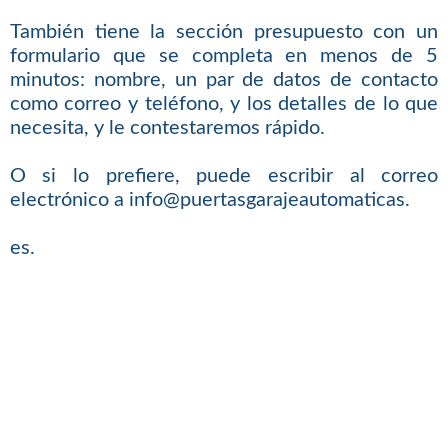
También tiene la sección presupuesto con un
formulario que se completa en menos de 5
minutos: nombre, un par de datos de contacto
como correo y teléfono, y los detalles de lo que
necesita, y le contestaremos rápido.
O si lo prefiere, puede escribir al correo
electrónico a info@puertasgarajeautomaticas.
es.