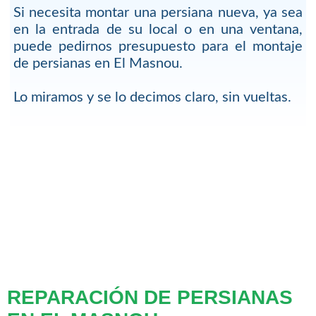
Si necesita montar una persiana nueva, ya sea
en la entrada de su local o en una ventana,
puede pedirnos presupuesto para el montaje
de persianas en El Masnou.
Lo miramos y se lo decimos claro, sin vueltas.
REPARACIÓN DE PERSIANAS