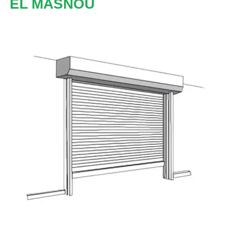
EL MASNOU