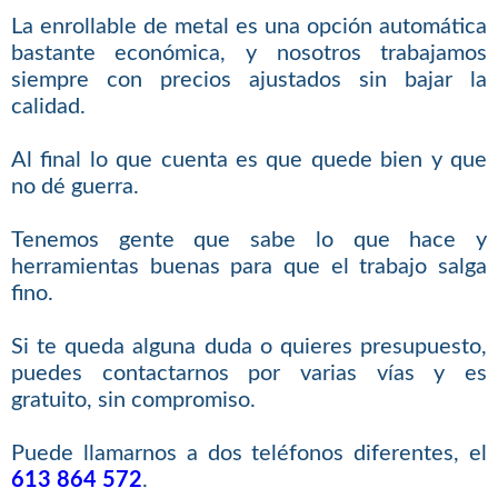
La enrollable de metal es una opción automática
bastante económica, y nosotros trabajamos
siempre con precios ajustados sin bajar la
calidad.
Al final lo que cuenta es que quede bien y que
no dé guerra.
Tenemos gente que sabe lo que hace y
herramientas buenas para que el trabajo salga
fino.
Si te queda alguna duda o quieres presupuesto,
puedes contactarnos por varias vías y es
gratuito, sin compromiso.
Puede llamarnos a dos teléfonos diferentes, el
613 864 572
.