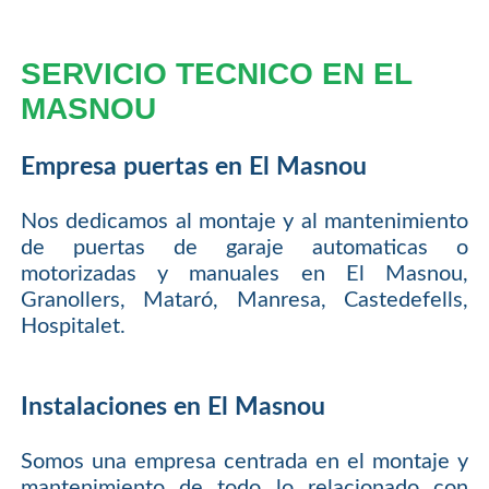
SERVICIO TECNICO EN EL
MASNOU
Empresa puertas en El Masnou
Nos dedicamos al montaje y al mantenimiento
de puertas de garaje automaticas o
motorizadas y manuales en El Masnou,
Granollers, Mataró, Manresa, Castedefells,
Hospitalet.
Instalaciones en El Masnou
Somos una empresa centrada en el montaje y
mantenimiento de todo lo relacionado con