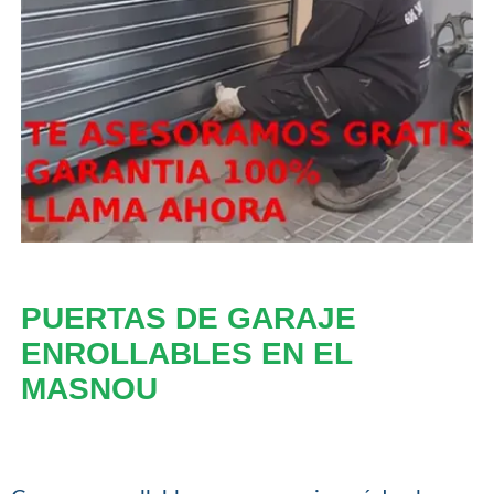
PUERTAS DE GARAJE
ENROLLABLES EN EL
MASNOU