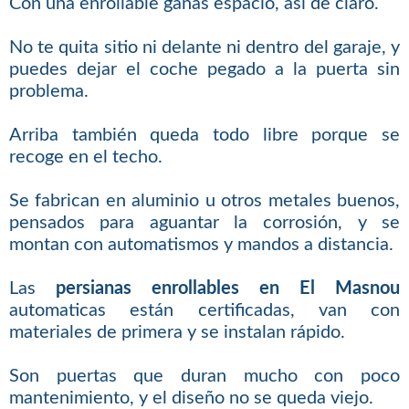
Con una enrollable ganas espacio, así de claro.
No te quita sitio ni delante ni dentro del garaje, y
puedes dejar el coche pegado a la puerta sin
problema.
Arriba también queda todo libre porque se
recoge en el techo.
Se fabrican en aluminio u otros metales buenos,
pensados para aguantar la corrosión, y se
montan con automatismos y mandos a distancia.
Las
persianas enrollables en El Masnou
automaticas están certificadas, van con
materiales de primera y se instalan rápido.
Son puertas que duran mucho con poco
mantenimiento, y el diseño no se queda viejo.