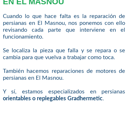
EN EL MASNOU
Cuando lo que hace falta es la reparación de
persianas en El Masnou, nos ponemos con ello
revisando cada parte que interviene en el
funcionamiento.
Se localiza la pieza que falla y se repara o se
cambia para que vuelva a trabajar como toca.
También hacemos reparaciones de motores de
persianas en El Masnou.
Y sí, estamos especializados en persianas
orientables o replegables Gradhermetic
.