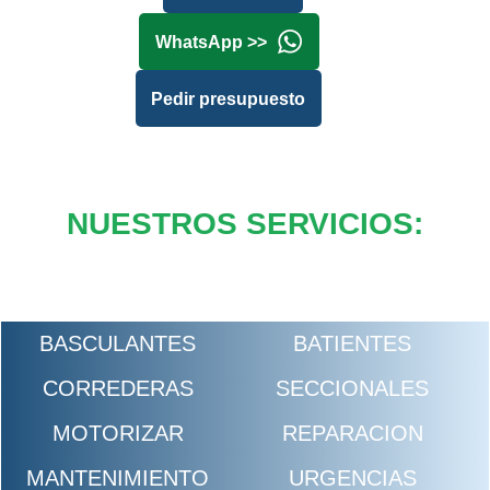
WhatsApp >>
Pedir presupuesto
NUESTROS SERVICIOS:
BASCULANTES
BATIENTES
CORREDERAS
SECCIONALES
MOTORIZAR
REPARACION
MANTENIMIENTO
URGENCIAS