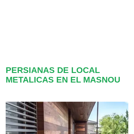
PERSIANAS DE LOCAL
METALICAS EN EL MASNOU