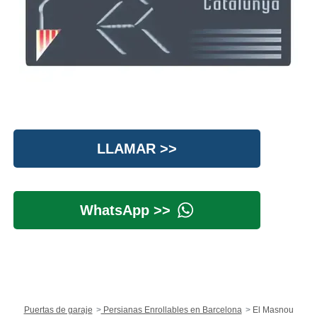
LLAMAR >>
WhatsApp >>
Puertas de garaje
Persianas Enrollables en Barcelona
El Masnou