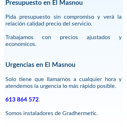
Presupuesto en El Masnou
Pida presupuesto sin compromiso y verá la
relación calidad precio del servicio.
Trabajamos con precios ajustados y
economicos.
Urgencias en El Masnou
Solo tiene que llamarnos a cualquier hora y
atendemos la urgencia lo más rápido posible.
613 864 572
.
Somos instaladores de Gradhermetic.