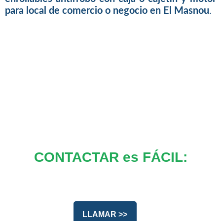
para local de comercio o negocio en El Masnou
.
CONTACTAR es FÁCIL:
LLAMAR >>