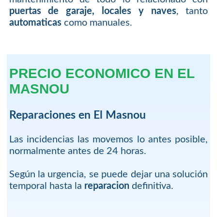
puertas de garaje, locales y naves
, tanto
automaticas
como manuales.
PRECIO ECONOMICO EN EL
MASNOU
Reparaciones en El Masnou
Las incidencias las movemos lo antes posible,
normalmente antes de 24 horas.
Según la urgencia, se puede dejar una solución
temporal hasta la
reparacion
definitiva.