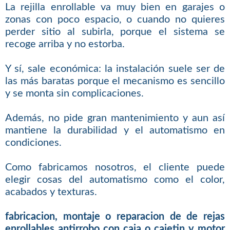
La rejilla enrollable va muy bien en garajes o
zonas con poco espacio, o cuando no quieres
perder sitio al subirla, porque el sistema se
recoge arriba y no estorba.
Y sí, sale económica: la instalación suele ser de
las más baratas porque el mecanismo es sencillo
y se monta sin complicaciones.
Además, no pide gran mantenimiento y aun así
mantiene la durabilidad y el automatismo en
condiciones.
Como fabricamos nosotros, el cliente puede
elegir cosas del automatismo como el color,
acabados y texturas.
fabricacion, montaje o reparacion de de rejas
enrollables antirrobo con caja o cajetin y motor