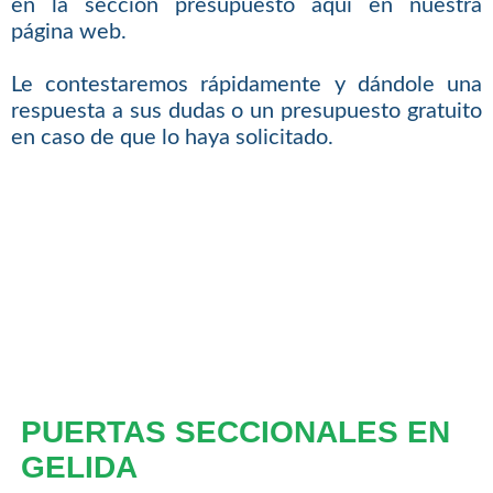
en la sección presupuesto aquí en nuestra
página web.
Le contestaremos rápidamente y dándole una
respuesta a sus dudas o un presupuesto gratuito
en caso de que lo haya solicitado.
PUERTAS SECCIONALES EN
GELIDA