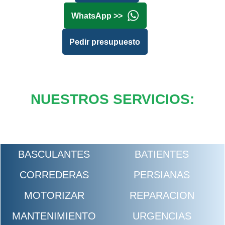
WhatsApp >>
Pedir presupuesto
NUESTROS SERVICIOS:
BASCULANTES
BATIENTES
CORREDERAS
PERSIANAS
MOTORIZAR
REPARACION
MANTENIMIENTO
URGENCIAS