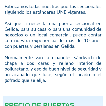
Fabricamos todas nuestras puertas seccionales
siguiendo los estándares UNE vigentes.
Así que si necesita una puerta seccional en
Gelida, para su casa o para una comunidad de
negocios o un local comercial, puede contar
con nuestra experiencia de más de 10 años
con puertas y persianas en Gelida.
Normalmente van con paneles sándwich de
chapa a dos caras y relleno interior de
poliuretano, y eso da buen nivel de seguridad y
un acabado que luce, según el lacado o el
gofrado que se elija.
PRECIO DE PUERTAS