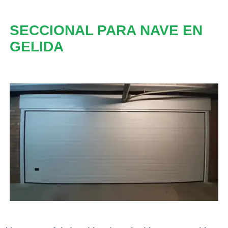
SECCIONAL PARA NAVE EN
GELIDA