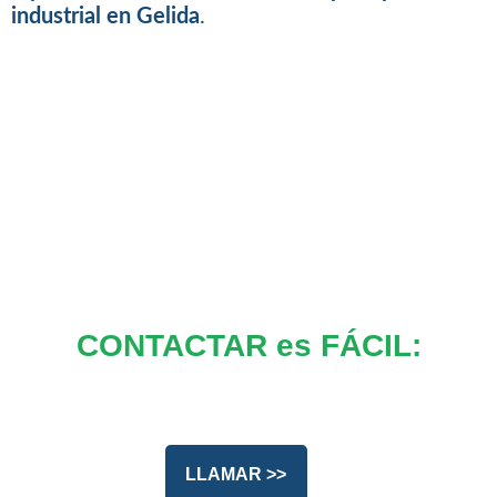
industrial en Gelida
.
CONTACTAR es FÁCIL:
LLAMAR >>