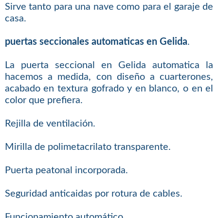
Sirve tanto para una nave como para el garaje de
casa.
puertas seccionales automaticas en Gelida
.
La puerta seccional en Gelida automatica la
hacemos a medida, con diseño a cuarterones,
acabado en textura gofrado y en blanco, o en el
color que prefiera.
Rejilla de ventilación.
Mirilla de polimetacrilato transparente.
Puerta peatonal incorporada.
Seguridad anticaidas por rotura de cables.
Funcionamiento automático.