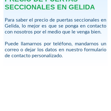
SECCIONALES EN GELIDA
Para saber el precio de puertas seccionales en
Gelida, lo mejor es que se ponga en contacto
con nosotros por el medio que le venga bien.
Puede llamarnos por teléfono, mandarnos un
correo o dejar los datos en nuestro formulario
de contacto personalizado.