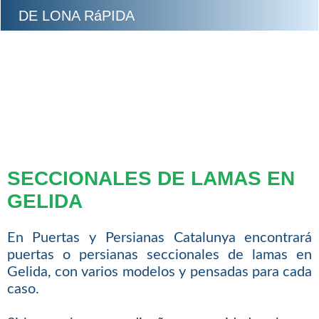
DE LONA RáPIDA
SECCIONALES DE LAMAS EN
GELIDA
En Puertas y Persianas Catalunya encontrará
puertas o persianas seccionales de lamas en
Gelida, con varios modelos y pensadas para cada
caso.