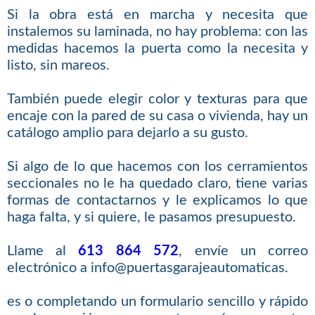
Si la obra está en marcha y necesita que
instalemos su laminada, no hay problema: con las
medidas hacemos la puerta como la necesita y
listo, sin mareos.
También puede elegir color y texturas para que
encaje con la pared de su casa o vivienda, hay un
catálogo amplio para dejarlo a su gusto.
Si algo de lo que hacemos con los cerramientos
seccionales no le ha quedado claro, tiene varias
formas de contactarnos y le explicamos lo que
haga falta, y si quiere, le pasamos presupuesto.
Llame al
613 864 572
, envíe un correo
electrónico a info@puertasgarajeautomaticas.
es o completando un formulario sencillo y rápido