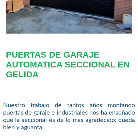
PUERTAS DE GARAJE
AUTOMATICA SECCIONAL EN
GELIDA
Nuestro trabajo de tantos años montando
puertas de garaje e industriales nos ha enseñado
que la seccional es de lo más agradecido: queda
bien y aguanta.