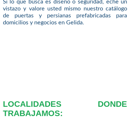
Si lo que busca es diseño o seguridad, eche un
vistazo y valore usted mismo nuestro catálogo
de puertas y persianas prefabricadas para
domicilios y negocios en Gelida.
LOCALIDADES DONDE
TRABAJAMOS: