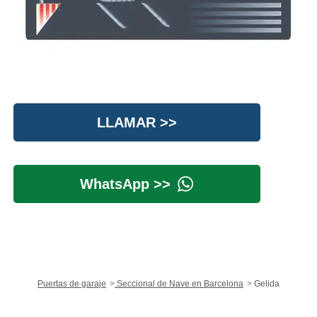
LLAMAR >>
WhatsApp >>
Puertas de garaje
Seccional de Nave en Barcelona
Gelida