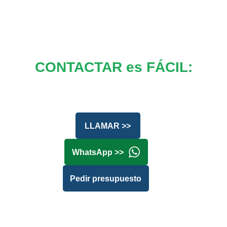
CONTACTAR es FÁCIL:
LLAMAR >>
WhatsApp >>
Pedir presupuesto