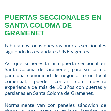
PUERTAS SECCIONALES EN
SANTA COLOMA DE
GRAMENET
Fabricamos todas nuestras puertas seccionales
siguiendo los estándares UNE vigentes.
Así que si necesita una puerta seccional en
Santa Coloma de Gramenet, para su casa o
para una comunidad de negocios o un local
comercial, puede contar con nuestra
experiencia de más de 10 años con puertas y
persianas en Santa Coloma de Gramenet.
Normalmente van con paneles sándwich de