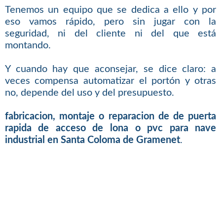
Tenemos un equipo que se dedica a ello y por
eso vamos rápido, pero sin jugar con la
seguridad, ni del cliente ni del que está
montando.
Y cuando hay que aconsejar, se dice claro: a
veces compensa automatizar el portón y otras
no, depende del uso y del presupuesto.
fabricacion, montaje o reparacion de de puerta
rapida de acceso de lona o pvc para nave
industrial en Santa Coloma de Gramenet
.