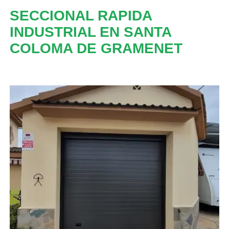
SECCIONAL RAPIDA
INDUSTRIAL EN SANTA
COLOMA DE GRAMENET