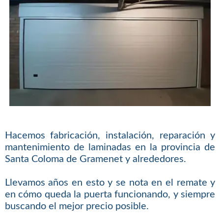
Hacemos fabricación, instalación, reparación y
mantenimiento de laminadas en la provincia de
Santa Coloma de Gramenet y alrededores.
Llevamos años en esto y se nota en el remate y
en cómo queda la puerta funcionando, y siempre
buscando el mejor precio posible.