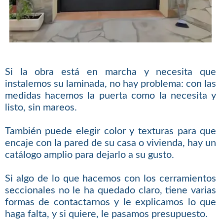
Si la obra está en marcha y necesita que
instalemos su laminada, no hay problema: con las
medidas hacemos la puerta como la necesita y
listo, sin mareos.
También puede elegir color y texturas para que
encaje con la pared de su casa o vivienda, hay un
catálogo amplio para dejarlo a su gusto.
Si algo de lo que hacemos con los cerramientos
seccionales no le ha quedado claro, tiene varias
formas de contactarnos y le explicamos lo que
haga falta, y si quiere, le pasamos presupuesto.