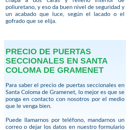
chapa a dos caras y relleno interior de
poliuretano, y eso da buen nivel de seguridad y
un acabado que luce, según el lacado o el
gofrado que se elija.
PRECIO DE PUERTAS
SECCIONALES EN SANTA
COLOMA DE GRAMENET
Para saber el precio de puertas seccionales en
Santa Coloma de Gramenet, lo mejor es que se
ponga en contacto con nosotros por el medio
que le venga bien.
Puede llamarnos por teléfono, mandarnos un
correo o dejar los datos en nuestro formulario