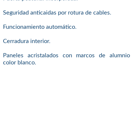
Seguridad anticaidas por rotura de cables.
Funcionamiento automático.
Cerradura interior.
Paneles acristalados con marcos de alumnio
color blanco.