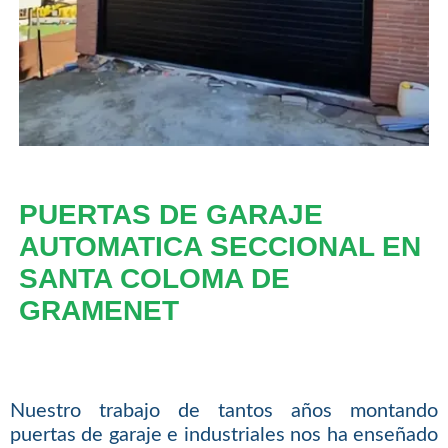
PUERTAS DE GARAJE
AUTOMATICA SECCIONAL EN
SANTA COLOMA DE
GRAMENET
Nuestro trabajo de tantos años montando
puertas de garaje e industriales nos ha enseñado