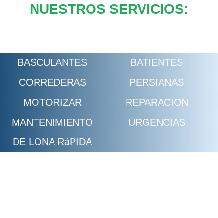
NUESTROS SERVICIOS:
BASCULANTES
BATIENTES
CORREDERAS
PERSIANAS
MOTORIZAR
REPARACION
MANTENIMIENTO
URGENCIAS
DE LONA RáPIDA