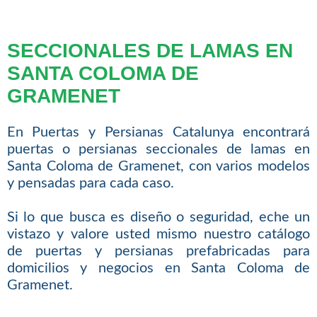
SECCIONALES DE LAMAS EN
SANTA COLOMA DE
GRAMENET
En Puertas y Persianas Catalunya encontrará
puertas o persianas seccionales de lamas en
Santa Coloma de Gramenet, con varios modelos
y pensadas para cada caso.
Si lo que busca es diseño o seguridad, eche un
vistazo y valore usted mismo nuestro catálogo
de puertas y persianas prefabricadas para
domicilios y negocios en Santa Coloma de
Gramenet.