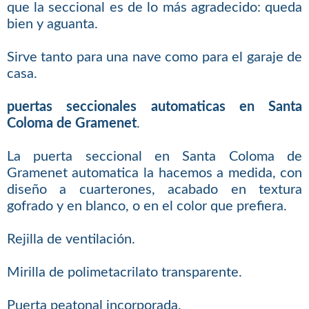
que la seccional es de lo más agradecido: queda
bien y aguanta.
Sirve tanto para una nave como para el garaje de
casa.
puertas seccionales automaticas en Santa
Coloma de Gramenet
.
La puerta seccional en Santa Coloma de
Gramenet automatica la hacemos a medida, con
diseño a cuarterones, acabado en textura
gofrado y en blanco, o en el color que prefiera.
Rejilla de ventilación.
Mirilla de polimetacrilato transparente.
Puerta peatonal incorporada.