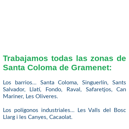
Trabajamos todas las zonas de
Santa Coloma de Gramenet:
Los barrios... Santa Coloma, Singuerlín, Sants
Salvador, Llatí, Fondo, Raval, Safaretjos, Can
Mariner, Les Oliveres.
Los polígonos industriales... Les Valls del Bosc
Llarg i les Canyes, Cacaolat.