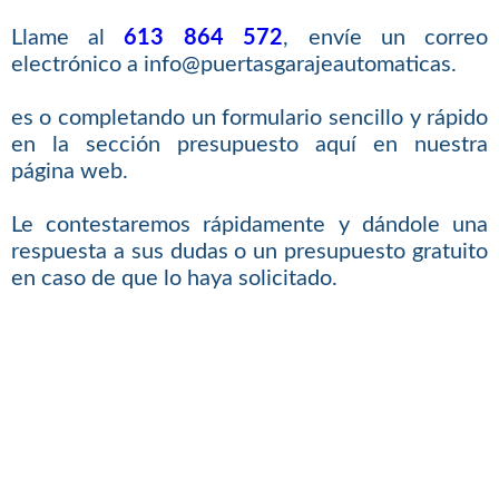
Llame al
613 864 572
, envíe un correo
electrónico a info@puertasgarajeautomaticas.
es o completando un formulario sencillo y rápido
en la sección presupuesto aquí en nuestra
página web.
Le contestaremos rápidamente y dándole una
respuesta a sus dudas o un presupuesto gratuito
en caso de que lo haya solicitado.