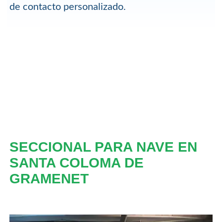
de contacto personalizado.
SECCIONAL PARA NAVE EN
SANTA COLOMA DE
GRAMENET