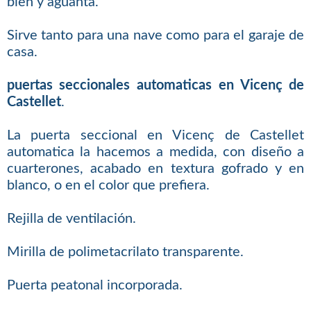
bien y aguanta.
Sirve tanto para una nave como para el garaje de
casa.
puertas seccionales automaticas en Vicenç de
Castellet
.
La puerta seccional en Vicenç de Castellet
automatica la hacemos a medida, con diseño a
cuarterones, acabado en textura gofrado y en
blanco, o en el color que prefiera.
Rejilla de ventilación.
Mirilla de polimetacrilato transparente.
Puerta peatonal incorporada.