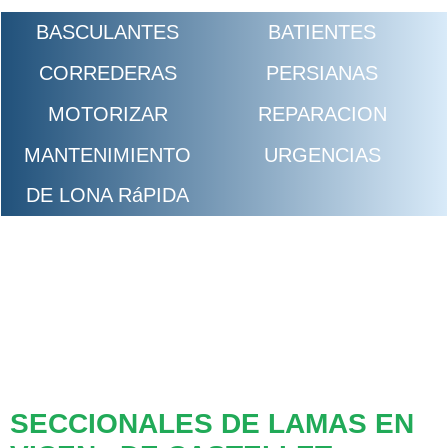
BASCULANTES
BATIENTES
CORREDERAS
PERSIANAS
MOTORIZAR
REPARACION
MANTENIMIENTO
URGENCIAS
DE LONA RáPIDA
SECCIONALES DE LAMAS EN