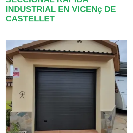
INDUSTRIAL EN VICENç DE
CASTELLET