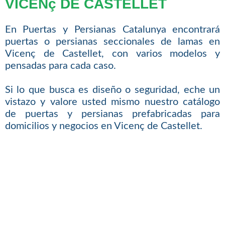
VICENç DE CASTELLET
En Puertas y Persianas Catalunya encontrará
puertas o persianas seccionales de lamas en
Vicenç de Castellet, con varios modelos y
pensadas para cada caso.
Si lo que busca es diseño o seguridad, eche un
vistazo y valore usted mismo nuestro catálogo
de puertas y persianas prefabricadas para
domicilios y negocios en Vicenç de Castellet.