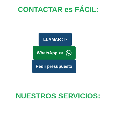
CONTACTAR es FÁCIL:
LLAMAR >>
WhatsApp >>
Pedir presupuesto
NUESTROS SERVICIOS: