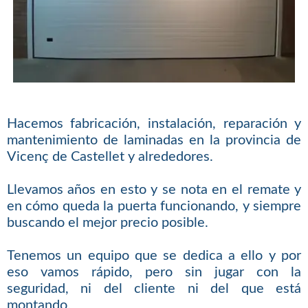
Hacemos fabricación, instalación, reparación y
mantenimiento de laminadas en la provincia de
Vicenç de Castellet y alrededores.
Llevamos años en esto y se nota en el remate y
en cómo queda la puerta funcionando, y siempre
buscando el mejor precio posible.
Tenemos un equipo que se dedica a ello y por
eso vamos rápido, pero sin jugar con la
seguridad, ni del cliente ni del que está
montando.