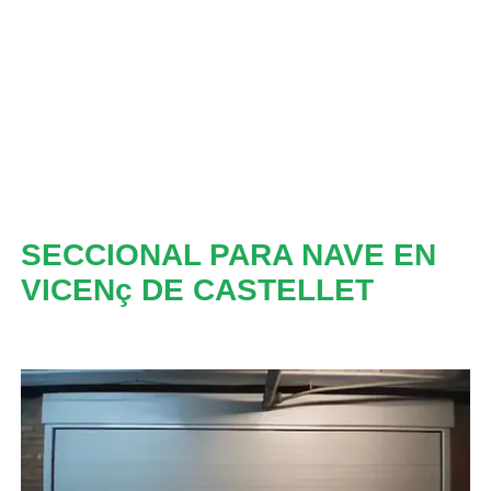
SECCIONAL PARA NAVE EN
VICENç DE CASTELLET