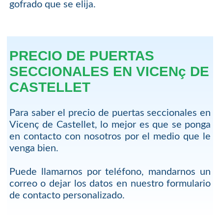
gofrado que se elija.
PRECIO DE PUERTAS
SECCIONALES EN VICENç DE
CASTELLET
Para saber el precio de puertas seccionales en
Vicenç de Castellet, lo mejor es que se ponga
en contacto con nosotros por el medio que le
venga bien.
Puede llamarnos por teléfono, mandarnos un
correo o dejar los datos en nuestro formulario
de contacto personalizado.