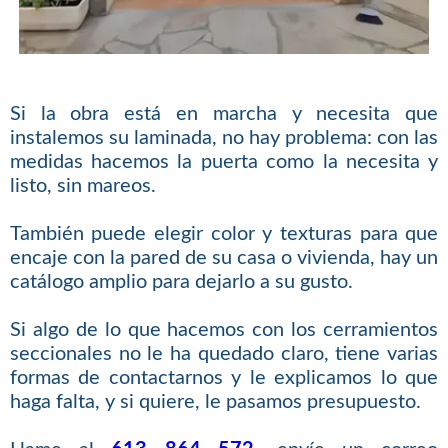
Si la obra está en marcha y necesita que
instalemos su laminada, no hay problema: con las
medidas hacemos la puerta como la necesita y
listo, sin mareos.
También puede elegir color y texturas para que
encaje con la pared de su casa o vivienda, hay un
catálogo amplio para dejarlo a su gusto.
Si algo de lo que hacemos con los cerramientos
seccionales no le ha quedado claro, tiene varias
formas de contactarnos y le explicamos lo que
haga falta, y si quiere, le pasamos presupuesto.