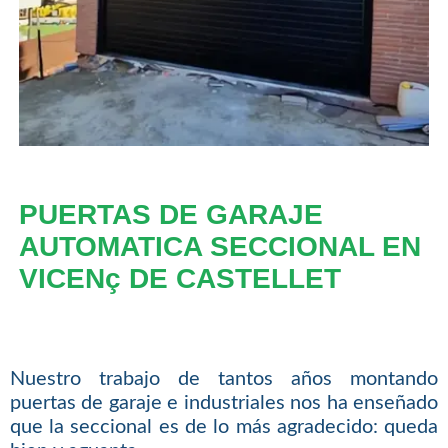
PUERTAS DE GARAJE
AUTOMATICA SECCIONAL EN
VICENç DE CASTELLET
Nuestro trabajo de tantos años montando
puertas de garaje e industriales nos ha enseñado
que la seccional es de lo más agradecido: queda