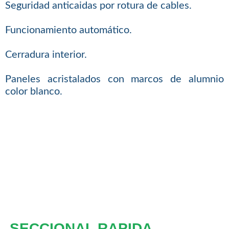
Seguridad anticaidas por rotura de cables.
Funcionamiento automático.
Cerradura interior.
Paneles acristalados con marcos de alumnio
color blanco.
SECCIONAL RAPIDA