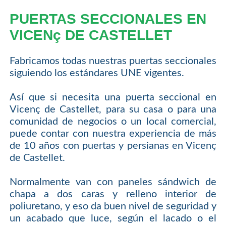
PUERTAS SECCIONALES EN
VICENç DE CASTELLET
Fabricamos todas nuestras puertas seccionales
siguiendo los estándares UNE vigentes.
Así que si necesita una puerta seccional en
Vicenç de Castellet, para su casa o para una
comunidad de negocios o un local comercial,
puede contar con nuestra experiencia de más
de 10 años con puertas y persianas en Vicenç
de Castellet.
Normalmente van con paneles sándwich de
chapa a dos caras y relleno interior de
poliuretano, y eso da buen nivel de seguridad y
un acabado que luce, según el lacado o el