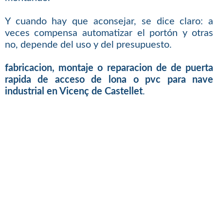
Y cuando hay que aconsejar, se dice claro: a
veces compensa automatizar el portón y otras
no, depende del uso y del presupuesto.
fabricacion, montaje o reparacion de de puerta
rapida de acceso de lona o pvc para nave
industrial en Vicenç de Castellet
.