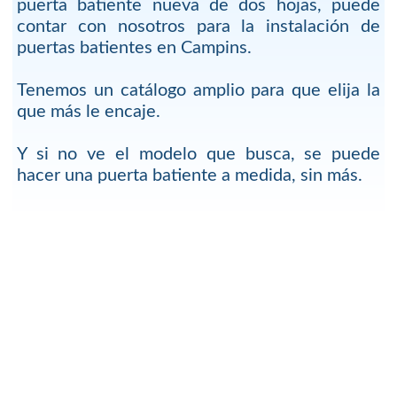
puerta batiente nueva de dos hojas, puede
contar con nosotros para la instalación de
puertas batientes en Campins.
Tenemos un catálogo amplio para que elija la
que más le encaje.
Y si no ve el modelo que busca, se puede
hacer una puerta batiente a medida, sin más.