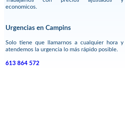
economicos.
Urgencias en Campins
Solo tiene que llamarnos a cualquier hora y
atendemos la urgencia lo más rápido posible.
613 864 572