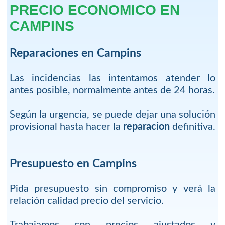
PRECIO ECONOMICO EN
CAMPINS
Reparaciones en Campins
Las incidencias las intentamos atender lo
antes posible, normalmente antes de 24 horas.
Según la urgencia, se puede dejar una solución
provisional hasta hacer la
reparacion
definitiva.
Presupuesto en Campins
Pida presupuesto sin compromiso y verá la
relación calidad precio del servicio.
Trabajamos con precios ajustados y