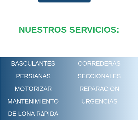
NUESTROS SERVICIOS:
BASCULANTES
CORREDERAS
PERSIANAS
SECCIONALES
MOTORIZAR
REPARACION
MANTENIMIENTO
URGENCIAS
DE LONA RáPIDA