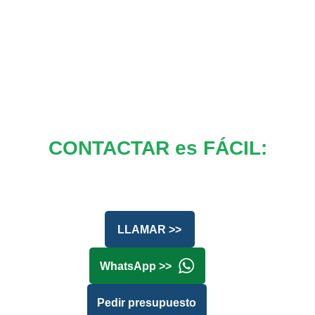
CONTACTAR es FÁCIL:
LLAMAR >>
WhatsApp >>
Pedir presupuesto