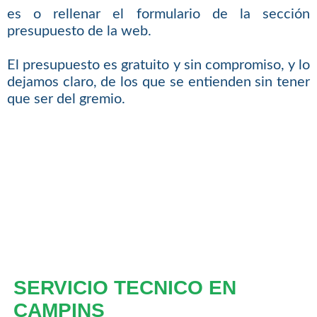
es o rellenar el formulario de la sección
presupuesto de la web.
El presupuesto es gratuito y sin compromiso, y lo
dejamos claro, de los que se entienden sin tener
que ser del gremio.
SERVICIO TECNICO EN
CAMPINS