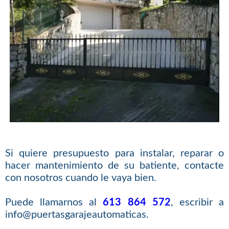
Si quiere presupuesto para instalar, reparar o
hacer mantenimiento de su batiente, contacte
con nosotros cuando le vaya bien.
Puede llamarnos al
613 864 572
, escribir a
info@puertasgarajeautomaticas.