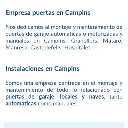
Empresa puertas en Campins
Nos dedicamos al montaje y mantenimiento de
puertas de garaje automaticas o motorizadas y
manuales en Campins, Granollers, Mataró,
Manresa, Castedefells, Hospitalet.
Instalaciones en Campins
Somos una empresa centrada en el montaje y
mantenimiento de todo lo relacionado con
puertas de garaje, locales y naves
, tanto
automaticas
como manuales.