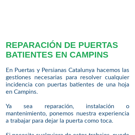
REPARACIÓN DE PUERTAS
BATIENTES EN CAMPINS
En Puertas y Persianas Catalunya hacemos las
gestiones necesarias para resolver cualquier
incidencia con puertas batientes de una hoja
en Campins.
Ya sea reparación, instalación o
mantenimiento, ponemos nuestra experiencia
a trabajar para dejar la puerta como toca.