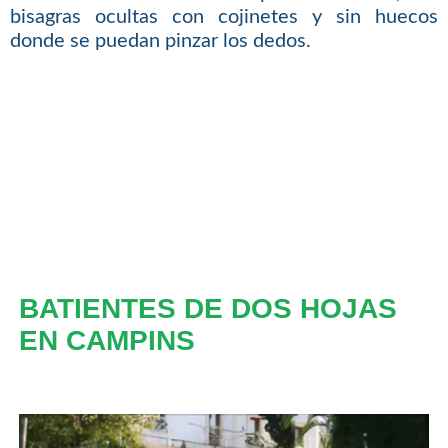
bisagras ocultas con cojinetes y sin huecos
donde se puedan pinzar los dedos.
BATIENTES DE DOS HOJAS
EN CAMPINS