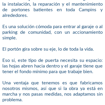
la instalación, la reparación y el mantenimiento
de portones batientes en toda Campins y
alrededores.
Es una solución cómoda para entrar al garaje o al
parking de comunidad, con un accionamiento
simple.
El portón gira sobre su eje, lo de toda la vida.
Eso sí, este tipo de puerta necesita su espacio:
las hojas abren hacia dentro y el garaje tiene que
tener el fondo mínimo para que trabaje bien.
Una ventaja que tenemos es que fabricamos
nosotros mismos, así que si la obra ya está en
marcha y nos pasas medidas, nos adaptamos sin
problema.