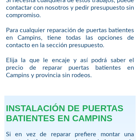
Si necesita cualquiera de estos trabajos, puede
contactar con nosotros y pedir presupuesto sin
compromiso.
Para cualquier reparación de puertas batientes
en Campins, tiene todas las opciones de
contacto en la sección presupuesto.
Elija la que le encaje y así podrá saber el
precio de reparar puertas batientes en
Campins y provincia sin rodeos.
INSTALACIÓN DE PUERTAS
BATIENTES EN CAMPINS
Si en vez de reparar prefiere montar una