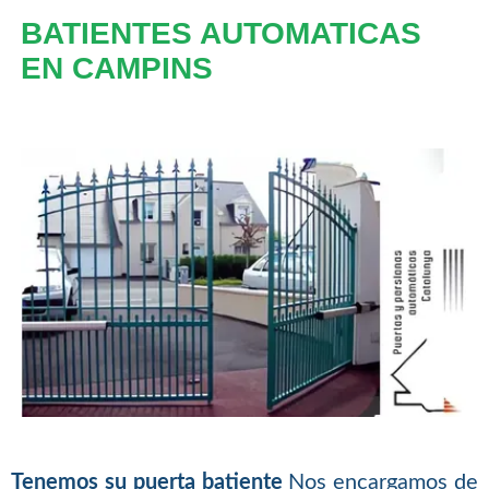
BATIENTES AUTOMATICAS
EN CAMPINS
Tenemos su puerta batiente
Nos encargamos de