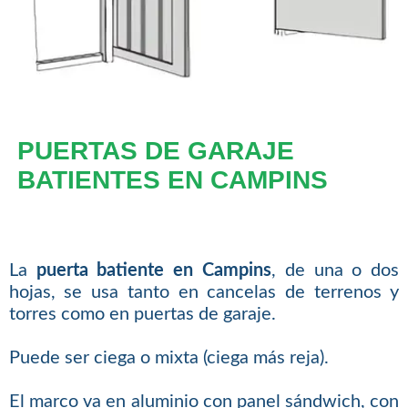
PUERTAS DE GARAJE
BATIENTES EN CAMPINS
La
puerta batiente en Campins
, de una o dos
hojas, se usa tanto en cancelas de terrenos y
torres como en puertas de garaje.
Puede ser ciega o mixta (ciega más reja).
El marco va en aluminio con panel sándwich, con