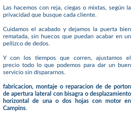
Las hacemos con reja, ciegas o mixtas, según la
privacidad que busque cada cliente.
Cuidamos el acabado y dejamos la puerta bien
rematada, sin huecos que puedan acabar en un
pellizco de dedos.
Y con los tiempos que corren, ajustamos el
precio todo lo que podemos para dar un buen
servicio sin dispararnos.
fabricacion, montaje o reparacion de de porton
de apertura lateral con bisagra o desplazamiento
horizontal de una o dos hojas con motor en
Campins
.