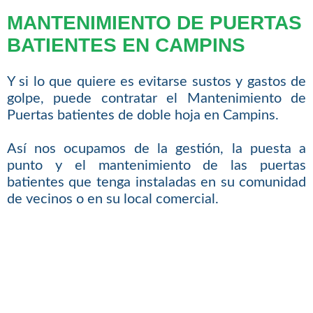
MANTENIMIENTO DE PUERTAS
BATIENTES EN CAMPINS
Y si lo que quiere es evitarse sustos y gastos de
golpe, puede contratar el Mantenimiento de
Puertas batientes de doble hoja en Campins.
Así nos ocupamos de la gestión, la puesta a
punto y el mantenimiento de las puertas
batientes que tenga instaladas en su comunidad
de vecinos o en su local comercial.