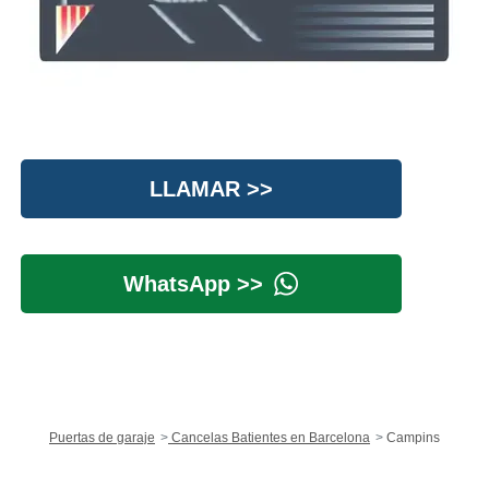
LLAMAR >>
WhatsApp >>
Puertas de garaje
Cancelas Batientes en Barcelona
Campins