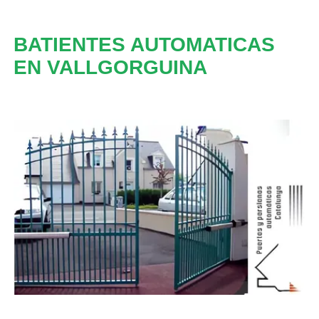
BATIENTES AUTOMATICAS
EN VALLGORGUINA