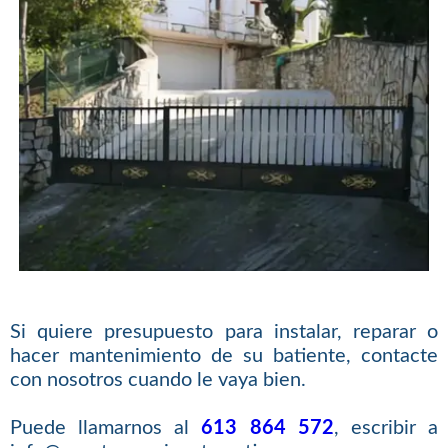
Si quiere presupuesto para instalar, reparar o
hacer mantenimiento de su batiente, contacte
con nosotros cuando le vaya bien.
Puede llamarnos al
613 864 572
, escribir a