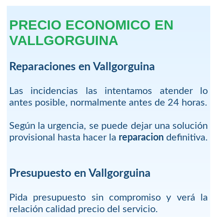
PRECIO ECONOMICO EN
VALLGORGUINA
Reparaciones en Vallgorguina
Las incidencias las intentamos atender lo
antes posible, normalmente antes de 24 horas.
Según la urgencia, se puede dejar una solución
provisional hasta hacer la
reparacion
definitiva.
Presupuesto en Vallgorguina
Pida presupuesto sin compromiso y verá la
relación calidad precio del servicio.