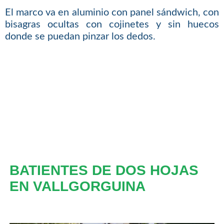
El marco va en aluminio con panel sándwich, con
bisagras ocultas con cojinetes y sin huecos
donde se puedan pinzar los dedos.
BATIENTES DE DOS HOJAS
EN VALLGORGUINA