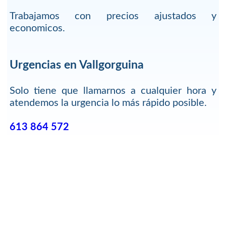
Trabajamos con precios ajustados y
economicos.
Urgencias en Vallgorguina
Solo tiene que llamarnos a cualquier hora y
atendemos la urgencia lo más rápido posible.
613 864 572