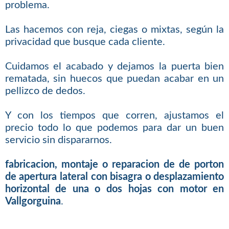
problema.
Las hacemos con reja, ciegas o mixtas, según la
privacidad que busque cada cliente.
Cuidamos el acabado y dejamos la puerta bien
rematada, sin huecos que puedan acabar en un
pellizco de dedos.
Y con los tiempos que corren, ajustamos el
precio todo lo que podemos para dar un buen
servicio sin dispararnos.
fabricacion, montaje o reparacion de de porton
de apertura lateral con bisagra o desplazamiento
horizontal de una o dos hojas con motor en
Vallgorguina
.