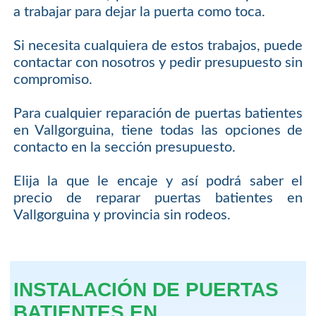
a trabajar para dejar la puerta como toca.
Si necesita cualquiera de estos trabajos, puede
contactar con nosotros y pedir presupuesto sin
compromiso.
Para cualquier reparación de puertas batientes
en Vallgorguina, tiene todas las opciones de
contacto en la sección presupuesto.
Elija la que le encaje y así podrá saber el
precio de reparar puertas batientes en
Vallgorguina y provincia sin rodeos.
INSTALACIÓN DE PUERTAS
BATIENTES EN