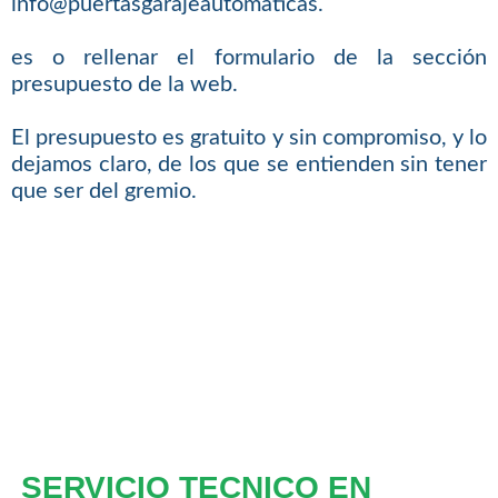
info@puertasgarajeautomaticas.
es o rellenar el formulario de la sección
presupuesto de la web.
El presupuesto es gratuito y sin compromiso, y lo
dejamos claro, de los que se entienden sin tener
que ser del gremio.
SERVICIO TECNICO EN