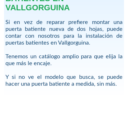
VALLGORGUINA
Si en vez de reparar prefiere montar una
puerta batiente nueva de dos hojas, puede
contar con nosotros para la instalación de
puertas batientes en Vallgorguina.
Tenemos un catálogo amplio para que elija la
que más le encaje.
Y si no ve el modelo que busca, se puede
hacer una puerta batiente a medida, sin más.