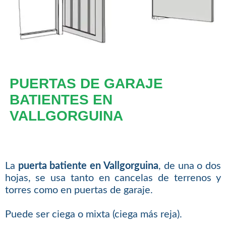
PUERTAS DE GARAJE
BATIENTES EN
VALLGORGUINA
La
puerta batiente en Vallgorguina
, de una o dos
hojas, se usa tanto en cancelas de terrenos y
torres como en puertas de garaje.
Puede ser ciega o mixta (ciega más reja).