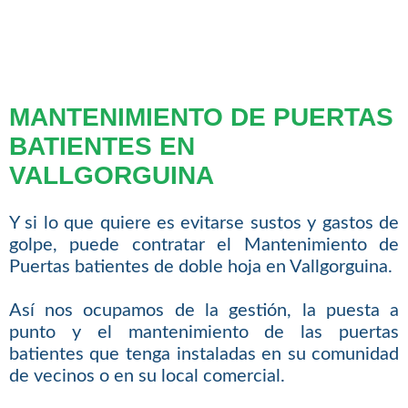
MANTENIMIENTO DE PUERTAS
BATIENTES EN
VALLGORGUINA
Y si lo que quiere es evitarse sustos y gastos de
golpe, puede contratar el Mantenimiento de
Puertas batientes de doble hoja en Vallgorguina.
Así nos ocupamos de la gestión, la puesta a
punto y el mantenimiento de las puertas
batientes que tenga instaladas en su comunidad
de vecinos o en su local comercial.