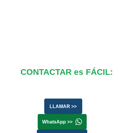
CONTACTAR es FÁCIL:
LLAMAR >>
WhatsApp >>