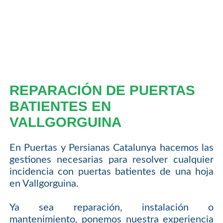
REPARACIÓN DE PUERTAS
BATIENTES EN
VALLGORGUINA
En Puertas y Persianas Catalunya hacemos las
gestiones necesarias para resolver cualquier
incidencia con puertas batientes de una hoja
en Vallgorguina.
Ya sea reparación, instalación o
mantenimiento, ponemos nuestra experiencia