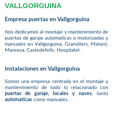
VALLGORGUINA
Empresa puertas en Vallgorguina
Nos dedicamos al montaje y mantenimiento de
puertas de garaje automaticas o motorizadas y
manuales en Vallgorguina, Granollers, Mataró,
Manresa, Castedefells, Hospitalet.
Instalaciones en Vallgorguina
Somos una empresa centrada en el montaje y
mantenimiento de todo lo relacionado con
puertas de garaje, locales y naves
, tanto
automaticas
como manuales.