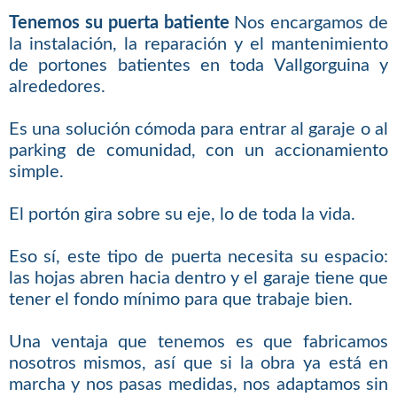
Tenemos su puerta batiente
Nos encargamos de
la instalación, la reparación y el mantenimiento
de portones batientes en toda Vallgorguina y
alrededores.
Es una solución cómoda para entrar al garaje o al
parking de comunidad, con un accionamiento
simple.
El portón gira sobre su eje, lo de toda la vida.
Eso sí, este tipo de puerta necesita su espacio:
las hojas abren hacia dentro y el garaje tiene que
tener el fondo mínimo para que trabaje bien.
Una ventaja que tenemos es que fabricamos
nosotros mismos, así que si la obra ya está en
marcha y nos pasas medidas, nos adaptamos sin