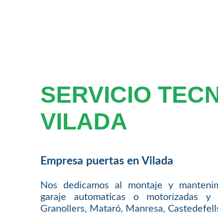
SERVICIO TEC
VILADA
Empresa puertas en Vilada
Nos dedicamos al montaje y mantenim
garaje automaticas o motorizadas y 
Granollers, Mataró, Manresa, Castedefells