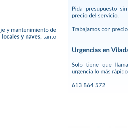
Pida presupuesto sin
precio del servicio.
Trabajamos con precio
je y mantenimiento de
, locales y naves
, tanto
Urgencias en Vilad
Solo tiene que llam
urgencia lo más rápido
613 864 572