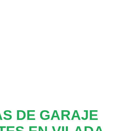
S DE GARAJE