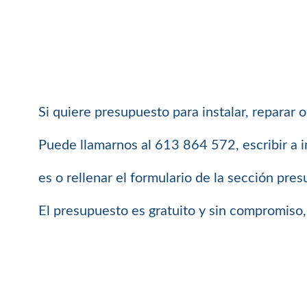
Si quiere presupuesto para instalar, reparar
Puede llamarnos al 613 864 572, escribir a 
es o rellenar el formulario de la sección pre
El presupuesto es gratuito y sin compromiso, 