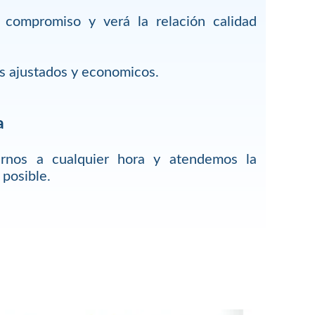
 compromiso y verá la relación calidad
s ajustados y economicos.
a
arnos a cualquier hora y atendemos la
 posible.