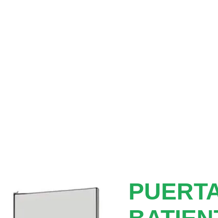
PUERTA