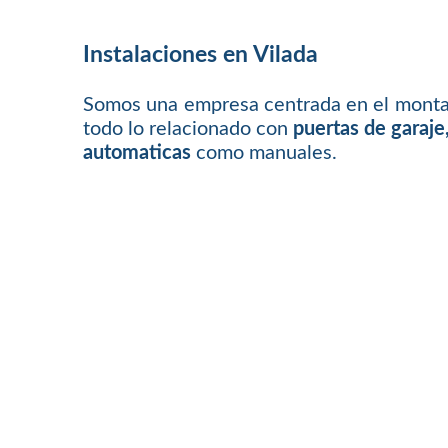
Instalaciones en Vilada
Somos una empresa centrada en el monta
todo lo relacionado con
puertas de garaje
automaticas
como manuales.