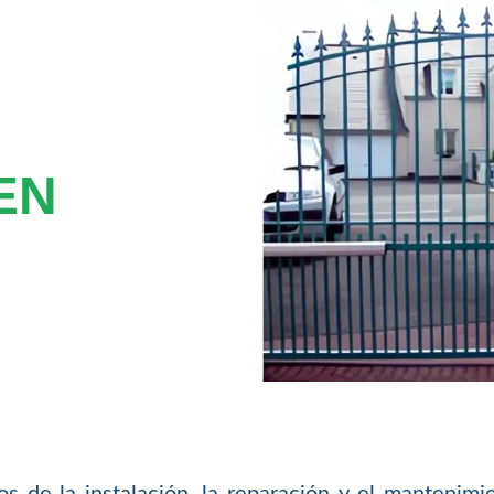
EN
 de la instalación, la reparación y el mantenimi