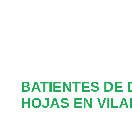
BATIENTES DE 
HOJAS EN VIL