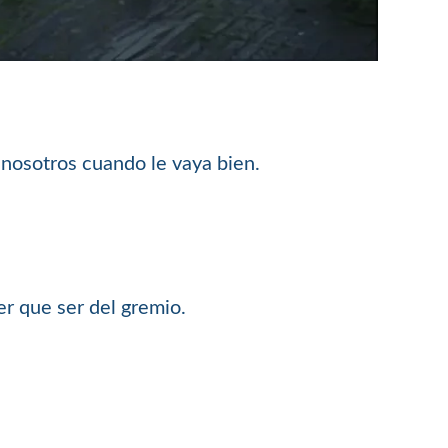
 nosotros cuando le vaya bien.
er que ser del gremio.