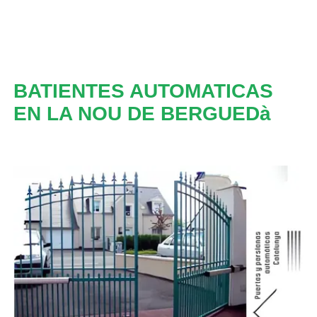
BATIENTES AUTOMATICAS
EN LA NOU DE BERGUEDà