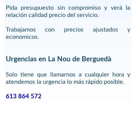
Pida presupuesto sin compromiso y verá la
relación calidad precio del servicio.
Trabajamos con precios ajustados y
economicos.
Urgencias en La Nou de Berguedà
Solo tiene que llamarnos a cualquier hora y
atendemos la urgencia lo más rápido posible.
613 864 572