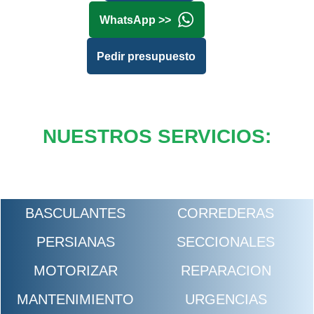
WhatsApp >>
Pedir presupuesto
NUESTROS SERVICIOS:
BASCULANTES
CORREDERAS
PERSIANAS
SECCIONALES
MOTORIZAR
REPARACION
MANTENIMIENTO
URGENCIAS