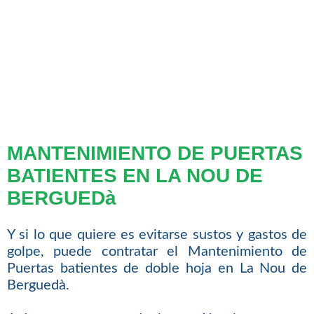
MANTENIMIENTO DE PUERTAS
BATIENTES EN LA NOU DE
BERGUEDà
Y si lo que quiere es evitarse sustos y gastos de
golpe, puede contratar el Mantenimiento de
Puertas batientes de doble hoja en La Nou de
Berguedà.