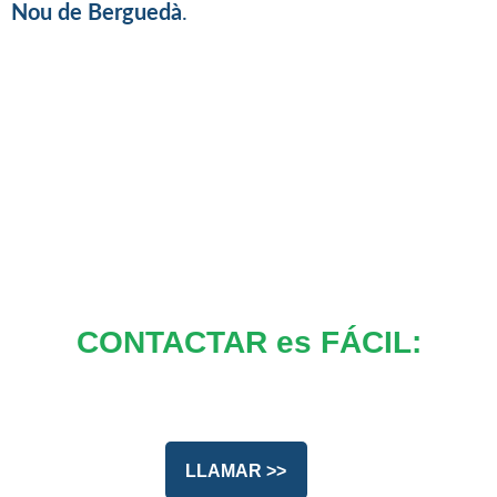
Nou de Berguedà
.
CONTACTAR es FÁCIL:
LLAMAR >>