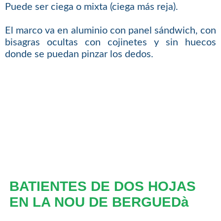
Puede ser ciega o mixta (ciega más reja).
El marco va en aluminio con panel sándwich, con
bisagras ocultas con cojinetes y sin huecos
donde se puedan pinzar los dedos.
BATIENTES DE DOS HOJAS
EN LA NOU DE BERGUEDà