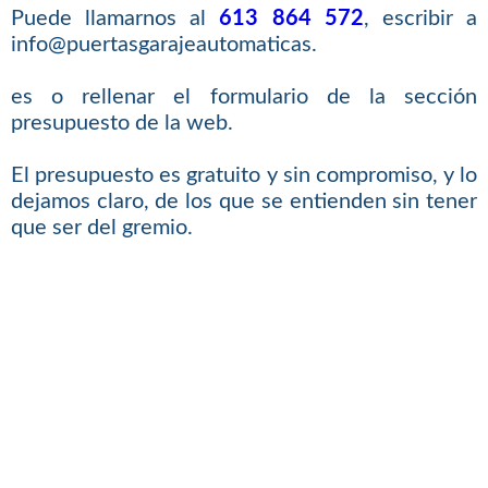
Puede llamarnos al
613 864 572
, escribir a
info@puertasgarajeautomaticas.
es o rellenar el formulario de la sección
presupuesto de la web.
El presupuesto es gratuito y sin compromiso, y lo
dejamos claro, de los que se entienden sin tener
que ser del gremio.