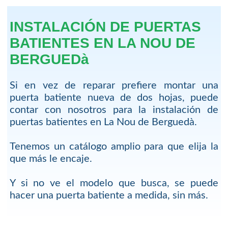
INSTALACIÓN DE PUERTAS
BATIENTES EN LA NOU DE
BERGUEDà
Si en vez de reparar prefiere montar una
puerta batiente nueva de dos hojas, puede
contar con nosotros para la instalación de
puertas batientes en La Nou de Berguedà.
Tenemos un catálogo amplio para que elija la
que más le encaje.
Y si no ve el modelo que busca, se puede
hacer una puerta batiente a medida, sin más.