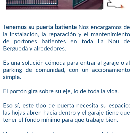
Tenemos su puerta batiente
Nos encargamos de
la instalación, la reparación y el mantenimiento
de portones batientes en toda La Nou de
Berguedà y alrededores.
Es una solución cómoda para entrar al garaje o al
parking de comunidad, con un accionamiento
simple.
El portón gira sobre su eje, lo de toda la vida.
Eso sí, este tipo de puerta necesita su espacio:
las hojas abren hacia dentro y el garaje tiene que
tener el fondo mínimo para que trabaje bien.