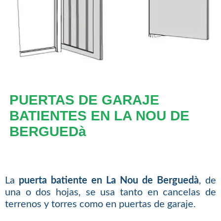
PUERTAS DE GARAJE
BATIENTES EN LA NOU DE
BERGUEDà
La
puerta batiente en La Nou de Berguedà
, de
una o dos hojas, se usa tanto en cancelas de
terrenos y torres como en puertas de garaje.