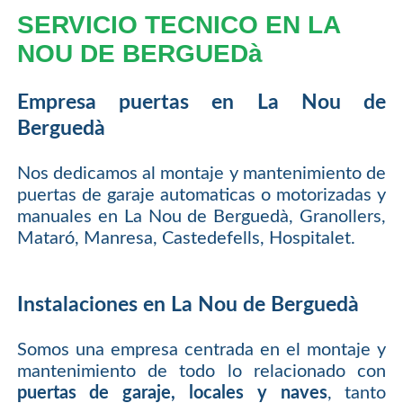
SERVICIO TECNICO EN LA
NOU DE BERGUEDà
Empresa puertas en La Nou de
Berguedà
Nos dedicamos al montaje y mantenimiento de
puertas de garaje automaticas o motorizadas y
manuales en La Nou de Berguedà, Granollers,
Mataró, Manresa, Castedefells, Hospitalet.
Instalaciones en La Nou de Berguedà
Somos una empresa centrada en el montaje y
mantenimiento de todo lo relacionado con
puertas de garaje, locales y naves
, tanto