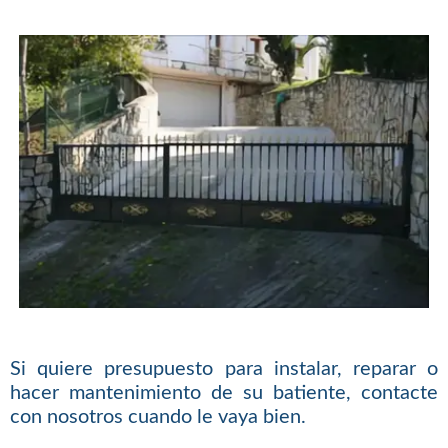
Si quiere presupuesto para instalar, reparar o
hacer mantenimiento de su batiente, contacte
con nosotros cuando le vaya bien.