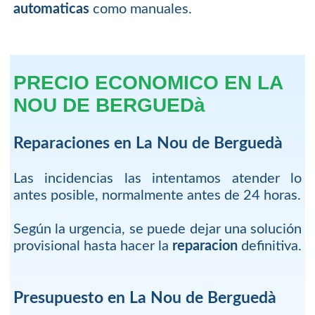
automaticas
como manuales.
PRECIO ECONOMICO EN LA
NOU DE BERGUEDà
Reparaciones en La Nou de Berguedà
Las incidencias las intentamos atender lo
antes posible, normalmente antes de 24 horas.
Según la urgencia, se puede dejar una solución
provisional hasta hacer la
reparacion
definitiva.
Presupuesto en La Nou de Berguedà