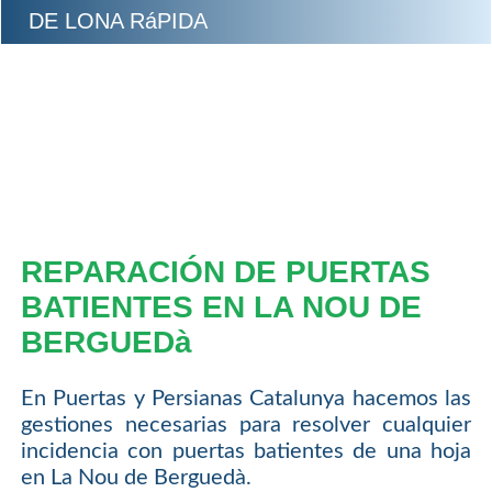
DE LONA RáPIDA
REPARACIÓN DE PUERTAS
BATIENTES EN LA NOU DE
BERGUEDà
En Puertas y Persianas Catalunya hacemos las
gestiones necesarias para resolver cualquier
incidencia con puertas batientes de una hoja
en La Nou de Berguedà.