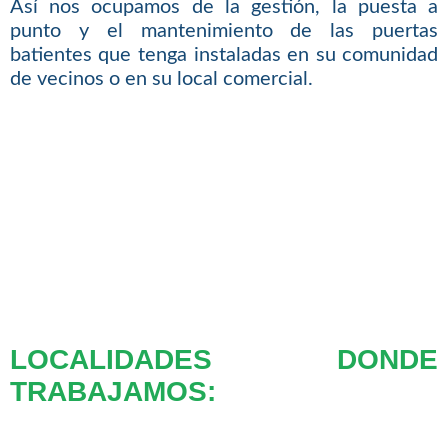
Así nos ocupamos de la gestión, la puesta a
punto y el mantenimiento de las puertas
batientes que tenga instaladas en su comunidad
de vecinos o en su local comercial.
LOCALIDADES DONDE
TRABAJAMOS: