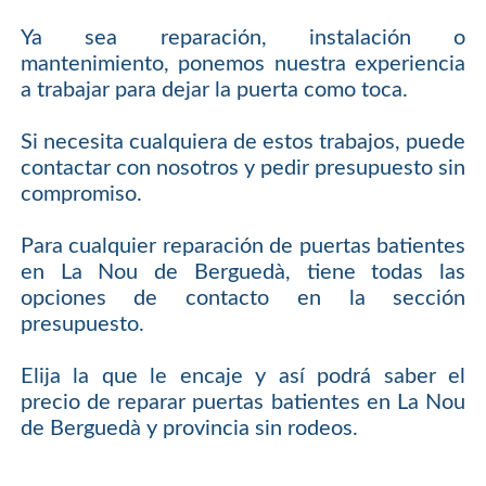
Ya sea reparación, instalación o
mantenimiento, ponemos nuestra experiencia
a trabajar para dejar la puerta como toca.
Si necesita cualquiera de estos trabajos, puede
contactar con nosotros y pedir presupuesto sin
compromiso.
Para cualquier reparación de puertas batientes
en La Nou de Berguedà, tiene todas las
opciones de contacto en la sección
presupuesto.
Elija la que le encaje y así podrá saber el
precio de reparar puertas batientes en La Nou
de Berguedà y provincia sin rodeos.