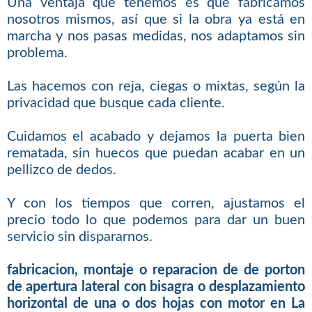
Una ventaja que tenemos es que fabricamos
nosotros mismos, así que si la obra ya está en
marcha y nos pasas medidas, nos adaptamos sin
problema.
Las hacemos con reja, ciegas o mixtas, según la
privacidad que busque cada cliente.
Cuidamos el acabado y dejamos la puerta bien
rematada, sin huecos que puedan acabar en un
pellizco de dedos.
Y con los tiempos que corren, ajustamos el
precio todo lo que podemos para dar un buen
servicio sin dispararnos.
fabricacion, montaje o reparacion de de porton
de apertura lateral con bisagra o desplazamiento
horizontal de una o dos hojas con motor en La