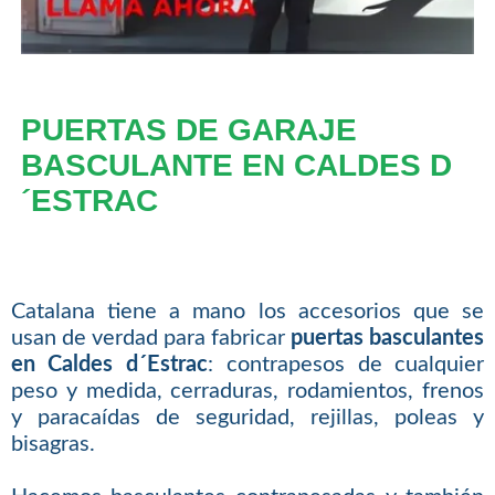
PUERTAS DE GARAJE
BASCULANTE EN CALDES D
´ESTRAC
Catalana tiene a mano los accesorios que se
usan de verdad para fabricar
puertas basculantes
en Caldes d´Estrac
: contrapesos de cualquier
peso y medida, cerraduras, rodamientos, frenos
y paracaídas de seguridad, rejillas, poleas y
bisagras.