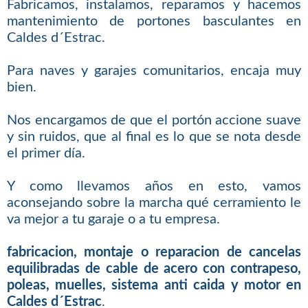
Fabricamos, instalamos, reparamos y hacemos
mantenimiento de portones basculantes en
Caldes d´Estrac.
Para naves y garajes comunitarios, encaja muy
bien.
Nos encargamos de que el portón accione suave
y sin ruidos, que al final es lo que se nota desde
el primer día.
Y como llevamos años en esto, vamos
aconsejando sobre la marcha qué cerramiento le
va mejor a tu garaje o a tu empresa.
fabricacion, montaje o reparacion de cancelas
equilibradas de cable de acero con contrapeso,
poleas, muelles, sistema anti caida y motor en
Caldes d´Estrac
.