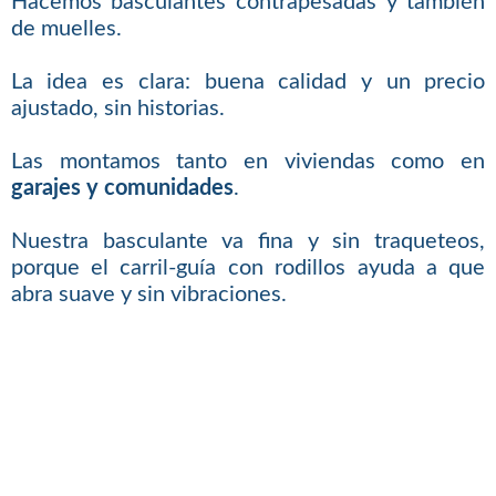
Hacemos basculantes contrapesadas y también
de muelles.
La idea es clara: buena calidad y un precio
ajustado, sin historias.
Las montamos tanto en viviendas como en
garajes y comunidades
.
Nuestra basculante va fina y sin traqueteos,
porque el carril-guía con rodillos ayuda a que
abra suave y sin vibraciones.