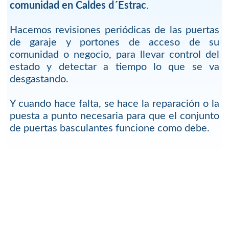
comunidad en Caldes d´Estrac
.
Hacemos revisiones periódicas de las puertas
de garaje y portones de acceso de su
comunidad o negocio, para llevar control del
estado y detectar a tiempo lo que se va
desgastando.
Y cuando hace falta, se hace la reparación o la
puesta a punto necesaria para que el conjunto
de puertas basculantes funcione como debe.