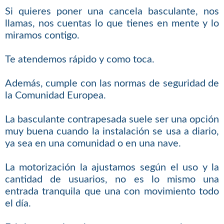
Si quieres poner una cancela basculante, nos
llamas, nos cuentas lo que tienes en mente y lo
miramos contigo.
Te atendemos rápido y como toca.
Además, cumple con las normas de seguridad de
la Comunidad Europea.
La basculante contrapesada suele ser una opción
muy buena cuando la instalación se usa a diario,
ya sea en una comunidad o en una nave.
La motorización la ajustamos según el uso y la
cantidad de usuarios, no es lo mismo una
entrada tranquila que una con movimiento todo
el día.