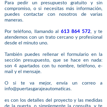
Para pedir un presupuesto gratuito y sin
compromiso, o si necesitas más información,
puedes contactar con nosotros de varias
maneras.
Por teléfono, llamando al
613 864 572
, y te
atendemos con un trato cercano y profesional
desde el minuto uno.
También puedes rellenar el formulario en la
sección presupuesto, que se hace en nada:
son 4 apartados con tu nombre, teléfono, e-
mail y el mensaje.
O si te va mejor, envía un correo a
info@puertasgarajeautomaticas.
es con los detalles del proyecto y las medidas
de la puerta, o simplemente la consulta, y te