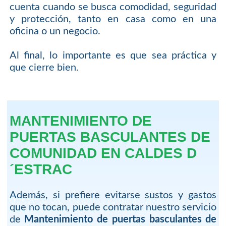
cuenta cuando se busca comodidad, seguridad
y protección, tanto en casa como en una
oficina o un negocio.
Al final, lo importante es que sea práctica y
que cierre bien.
MANTENIMIENTO DE
PUERTAS BASCULANTES DE
COMUNIDAD EN CALDES D
´ESTRAC
Además, si prefiere evitarse sustos y gastos
que no tocan, puede contratar nuestro servicio
de
Mantenimiento de puertas basculantes de