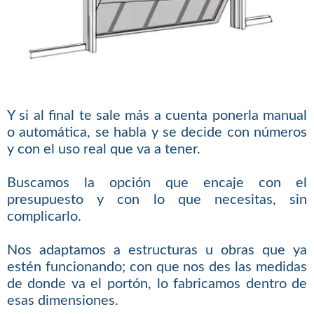
Y si al final te sale más a cuenta ponerla manual
o automática, se habla y se decide con números
y con el uso real que va a tener.
Buscamos la opción que encaje con el
presupuesto y con lo que necesitas, sin
complicarlo.
Nos adaptamos a estructuras u obras que ya
estén funcionando; con que nos des las medidas
de donde va el portón, lo fabricamos dentro de
esas dimensiones.