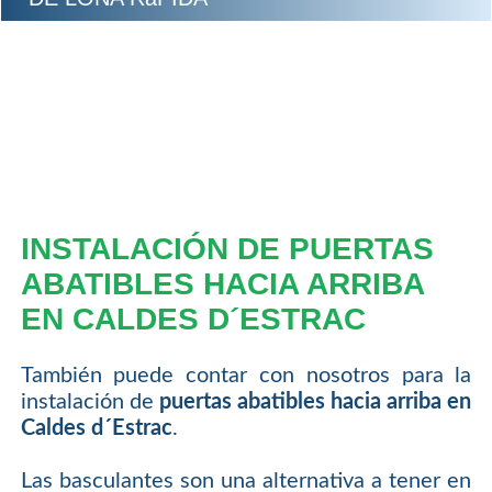
INSTALACIÓN DE PUERTAS
ABATIBLES HACIA ARRIBA
EN CALDES D´ESTRAC
También puede contar con nosotros para la
instalación de
puertas abatibles hacia arriba en
Caldes d´Estrac
.
Las basculantes son una alternativa a tener en