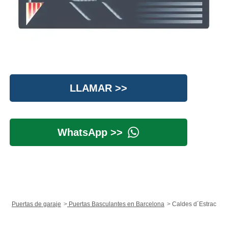
LLAMAR >>
WhatsApp >>
Puertas de garaje
Puertas Basculantes en Barcelona
Caldes d´Estrac