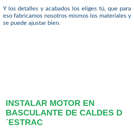
Y los detalles y acabados los eliges tú, que para
eso fabricamos nosotros mismos los materiales y
se puede ajustar bien.
INSTALAR MOTOR EN
BASCULANTE DE CALDES D
´ESTRAC