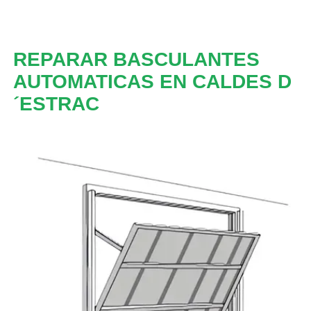
REPARAR BASCULANTES
AUTOMATICAS EN CALDES D
´ESTRAC