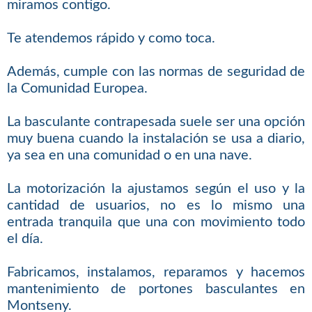
miramos contigo.
Te atendemos rápido y como toca.
Además, cumple con las normas de seguridad de
la Comunidad Europea.
La basculante contrapesada suele ser una opción
muy buena cuando la instalación se usa a diario,
ya sea en una comunidad o en una nave.
La motorización la ajustamos según el uso y la
cantidad de usuarios, no es lo mismo una
entrada tranquila que una con movimiento todo
el día.
Fabricamos, instalamos, reparamos y hacemos
mantenimiento de portones basculantes en
Montseny.