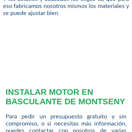
eso fabricamos nosotros mismos los materiales y
se puede ajustar bien.
INSTALAR MOTOR EN
BASCULANTE DE MONTSENY
Para pedir un presupuesto gratuito y sin
compromiso, o si necesitas más información,
puedes contactar con nosotros de varias