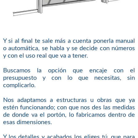
Y si al final te sale más a cuenta ponerla manual
o automática, se habla y se decide con números
y con el uso real que va a tener.
Buscamos la opción que encaje con el
presupuesto y con lo que necesitas, sin
complicarlo.
Nos adaptamos a estructuras u obras que ya
estén funcionando; con que nos des las medidas
de donde va el portón, lo fabricamos dentro de
esas dimensiones.
Y los detalles y acabados los eliges tú, que para