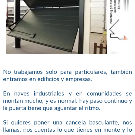
No trabajamos solo para particulares, también
entramos en edificios y empresas.
En naves industriales y en comunidades se
montan mucho, y es normal: hay paso continuo y
la puerta tiene que aguantar el ritmo.
Si quieres poner una cancela basculante, nos
llamas, nos cuentas lo que tienes en mente y lo