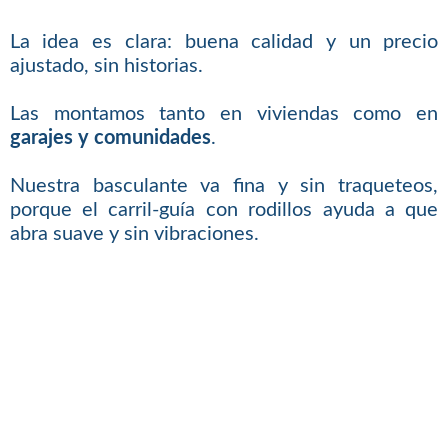
La idea es clara: buena calidad y un precio
ajustado, sin historias.
Las montamos tanto en viviendas como en
garajes y comunidades
.
Nuestra basculante va fina y sin traqueteos,
porque el carril-guía con rodillos ayuda a que
abra suave y sin vibraciones.