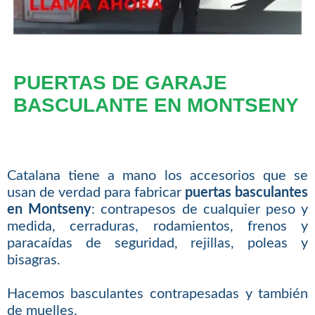
PUERTAS DE GARAJE
BASCULANTE EN MONTSENY
Catalana tiene a mano los accesorios que se
usan de verdad para fabricar
puertas basculantes
en Montseny
: contrapesos de cualquier peso y
medida, cerraduras, rodamientos, frenos y
paracaídas de seguridad, rejillas, poleas y
bisagras.
Hacemos basculantes contrapesadas y también
de muelles.