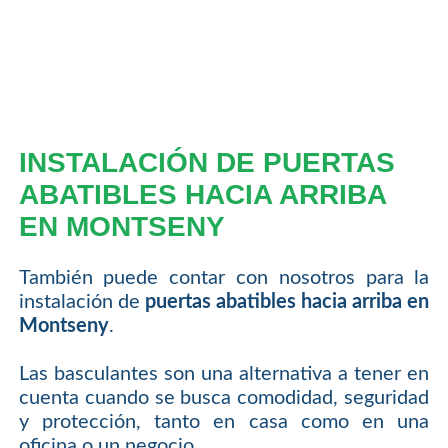
INSTALACIÓN DE PUERTAS
ABATIBLES HACIA ARRIBA
EN MONTSENY
También puede contar con nosotros para la
instalación de
puertas abatibles hacia arriba en
Montseny
.
Las basculantes son una alternativa a tener en
cuenta cuando se busca comodidad, seguridad
y protección, tanto en casa como en una
oficina o un negocio.