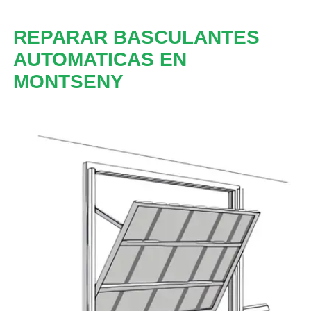
REPARAR BASCULANTES
AUTOMATICAS EN
MONTSENY