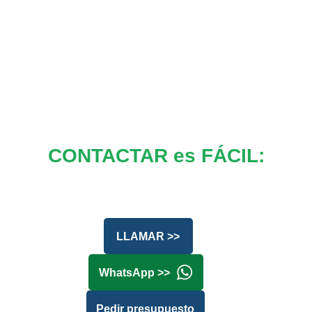
CONTACTAR es FÁCIL:
LLAMAR >>
WhatsApp >>
Pedir presupuesto