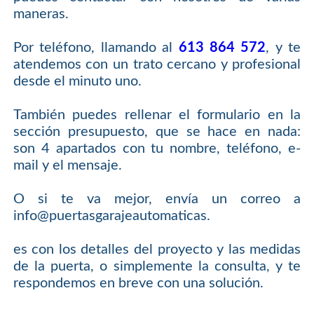
maneras.
Por teléfono, llamando al
613 864 572
, y te
atendemos con un trato cercano y profesional
desde el minuto uno.
También puedes rellenar el formulario en la
sección presupuesto, que se hace en nada:
son 4 apartados con tu nombre, teléfono, e-
mail y el mensaje.
O si te va mejor, envía un correo a
info@puertasgarajeautomaticas.
es con los detalles del proyecto y las medidas
de la puerta, o simplemente la consulta, y te
respondemos en breve con una solución.