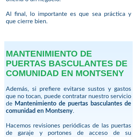
Al final, lo importante es que sea práctica y
que cierre bien.
MANTENIMIENTO DE
PUERTAS BASCULANTES DE
COMUNIDAD EN MONTSENY
Además, si prefiere evitarse sustos y gastos
que no tocan, puede contratar nuestro servicio
de
Mantenimiento de puertas basculantes de
comunidad en Montseny
.
Hacemos revisiones periódicas de las puertas
de garaje y portones de acceso de su