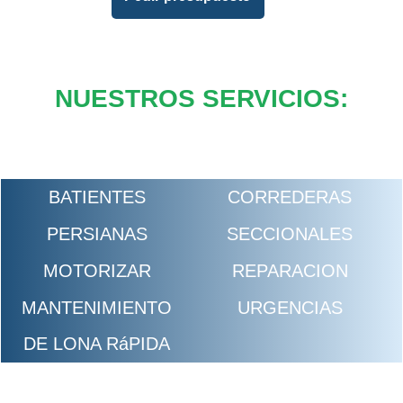
NUESTROS SERVICIOS:
BATIENTES
CORREDERAS
PERSIANAS
SECCIONALES
MOTORIZAR
REPARACION
MANTENIMIENTO
URGENCIAS
DE LONA RáPIDA