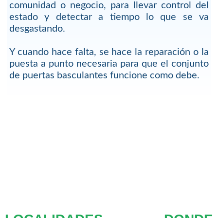
comunidad o negocio, para llevar control del
estado y detectar a tiempo lo que se va
desgastando.
Y cuando hace falta, se hace la reparación o la
puesta a punto necesaria para que el conjunto
de puertas basculantes funcione como debe.