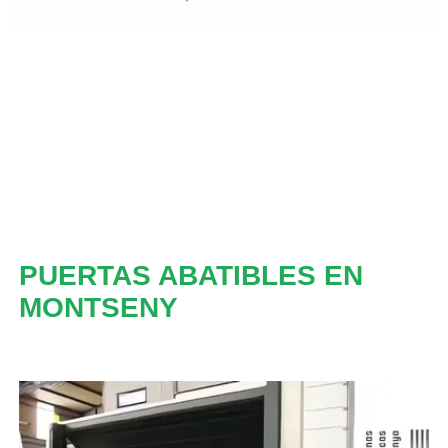
PUERTAS ABATIBLES EN
MONTSENY