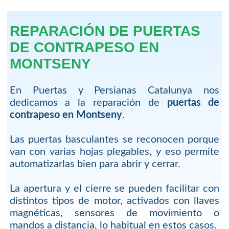
REPARACIÓN DE PUERTAS
DE CONTRAPESO EN
MONTSENY
En Puertas y Persianas Catalunya nos
dedicamos a la reparación de
puertas de
contrapeso en Montseny
.
Las puertas basculantes se reconocen porque
van con varias hojas plegables, y eso permite
automatizarlas bien para abrir y cerrar.
La apertura y el cierre se pueden facilitar con
distintos tipos de motor, activados con llaves
magnéticas, sensores de movimiento o
mandos a distancia, lo habitual en estos casos.