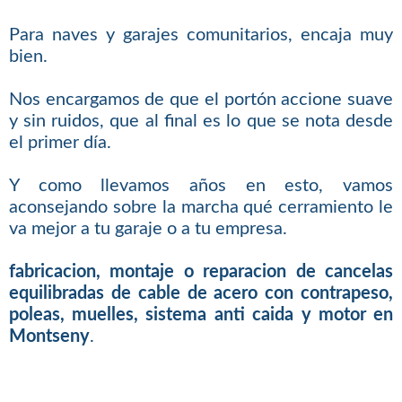
Para naves y garajes comunitarios, encaja muy
bien.
Nos encargamos de que el portón accione suave
y sin ruidos, que al final es lo que se nota desde
el primer día.
Y como llevamos años en esto, vamos
aconsejando sobre la marcha qué cerramiento le
va mejor a tu garaje o a tu empresa.
fabricacion, montaje o reparacion de cancelas
equilibradas de cable de acero con contrapeso,
poleas, muelles, sistema anti caida y motor en
Montseny
.