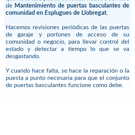
de
Mantenimiento de puertas basculantes de
comunidad en Esplugues de Llobregat
.
Hacemos revisiones periódicas de las puertas
de garaje y portones de acceso de su
comunidad o negocio, para llevar control del
estado y detectar a tiempo lo que se va
desgastando.
Y cuando hace falta, se hace la reparación o la
puesta a punto necesaria para que el conjunto
de puertas basculantes funcione como debe.