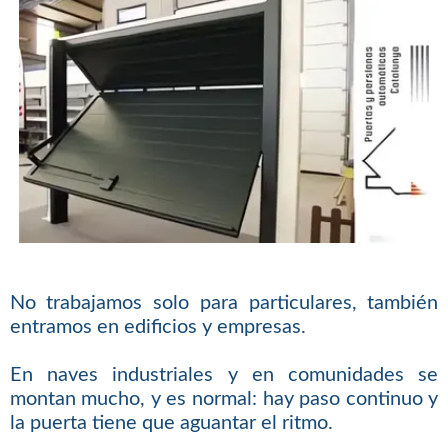
No trabajamos solo para particulares, también
entramos en edificios y empresas.
En naves industriales y en comunidades se
montan mucho, y es normal: hay paso continuo y
la puerta tiene que aguantar el ritmo.