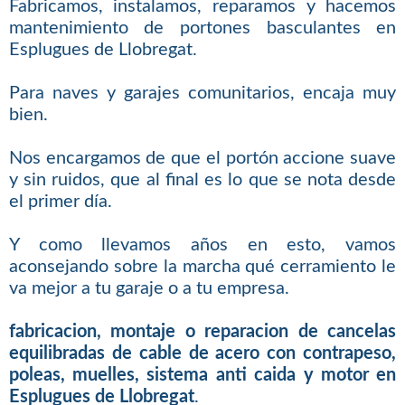
Fabricamos, instalamos, reparamos y hacemos
mantenimiento de portones basculantes en
Esplugues de Llobregat.
Para naves y garajes comunitarios, encaja muy
bien.
Nos encargamos de que el portón accione suave
y sin ruidos, que al final es lo que se nota desde
el primer día.
Y como llevamos años en esto, vamos
aconsejando sobre la marcha qué cerramiento le
va mejor a tu garaje o a tu empresa.
fabricacion, montaje o reparacion de cancelas
equilibradas de cable de acero con contrapeso,
poleas, muelles, sistema anti caida y motor en
Esplugues de Llobregat
.