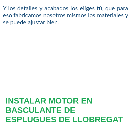
Y los detalles y acabados los eliges tú, que para
eso fabricamos nosotros mismos los materiales y
se puede ajustar bien.
INSTALAR MOTOR EN
BASCULANTE DE
ESPLUGUES DE LLOBREGAT