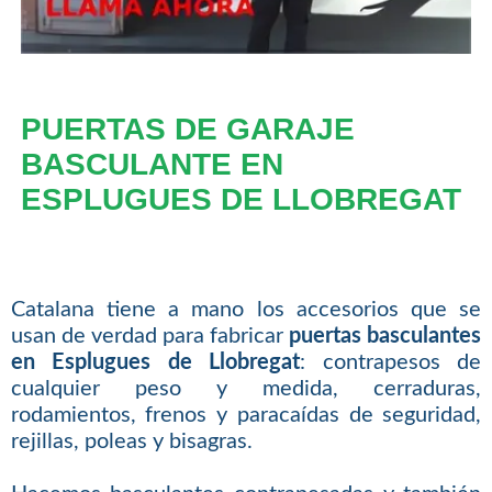
PUERTAS DE GARAJE
BASCULANTE EN
ESPLUGUES DE LLOBREGAT
Catalana tiene a mano los accesorios que se
usan de verdad para fabricar
puertas basculantes
en Esplugues de Llobregat
: contrapesos de
cualquier peso y medida, cerraduras,
rodamientos, frenos y paracaídas de seguridad,
rejillas, poleas y bisagras.