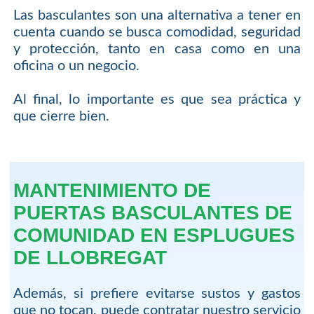
Las basculantes son una alternativa a tener en
cuenta cuando se busca comodidad, seguridad
y protección, tanto en casa como en una
oficina o un negocio.
Al final, lo importante es que sea práctica y
que cierre bien.
MANTENIMIENTO DE
PUERTAS BASCULANTES DE
COMUNIDAD EN ESPLUGUES
DE LLOBREGAT
Además, si prefiere evitarse sustos y gastos
que no tocan, puede contratar nuestro servicio