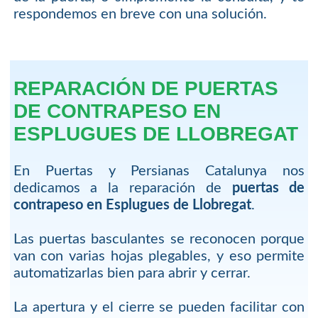
respondemos en breve con una solución.
REPARACIÓN DE PUERTAS
DE CONTRAPESO EN
ESPLUGUES DE LLOBREGAT
En Puertas y Persianas Catalunya nos
dedicamos a la reparación de
puertas de
contrapeso en Esplugues de Llobregat
.
Las puertas basculantes se reconocen porque
van con varias hojas plegables, y eso permite
automatizarlas bien para abrir y cerrar.
La apertura y el cierre se pueden facilitar con