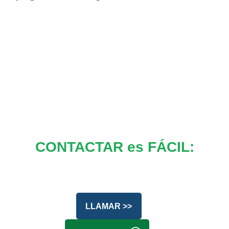
CONTACTAR es FÁCIL:
LLAMAR >>