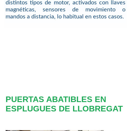
distintos tipos de motor, activados con llaves
magnéticas, sensores de movimiento o
mandos a distancia, lo habitual en estos casos.
PUERTAS ABATIBLES EN
ESPLUGUES DE LLOBREGAT