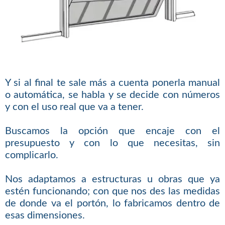
Y si al final te sale más a cuenta ponerla manual
o automática, se habla y se decide con números
y con el uso real que va a tener.
Buscamos la opción que encaje con el
presupuesto y con lo que necesitas, sin
complicarlo.
Nos adaptamos a estructuras u obras que ya
estén funcionando; con que nos des las medidas
de donde va el portón, lo fabricamos dentro de
esas dimensiones.