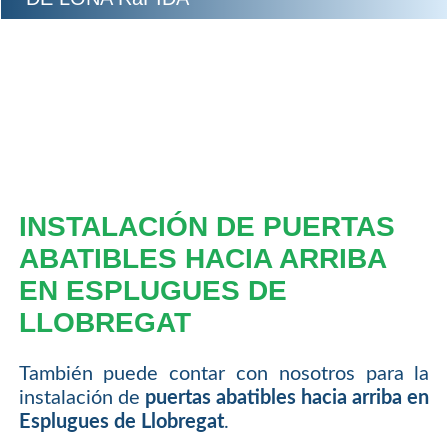
INSTALACIÓN DE PUERTAS
ABATIBLES HACIA ARRIBA
EN ESPLUGUES DE
LLOBREGAT
También puede contar con nosotros para la
instalación de
puertas abatibles hacia arriba en
Esplugues de Llobregat
.