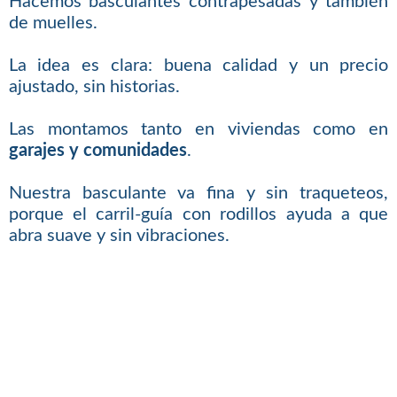
Hacemos basculantes contrapesadas y también
de muelles.
La idea es clara: buena calidad y un precio
ajustado, sin historias.
Las montamos tanto en viviendas como en
garajes y comunidades
.
Nuestra basculante va fina y sin traqueteos,
porque el carril-guía con rodillos ayuda a que
abra suave y sin vibraciones.