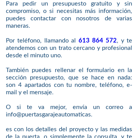
Para pedir un presupuesto gratuito y sin
compromiso, o si necesitas más información,
puedes contactar con nosotros de varias
maneras.
Por teléfono, llamando al
613 864 572
, y te
atendemos con un trato cercano y profesional
desde el minuto uno.
También puedes rellenar el formulario en la
sección presupuesto, que se hace en nada:
son 4 apartados con tu nombre, teléfono, e-
mail y el mensaje.
O si te va mejor, envía un correo a
info@puertasgarajeautomaticas.
es con los detalles del proyecto y las medidas
de la puerta, o simplemente la consulta, y te