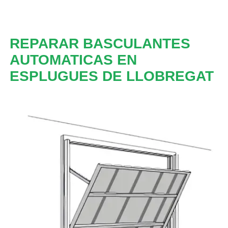
REPARAR BASCULANTES
AUTOMATICAS EN
ESPLUGUES DE LLOBREGAT