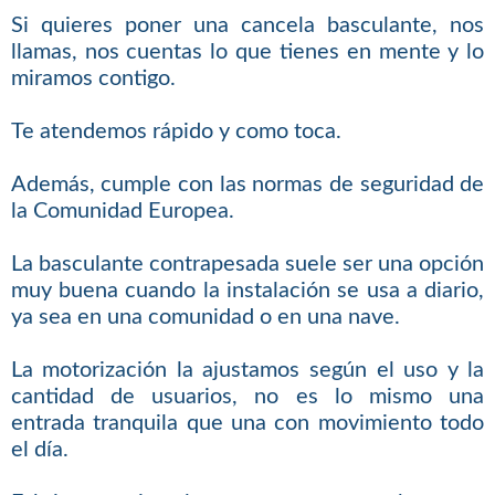
Si quieres poner una cancela basculante, nos
llamas, nos cuentas lo que tienes en mente y lo
miramos contigo.
Te atendemos rápido y como toca.
Además, cumple con las normas de seguridad de
la Comunidad Europea.
La basculante contrapesada suele ser una opción
muy buena cuando la instalación se usa a diario,
ya sea en una comunidad o en una nave.
La motorización la ajustamos según el uso y la
cantidad de usuarios, no es lo mismo una
entrada tranquila que una con movimiento todo
el día.