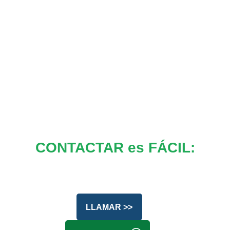
CONTACTAR es FÁCIL:
LLAMAR >>