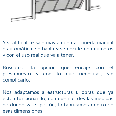
Y si al final te sale más a cuenta ponerla manual
o automática, se habla y se decide con números
y con el uso real que va a tener.
Buscamos la opción que encaje con el
presupuesto y con lo que necesitas, sin
complicarlo.
Nos adaptamos a estructuras u obras que ya
estén funcionando; con que nos des las medidas
de donde va el portón, lo fabricamos dentro de
esas dimensiones.