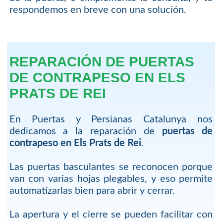
respondemos en breve con una solución.
REPARACIÓN DE PUERTAS
DE CONTRAPESO EN ELS
PRATS DE REI
En Puertas y Persianas Catalunya nos
dedicamos a la reparación de
puertas de
contrapeso en Els Prats de Rei
.
Las puertas basculantes se reconocen porque
van con varias hojas plegables, y eso permite
automatizarlas bien para abrir y cerrar.
La apertura y el cierre se pueden facilitar con