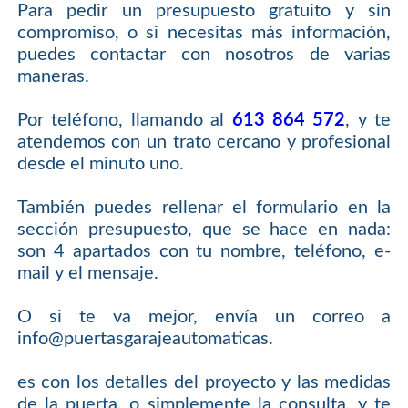
Para pedir un presupuesto gratuito y sin
compromiso, o si necesitas más información,
puedes contactar con nosotros de varias
maneras.
Por teléfono, llamando al
613 864 572
, y te
atendemos con un trato cercano y profesional
desde el minuto uno.
También puedes rellenar el formulario en la
sección presupuesto, que se hace en nada:
son 4 apartados con tu nombre, teléfono, e-
mail y el mensaje.
O si te va mejor, envía un correo a
info@puertasgarajeautomaticas.
es con los detalles del proyecto y las medidas
de la puerta, o simplemente la consulta, y te