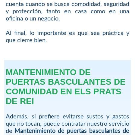
cuenta cuando se busca comodidad, seguridad
y protección, tanto en casa como en una
oficina o un negocio.
Al final, lo importante es que sea práctica y
que cierre bien.
MANTENIMIENTO DE
PUERTAS BASCULANTES DE
COMUNIDAD EN ELS PRATS
DE REI
Además, si prefiere evitarse sustos y gastos
que no tocan, puede contratar nuestro servicio
de
Mantenimiento de puertas basculantes de