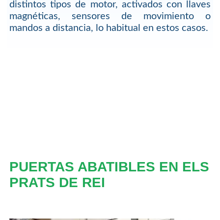
distintos tipos de motor, activados con llaves
magnéticas, sensores de movimiento o
mandos a distancia, lo habitual en estos casos.
PUERTAS ABATIBLES EN ELS
PRATS DE REI