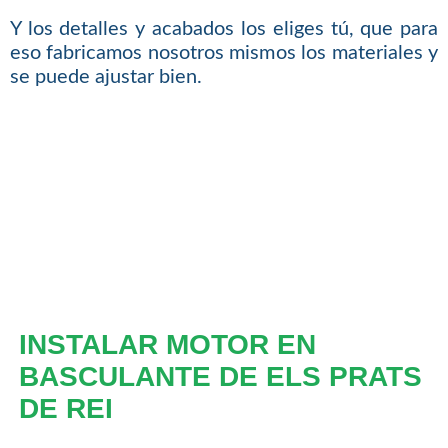
Y los detalles y acabados los eliges tú, que para
eso fabricamos nosotros mismos los materiales y
se puede ajustar bien.
INSTALAR MOTOR EN
BASCULANTE DE ELS PRATS
DE REI