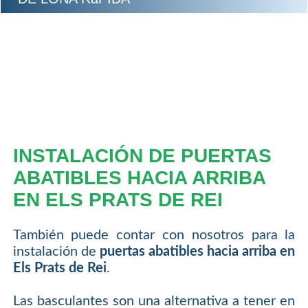
INSTALACIÓN DE PUERTAS
ABATIBLES HACIA ARRIBA
EN ELS PRATS DE REI
También puede contar con nosotros para la
instalación de
puertas abatibles hacia arriba en
Els Prats de Rei
.
Las basculantes son una alternativa a tener en