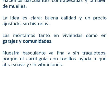
Hacemos basculantes contrapesadas y también
de muelles.
La idea es clara: buena calidad y un precio
ajustado, sin historias.
Las montamos tanto en viviendas como en
garajes y comunidades
.
Nuestra basculante va fina y sin traqueteos,
porque el carril-guía con rodillos ayuda a que
abra suave y sin vibraciones.