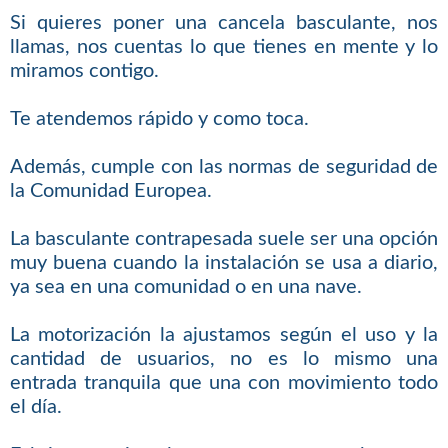
Si quieres poner una cancela basculante, nos
llamas, nos cuentas lo que tienes en mente y lo
miramos contigo.
Te atendemos rápido y como toca.
Además, cumple con las normas de seguridad de
la Comunidad Europea.
La basculante contrapesada suele ser una opción
muy buena cuando la instalación se usa a diario,
ya sea en una comunidad o en una nave.
La motorización la ajustamos según el uso y la
cantidad de usuarios, no es lo mismo una
entrada tranquila que una con movimiento todo
el día.