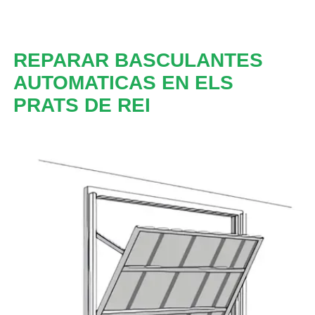
REPARAR BASCULANTES
AUTOMATICAS EN ELS
PRATS DE REI