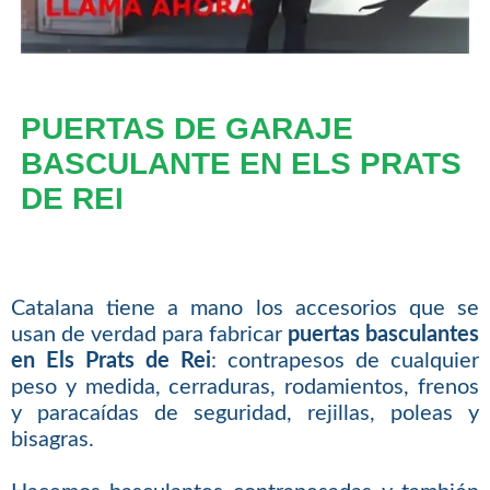
PUERTAS DE GARAJE
BASCULANTE EN ELS PRATS
DE REI
Catalana tiene a mano los accesorios que se
usan de verdad para fabricar
puertas basculantes
en Els Prats de Rei
: contrapesos de cualquier
peso y medida, cerraduras, rodamientos, frenos
y paracaídas de seguridad, rejillas, poleas y
bisagras.