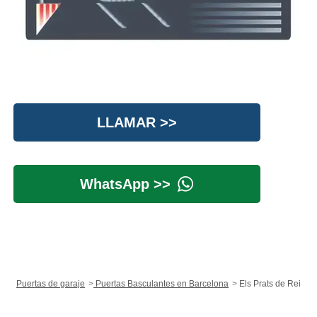
LLAMAR >>
WhatsApp >>
Puertas de garaje
Puertas Basculantes en Barcelona
Els Prats de Rei