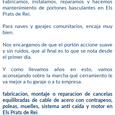
Fabricamos, instalamos, reparamos y hacemos
mantenimiento de portones basculantes en Els
Prats de Rei.
Para naves y garajes comunitarios, encaja muy
bien.
Nos encargamos de que el portón accione suave
y sin ruidos, que al final es lo que se nota desde
el primer día.
Y como llevamos años en esto, vamos
aconsejando sobre la marcha qué cerramiento le
va mejor a tu garaje o a tu empresa.
fabricacion, montaje o reparacion de cancelas
equilibradas de cable de acero con contrapeso,
poleas, muelles, sistema anti caida y motor en
Els Prats de Rei
.