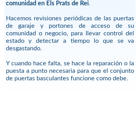
comunidad en Els Prats de Rei
.
Hacemos revisiones periódicas de las puertas
de garaje y portones de acceso de su
comunidad o negocio, para llevar control del
estado y detectar a tiempo lo que se va
desgastando.
Y cuando hace falta, se hace la reparación o la
puesta a punto necesaria para que el conjunto
de puertas basculantes funcione como debe.