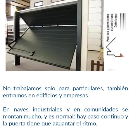
No trabajamos solo para particulares, también
entramos en edificios y empresas.
En naves industriales y en comunidades se
montan mucho, y es normal: hay paso continuo y
la puerta tiene que aguantar el ritmo.