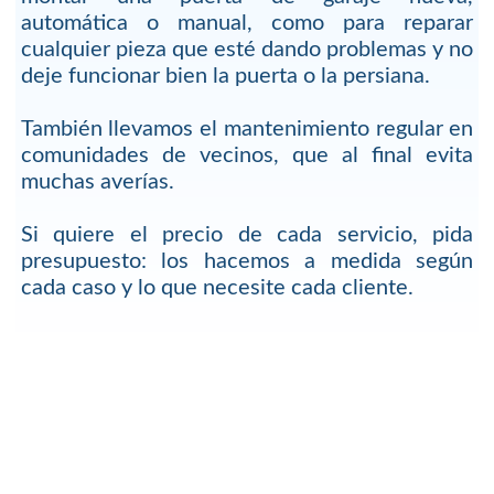
automática o manual, como para reparar
cualquier pieza que esté dando problemas y no
deje funcionar bien la puerta o la persiana.
También llevamos el mantenimiento regular en
comunidades de vecinos, que al final evita
muchas averías.
Si quiere el precio de cada servicio, pida
presupuesto: los hacemos a medida según
cada caso y lo que necesite cada cliente.