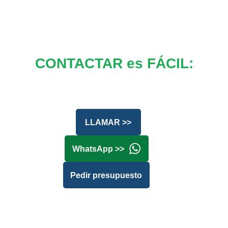
CONTACTAR es FÁCIL:
LLAMAR >>
WhatsApp >>
Pedir presupuesto