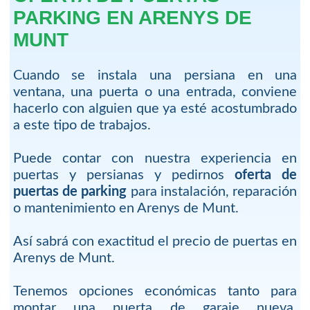
PARKING EN ARENYS DE
MUNT
Cuando se instala una persiana en una
ventana, una puerta o una entrada, conviene
hacerlo con alguien que ya esté acostumbrado
a este tipo de trabajos.
Puede contar con nuestra experiencia en
puertas y persianas y pedirnos
oferta de
puertas de parking
para instalación, reparación
o mantenimiento en Arenys de Munt.
Así sabrá con exactitud el precio de puertas en
Arenys de Munt.
Tenemos opciones económicas tanto para
montar una puerta de garaje nueva,