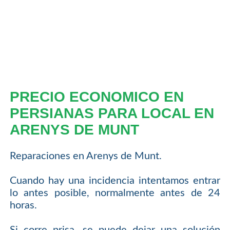
PRECIO ECONOMICO EN
PERSIANAS PARA LOCAL EN
ARENYS DE MUNT
Reparaciones en Arenys de Munt.
Cuando hay una incidencia intentamos entrar
lo antes posible, normalmente antes de 24
horas.