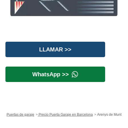
LLAMAR >>
WhatsApp >>
Puertas de garaje
Precio Puerta Garaje en Barcelona
Arenys de Munt