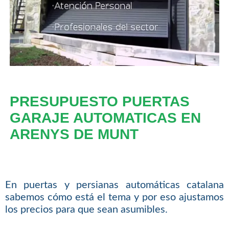
PRESUPUESTO PUERTAS
GARAJE AUTOMATICAS EN
ARENYS DE MUNT
En puertas y persianas automáticas catalana
sabemos cómo está el tema y por eso ajustamos
los precios para que sean asumibles.