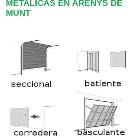
METALICAS EN ARENYS DE
MUNT