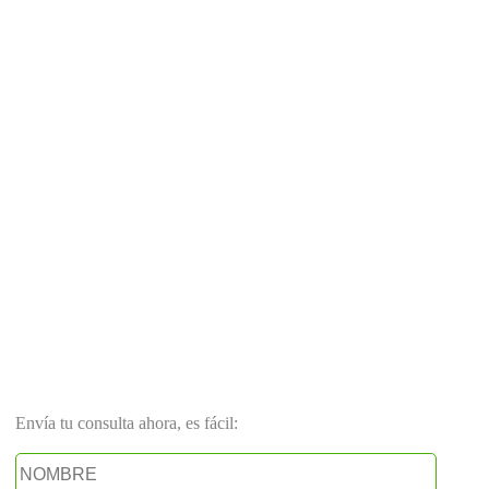
Envía tu consulta ahora, es fácil: