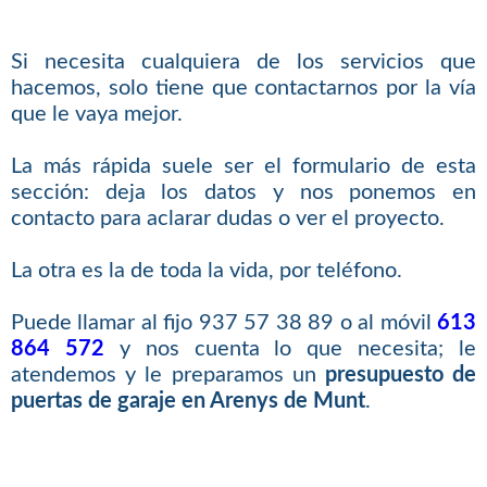
Si necesita cualquiera de los servicios que
hacemos, solo tiene que contactarnos por la vía
que le vaya mejor.
La más rápida suele ser el formulario de esta
sección: deja los datos y nos ponemos en
contacto para aclarar dudas o ver el proyecto.
La otra es la de toda la vida, por teléfono.
Puede llamar al fijo 937 57 38 89 o al móvil
613
864 572
y nos cuenta lo que necesita; le
atendemos y le preparamos un
presupuesto de
puertas de garaje en Arenys de Munt
.