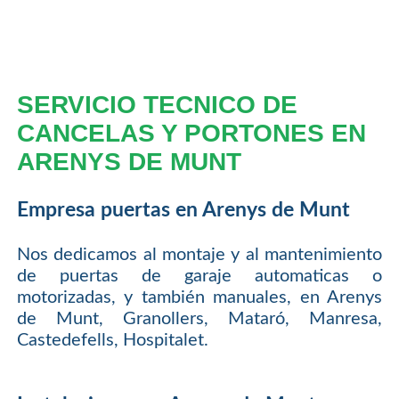
SERVICIO TECNICO DE
CANCELAS Y PORTONES EN
ARENYS DE MUNT
Empresa puertas en Arenys de Munt
Nos dedicamos al montaje y al mantenimiento
de puertas de garaje automaticas o
motorizadas, y también manuales, en Arenys
de Munt, Granollers, Mataró, Manresa,
Castedefells, Hospitalet.