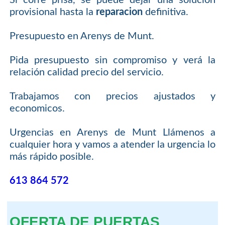
Si corre prisa, se puede dejar una solución
provisional hasta la
reparacion
definitiva.
Presupuesto en Arenys de Munt.
Pida presupuesto sin compromiso y verá la
relación calidad precio del servicio.
Trabajamos con precios ajustados y
economicos.
Urgencias en Arenys de Munt Llámenos a
cualquier hora y vamos a atender la urgencia lo
más rápido posible.
613 864 572
OFERTA DE PUERTAS