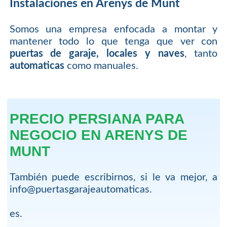
Instalaciones en Arenys de Munt
Somos una empresa enfocada a montar y
mantener todo lo que tenga que ver con
puertas de garaje, locales y naves
, tanto
automaticas
como manuales.
PRECIO PERSIANA PARA
NEGOCIO EN ARENYS DE
MUNT
También puede escribirnos, si le va mejor, a
info@puertasgarajeautomaticas.
es.