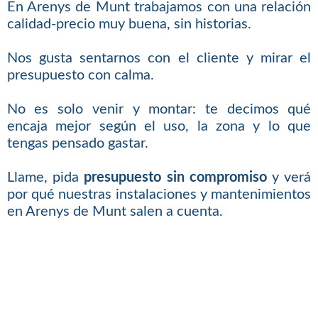
En Arenys de Munt trabajamos con una relación
calidad-precio muy buena, sin historias.
Nos gusta sentarnos con el cliente y mirar el
presupuesto con calma.
No es solo venir y montar: te decimos qué
encaja mejor según el uso, la zona y lo que
tengas pensado gastar.
Llame, pida
presupuesto sin compromiso
y verá
por qué nuestras instalaciones y mantenimientos
en Arenys de Munt salen a cuenta.