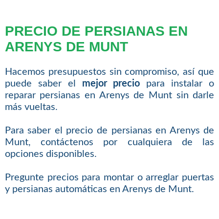
PRECIO DE PERSIANAS EN
ARENYS DE MUNT
Hacemos presupuestos sin compromiso, así que
puede saber el
mejor precio
para instalar o
reparar persianas en Arenys de Munt sin darle
más vueltas.
Para saber el precio de persianas en Arenys de
Munt, contáctenos por cualquiera de las
opciones disponibles.
Pregunte precios para montar o arreglar puertas
y persianas automáticas en Arenys de Munt.