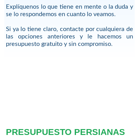
Explíquenos lo que tiene en mente o la duda y
se lo respondemos en cuanto lo veamos.
Si ya lo tiene claro, contacte por cualquiera de
las opciones anteriores y le hacemos un
presupuesto gratuito y sin compromiso.
PRESUPUESTO PERSIANAS