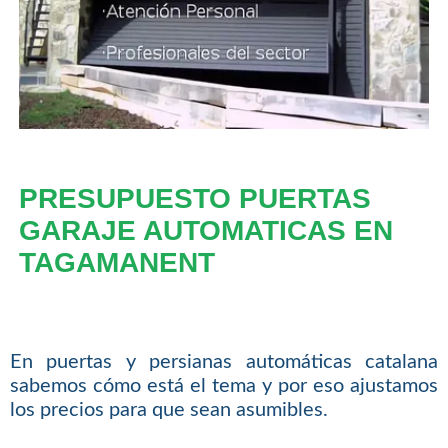
PRESUPUESTO PUERTAS
GARAJE AUTOMATICAS EN
TAGAMANENT
En puertas y persianas automáticas catalana
sabemos cómo está el tema y por eso ajustamos
los precios para que sean asumibles.