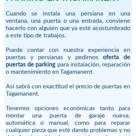
Cuando se instala una persiana en una
ventana, una puerta o una entrada, conviene
hacerlo con alguien que ya esté acostumbrado
a este tipo de trabajos.
Puede contar con nuestra experiencia en
puertas y persianas y pedirnos
oferta de
puertas de parking
para instalación, reparación
o mantenimiento en Tagamanent.
Así sabrá con exactitud el precio de puertas en
Tagamanent.
Tenemos opciones económicas tanto para
montar una puerta de garaje nueva,
automática o manual, como para reparar
cualquier pieza que esté dando problemas y no