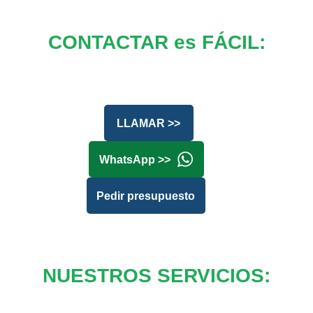
CONTACTAR es FÁCIL:
LLAMAR >>
WhatsApp >>
Pedir presupuesto
NUESTROS SERVICIOS: