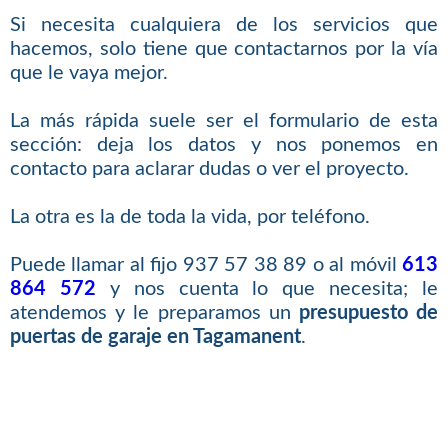
Si necesita cualquiera de los servicios que
hacemos, solo tiene que contactarnos por la vía
que le vaya mejor.
La más rápida suele ser el formulario de esta
sección: deja los datos y nos ponemos en
contacto para aclarar dudas o ver el proyecto.
La otra es la de toda la vida, por teléfono.
Puede llamar al fijo 937 57 38 89 o al móvil
613
864 572
y nos cuenta lo que necesita; le
atendemos y le preparamos un
presupuesto de
puertas de garaje en Tagamanent
.