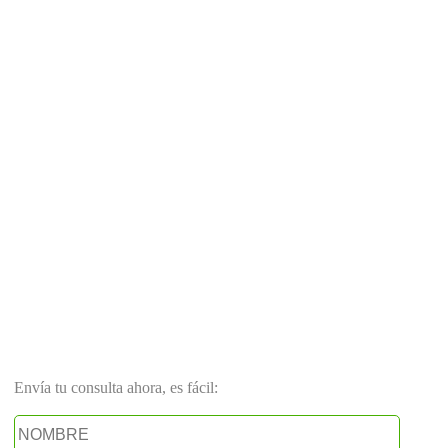
Envía tu consulta ahora, es fácil: