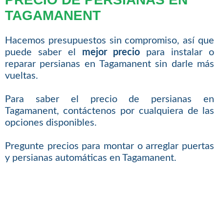
TAGAMANENT
Hacemos presupuestos sin compromiso, así que
puede saber el
mejor precio
para instalar o
reparar persianas en Tagamanent sin darle más
vueltas.
Para saber el precio de persianas en
Tagamanent, contáctenos por cualquiera de las
opciones disponibles.
Pregunte precios para montar o arreglar puertas
y persianas automáticas en Tagamanent.