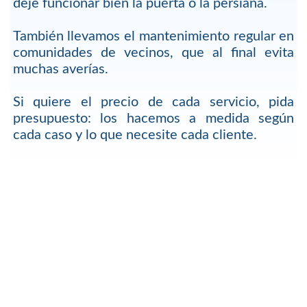
deje funcionar bien la puerta o la persiana.
También llevamos el mantenimiento regular en
comunidades de vecinos, que al final evita
muchas averías.
Si quiere el precio de cada servicio, pida
presupuesto: los hacemos a medida según
cada caso y lo que necesite cada cliente.