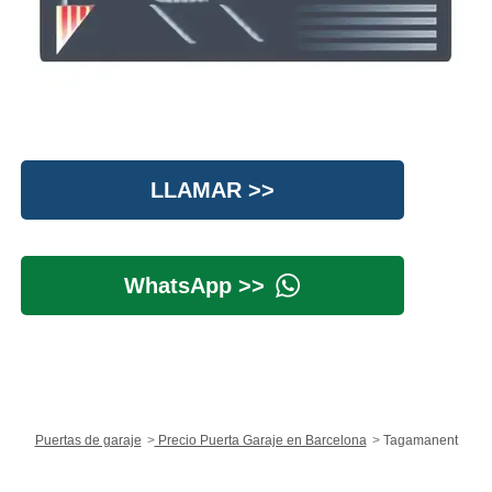
LLAMAR >>
WhatsApp >>
Puertas de garaje
Precio Puerta Garaje en Barcelona
Tagamanent