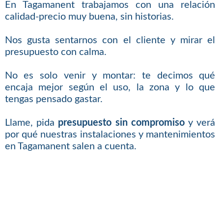
En Tagamanent trabajamos con una relación
calidad-precio muy buena, sin historias.
Nos gusta sentarnos con el cliente y mirar el
presupuesto con calma.
No es solo venir y montar: te decimos qué
encaja mejor según el uso, la zona y lo que
tengas pensado gastar.
Llame, pida
presupuesto sin compromiso
y verá
por qué nuestras instalaciones y mantenimientos
en Tagamanent salen a cuenta.