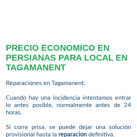
PRECIO ECONOMICO EN
PERSIANAS PARA LOCAL EN
TAGAMANENT
Reparaciones en Tagamanent.
Cuando hay una incidencia intentamos entrar
lo antes posible, normalmente antes de 24
horas.
Si corre prisa, se puede dejar una solución
provisional hasta la
reparacion
definitiva.