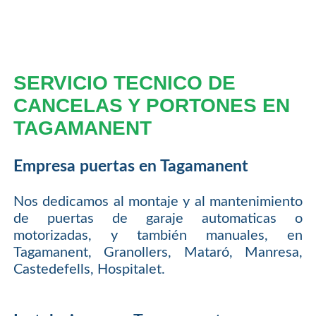
SERVICIO TECNICO DE
CANCELAS Y PORTONES EN
TAGAMANENT
Empresa puertas en Tagamanent
Nos dedicamos al montaje y al mantenimiento
de puertas de garaje automaticas o
motorizadas, y también manuales, en
Tagamanent, Granollers, Mataró, Manresa,
Castedefells, Hospitalet.