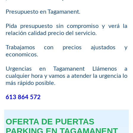
Presupuesto en Tagamanent.
Pida presupuesto sin compromiso y verá la
relación calidad precio del servicio.
Trabajamos con precios ajustados y
economicos.
Urgencias en Tagamanent Llámenos a
cualquier hora y vamos a atender la urgencia lo
más rápido posible.
613 864 572
OFERTA DE PUERTAS
PARKING EN TAGAMANENT