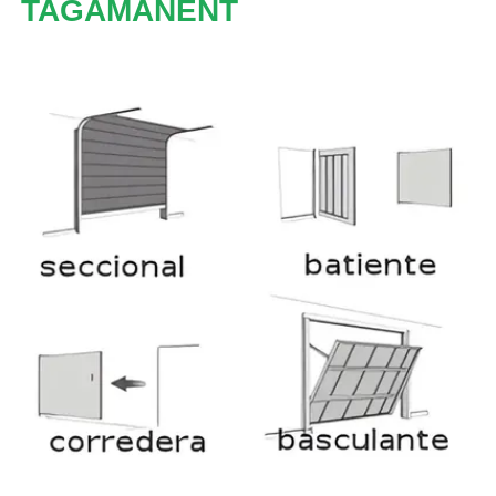
TAGAMANENT