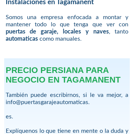
Instalaciones en Tagamanent
Somos una empresa enfocada a montar y
mantener todo lo que tenga que ver con
puertas de garaje, locales y naves
, tanto
automaticas
como manuales.
PRECIO PERSIANA PARA
NEGOCIO EN TAGAMANENT
También puede escribirnos, si le va mejor, a
info@puertasgarajeautomaticas.
es.
Explíquenos lo que tiene en mente o la duda y