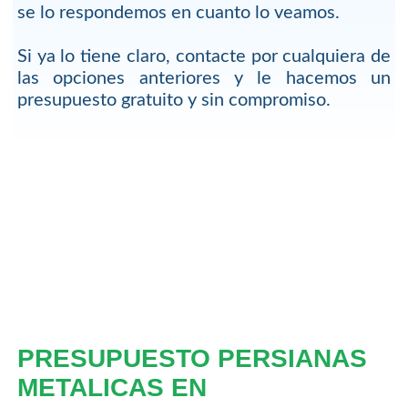
se lo respondemos en cuanto lo veamos.
Si ya lo tiene claro, contacte por cualquiera de
las opciones anteriores y le hacemos un
presupuesto gratuito y sin compromiso.
PRESUPUESTO PERSIANAS
METALICAS EN