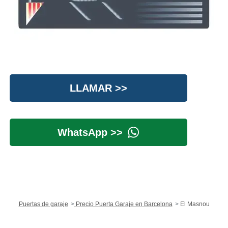
LLAMAR >>
WhatsApp >>
Puertas de garaje
Precio Puerta Garaje en Barcelona
El Masnou