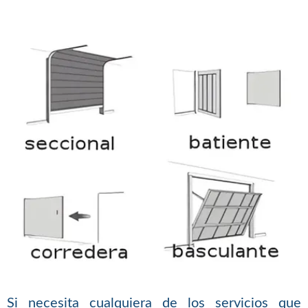
Si necesita cualquiera de los servicios que