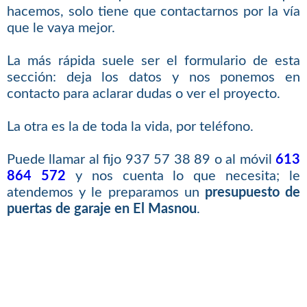
hacemos, solo tiene que contactarnos por la vía
que le vaya mejor.
La más rápida suele ser el formulario de esta
sección: deja los datos y nos ponemos en
contacto para aclarar dudas o ver el proyecto.
La otra es la de toda la vida, por teléfono.
Puede llamar al fijo 937 57 38 89 o al móvil
613
864 572
y nos cuenta lo que necesita; le
atendemos y le preparamos un
presupuesto de
puertas de garaje en El Masnou
.