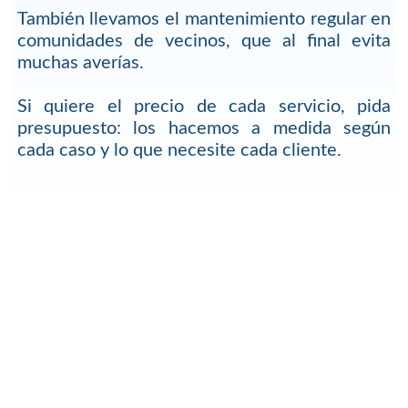
También llevamos el mantenimiento regular en
comunidades de vecinos, que al final evita
muchas averías.
Si quiere el precio de cada servicio, pida
presupuesto: los hacemos a medida según
cada caso y lo que necesite cada cliente.