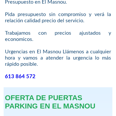
Presupuesto en El Masnou.
Pida presupuesto sin compromiso y verá la
relación calidad precio del servicio.
Trabajamos con precios ajustados y
economicos.
Urgencias en El Masnou Llámenos a cualquier
hora y vamos a atender la urgencia lo más
rápido posible.
613 864 572
OFERTA DE PUERTAS
PARKING EN EL MASNOU