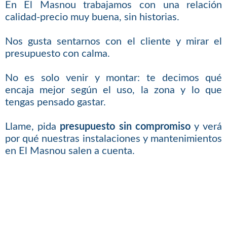
En El Masnou trabajamos con una relación
calidad-precio muy buena, sin historias.
Nos gusta sentarnos con el cliente y mirar el
presupuesto con calma.
No es solo venir y montar: te decimos qué
encaja mejor según el uso, la zona y lo que
tengas pensado gastar.
Llame, pida
presupuesto sin compromiso
y verá
por qué nuestras instalaciones y mantenimientos
en El Masnou salen a cuenta.