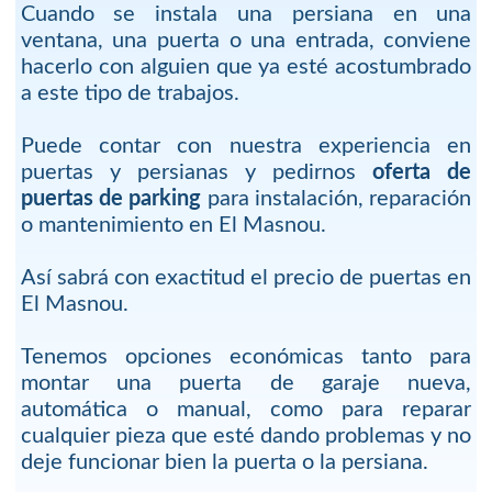
Cuando se instala una persiana en una
ventana, una puerta o una entrada, conviene
hacerlo con alguien que ya esté acostumbrado
a este tipo de trabajos.
Puede contar con nuestra experiencia en
puertas y persianas y pedirnos
oferta de
puertas de parking
para instalación, reparación
o mantenimiento en El Masnou.
Así sabrá con exactitud el precio de puertas en
El Masnou.
Tenemos opciones económicas tanto para
montar una puerta de garaje nueva,
automática o manual, como para reparar
cualquier pieza que esté dando problemas y no
deje funcionar bien la puerta o la persiana.