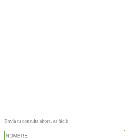
Envía tu consulta ahora, es fácil: