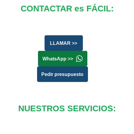
CONTACTAR es FÁCIL:
LLAMAR >>
WhatsApp >>
Pedir presupuesto
NUESTROS SERVICIOS: