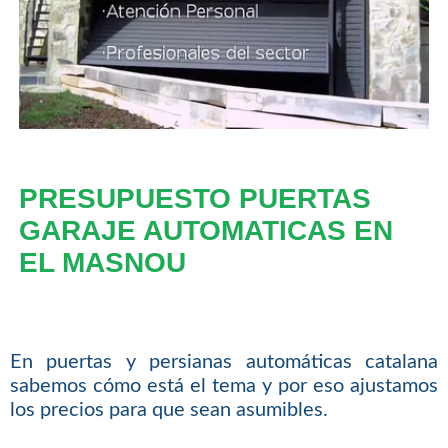
PRESUPUESTO PUERTAS
GARAJE AUTOMATICAS EN
EL MASNOU
En puertas y persianas automáticas catalana
sabemos cómo está el tema y por eso ajustamos
los precios para que sean asumibles.