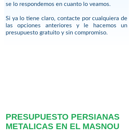
se lo respondemos en cuanto lo veamos.
Si ya lo tiene claro, contacte por cualquiera de
las opciones anteriores y le hacemos un
presupuesto gratuito y sin compromiso.
PRESUPUESTO PERSIANAS
METALICAS EN EL MASNOU