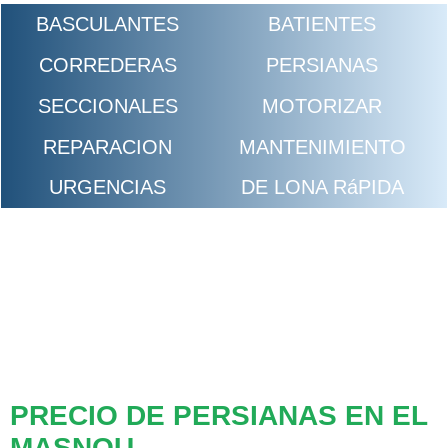
BASCULANTES
BATIENTES
CORREDERAS
PERSIANAS
SECCIONALES
MOTORIZAR
REPARACION
MANTENIMIENTO
URGENCIAS
DE LONA RáPIDA
PRECIO DE PERSIANAS EN EL
MASNOU