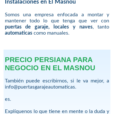
Instalaciones en El Masnou
Somos una empresa enfocada a montar y
mantener todo lo que tenga que ver con
puertas de garaje, locales y naves
, tanto
automaticas
como manuales.
PRECIO PERSIANA PARA
NEGOCIO EN EL MASNOU
También puede escribirnos, si le va mejor, a
info@puertasgarajeautomaticas.
es.
Explíquenos lo que tiene en mente o la duda y