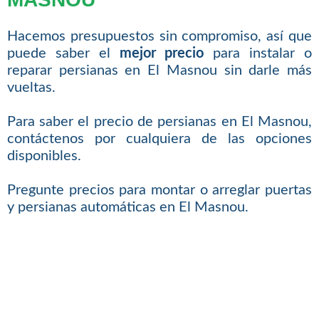
Hacemos presupuestos sin compromiso, así que
puede saber el
mejor precio
para instalar o
reparar persianas en El Masnou sin darle más
vueltas.
Para saber el precio de persianas en El Masnou,
contáctenos por cualquiera de las opciones
disponibles.
Pregunte precios para montar o arreglar puertas
y persianas automáticas en El Masnou.