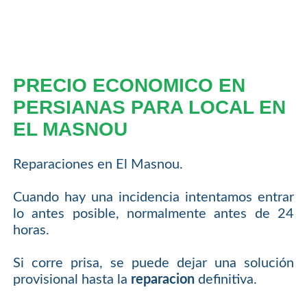
PRECIO ECONOMICO EN
PERSIANAS PARA LOCAL EN
EL MASNOU
Reparaciones en El Masnou.
Cuando hay una incidencia intentamos entrar
lo antes posible, normalmente antes de 24
horas.
Si corre prisa, se puede dejar una solución
provisional hasta la
reparacion
definitiva.