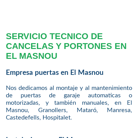
SERVICIO TECNICO DE
CANCELAS Y PORTONES EN
EL MASNOU
Empresa puertas en El Masnou
Nos dedicamos al montaje y al mantenimiento
de puertas de garaje automaticas o
motorizadas, y también manuales, en El
Masnou, Granollers, Mataró, Manresa,
Castedefells, Hospitalet.