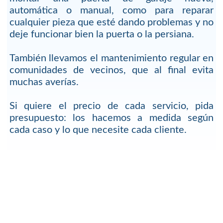
automática o manual, como para reparar
cualquier pieza que esté dando problemas y no
deje funcionar bien la puerta o la persiana.
También llevamos el mantenimiento regular en
comunidades de vecinos, que al final evita
muchas averías.
Si quiere el precio de cada servicio, pida
presupuesto: los hacemos a medida según
cada caso y lo que necesite cada cliente.