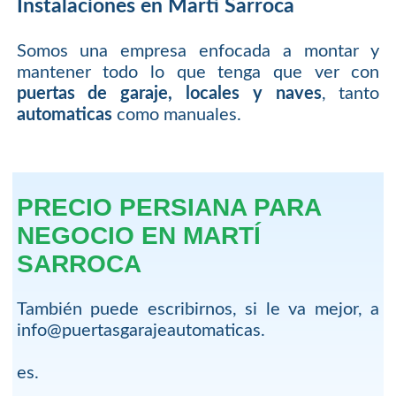
Instalaciones en Martí Sarroca
Somos una empresa enfocada a montar y
mantener todo lo que tenga que ver con
puertas de garaje, locales y naves
, tanto
automaticas
como manuales.
PRECIO PERSIANA PARA
NEGOCIO EN MARTÍ
SARROCA
También puede escribirnos, si le va mejor, a
info@puertasgarajeautomaticas.
es.