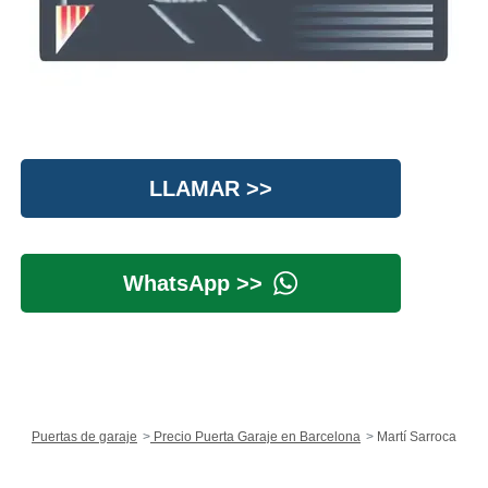
LLAMAR >>
WhatsApp >>
Puertas de garaje
Precio Puerta Garaje en Barcelona
Martí Sarroca