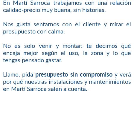
En Martí Sarroca trabajamos con una relación
calidad-precio muy buena, sin historias.
Nos gusta sentarnos con el cliente y mirar el
presupuesto con calma.
No es solo venir y montar: te decimos qué
encaja mejor según el uso, la zona y lo que
tengas pensado gastar.
Llame, pida
presupuesto sin compromiso
y verá
por qué nuestras instalaciones y mantenimientos
en Martí Sarroca salen a cuenta.