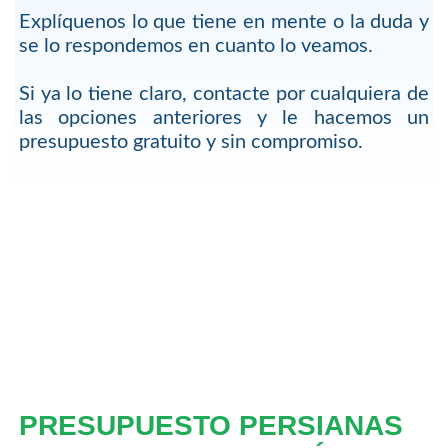
Explíquenos lo que tiene en mente o la duda y
se lo respondemos en cuanto lo veamos.
Si ya lo tiene claro, contacte por cualquiera de
las opciones anteriores y le hacemos un
presupuesto gratuito y sin compromiso.
PRESUPUESTO PERSIANAS