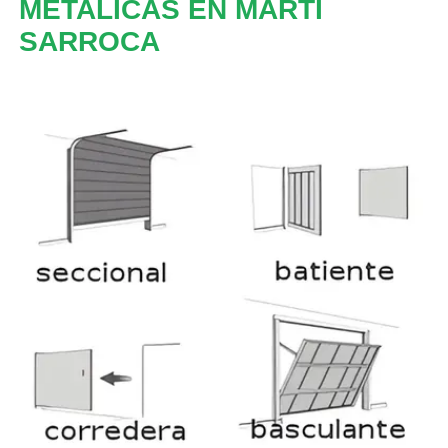
METALICAS EN MARTÍ
SARROCA