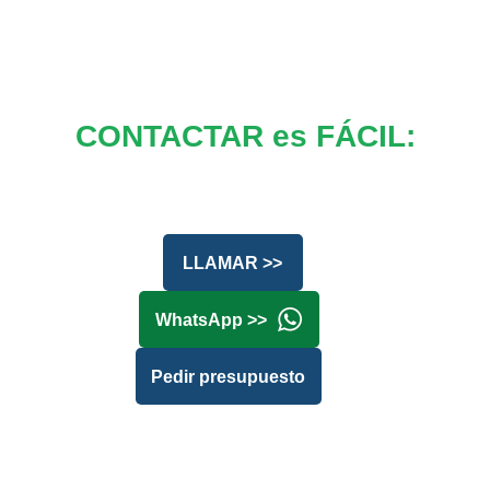
CONTACTAR es FÁCIL:
LLAMAR >>
WhatsApp >>
Pedir presupuesto