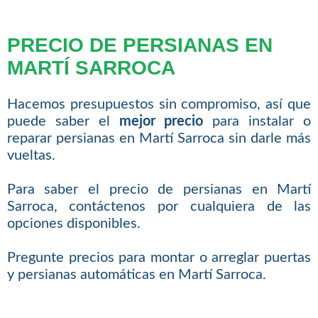
PRECIO DE PERSIANAS EN
MARTÍ SARROCA
Hacemos presupuestos sin compromiso, así que
puede saber el
mejor precio
para instalar o
reparar persianas en Martí Sarroca sin darle más
vueltas.
Para saber el precio de persianas en Martí
Sarroca, contáctenos por cualquiera de las
opciones disponibles.
Pregunte precios para montar o arreglar puertas
y persianas automáticas en Martí Sarroca.