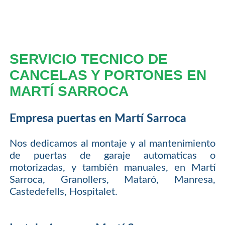
SERVICIO TECNICO DE
CANCELAS Y PORTONES EN
MARTÍ SARROCA
Empresa puertas en Martí Sarroca
Nos dedicamos al montaje y al mantenimiento
de puertas de garaje automaticas o
motorizadas, y también manuales, en Martí
Sarroca, Granollers, Mataró, Manresa,
Castedefells, Hospitalet.