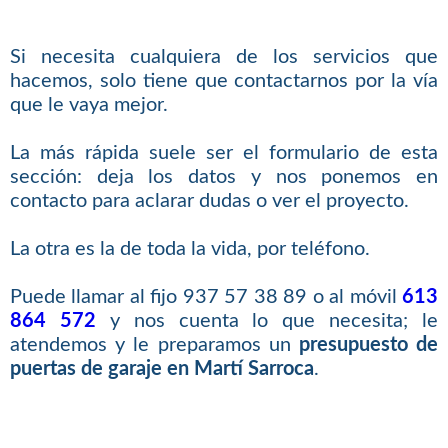
Si necesita cualquiera de los servicios que
hacemos, solo tiene que contactarnos por la vía
que le vaya mejor.
La más rápida suele ser el formulario de esta
sección: deja los datos y nos ponemos en
contacto para aclarar dudas o ver el proyecto.
La otra es la de toda la vida, por teléfono.
Puede llamar al fijo 937 57 38 89 o al móvil
613
864 572
y nos cuenta lo que necesita; le
atendemos y le preparamos un
presupuesto de
puertas de garaje en Martí Sarroca
.