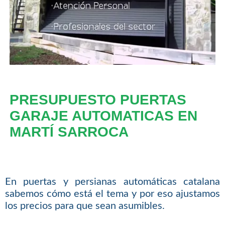
PRESUPUESTO PUERTAS
GARAJE AUTOMATICAS EN
MARTÍ SARROCA
En puertas y persianas automáticas catalana
sabemos cómo está el tema y por eso ajustamos
los precios para que sean asumibles.