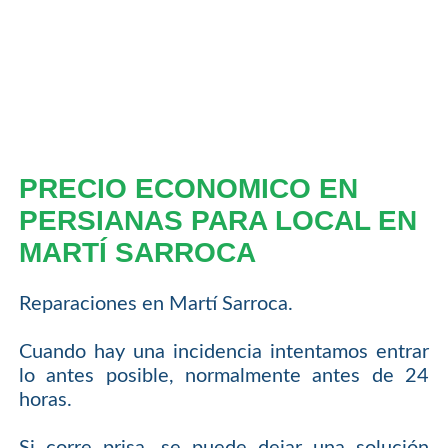
PRECIO ECONOMICO EN
PERSIANAS PARA LOCAL EN
MARTÍ SARROCA
Reparaciones en Martí Sarroca.
Cuando hay una incidencia intentamos entrar
lo antes posible, normalmente antes de 24
horas.