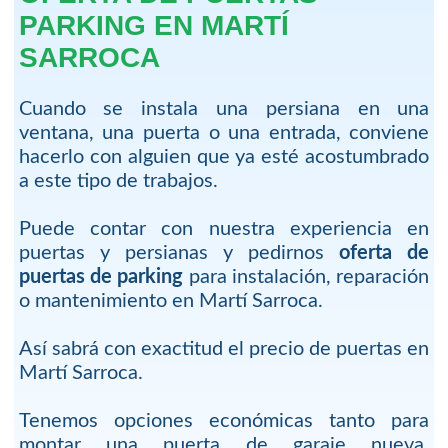
PARKING EN MARTÍ
SARROCA
Cuando se instala una persiana en una
ventana, una puerta o una entrada, conviene
hacerlo con alguien que ya esté acostumbrado
a este tipo de trabajos.
Puede contar con nuestra experiencia en
puertas y persianas y pedirnos
oferta de
puertas de parking
para instalación, reparación
o mantenimiento en Martí Sarroca.
Así sabrá con exactitud el precio de puertas en
Martí Sarroca.
Tenemos opciones económicas tanto para
montar una puerta de garaje nueva,