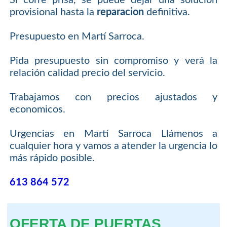
Si corre prisa, se puede dejar una solución
provisional hasta la
reparacion
definitiva.
Presupuesto en Martí Sarroca.
Pida presupuesto sin compromiso y verá la
relación calidad precio del servicio.
Trabajamos con precios ajustados y
economicos.
Urgencias en Martí Sarroca Llámenos a
cualquier hora y vamos a atender la urgencia lo
más rápido posible.
613 864 572
OFERTA DE PUERTAS