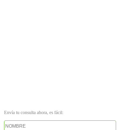
Envía tu consulta ahora, es fácil: