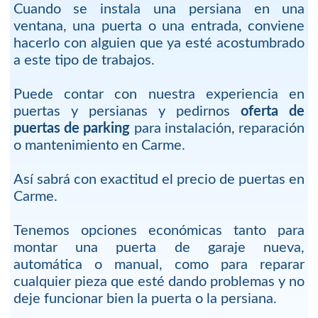
Cuando se instala una persiana en una
ventana, una puerta o una entrada, conviene
hacerlo con alguien que ya esté acostumbrado
a este tipo de trabajos.
Puede contar con nuestra experiencia en
puertas y persianas y pedirnos
oferta de
puertas de parking
para instalación, reparación
o mantenimiento en Carme.
Así sabrá con exactitud el precio de puertas en
Carme.
Tenemos opciones económicas tanto para
montar una puerta de garaje nueva,
automática o manual, como para reparar
cualquier pieza que esté dando problemas y no
deje funcionar bien la puerta o la persiana.