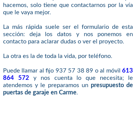
hacemos, solo tiene que contactarnos por la vía
que le vaya mejor.
La más rápida suele ser el formulario de esta
sección: deja los datos y nos ponemos en
contacto para aclarar dudas o ver el proyecto.
La otra es la de toda la vida, por teléfono.
Puede llamar al fijo 937 57 38 89 o al móvil
613
864 572
y nos cuenta lo que necesita; le
atendemos y le preparamos un
presupuesto de
puertas de garaje en Carme
.