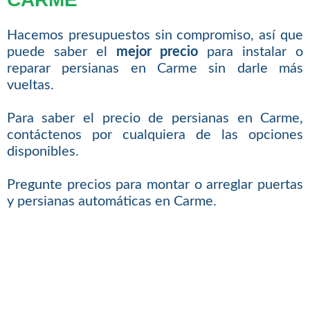
Hacemos presupuestos sin compromiso, así que
puede saber el
mejor precio
para instalar o
reparar persianas en Carme sin darle más
vueltas.
Para saber el precio de persianas en Carme,
contáctenos por cualquiera de las opciones
disponibles.
Pregunte precios para montar o arreglar puertas
y persianas automáticas en Carme.