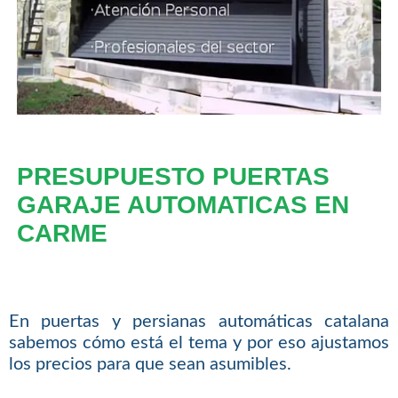
PRESUPUESTO PUERTAS
GARAJE AUTOMATICAS EN
CARME
En puertas y persianas automáticas catalana
sabemos cómo está el tema y por eso ajustamos
los precios para que sean asumibles.