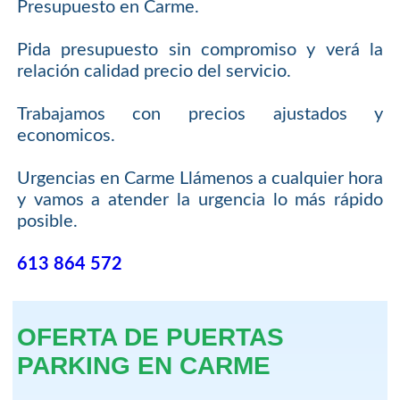
Presupuesto en Carme.
Pida presupuesto sin compromiso y verá la
relación calidad precio del servicio.
Trabajamos con precios ajustados y
economicos.
Urgencias en Carme Llámenos a cualquier hora
y vamos a atender la urgencia lo más rápido
posible.
613 864 572
OFERTA DE PUERTAS
PARKING EN CARME