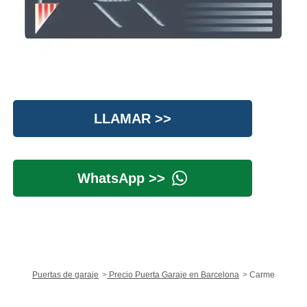
LLAMAR >>
WhatsApp >>
Puertas de garaje
Precio Puerta Garaje en Barcelona
Carme