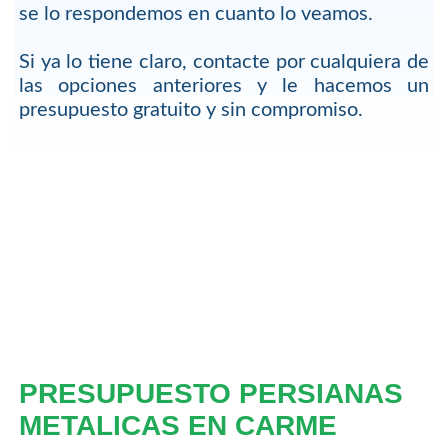
se lo respondemos en cuanto lo veamos.
Si ya lo tiene claro, contacte por cualquiera de
las opciones anteriores y le hacemos un
presupuesto gratuito y sin compromiso.
PRESUPUESTO PERSIANAS
METALICAS EN CARME