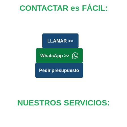
CONTACTAR es FÁCIL:
LLAMAR >>
WhatsApp >>
Pedir presupuesto
NUESTROS SERVICIOS: