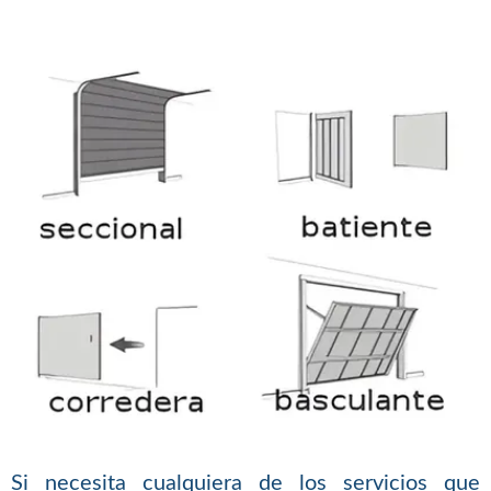
Si necesita cualquiera de los servicios que