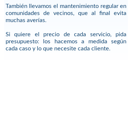
También llevamos el mantenimiento regular en
comunidades de vecinos, que al final evita
muchas averías.
Si quiere el precio de cada servicio, pida
presupuesto: los hacemos a medida según
cada caso y lo que necesite cada cliente.