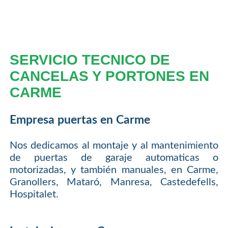
SERVICIO TECNICO DE
CANCELAS Y PORTONES EN
CARME
Empresa puertas en Carme
Nos dedicamos al montaje y al mantenimiento
de puertas de garaje automaticas o
motorizadas, y también manuales, en Carme,
Granollers, Mataró, Manresa, Castedefells,
Hospitalet.