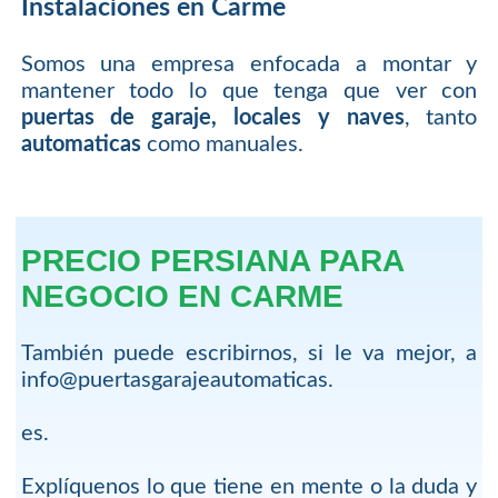
Instalaciones en Carme
Somos una empresa enfocada a montar y
mantener todo lo que tenga que ver con
puertas de garaje, locales y naves
, tanto
automaticas
como manuales.
PRECIO PERSIANA PARA
NEGOCIO EN CARME
También puede escribirnos, si le va mejor, a
info@puertasgarajeautomaticas.
es.
Explíquenos lo que tiene en mente o la duda y