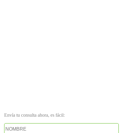
Envía tu consulta ahora, es fácil: