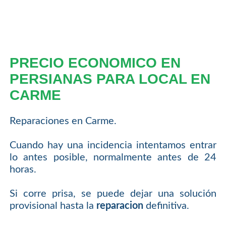
PRECIO ECONOMICO EN
PERSIANAS PARA LOCAL EN
CARME
Reparaciones en Carme.
Cuando hay una incidencia intentamos entrar
lo antes posible, normalmente antes de 24
horas.
Si corre prisa, se puede dejar una solución
provisional hasta la
reparacion
definitiva.