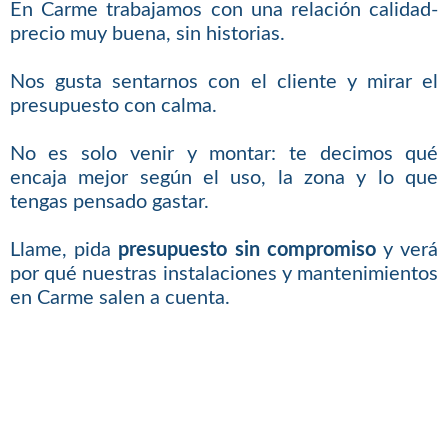
En Carme trabajamos con una relación calidad-
precio muy buena, sin historias.
Nos gusta sentarnos con el cliente y mirar el
presupuesto con calma.
No es solo venir y montar: te decimos qué
encaja mejor según el uso, la zona y lo que
tengas pensado gastar.
Llame, pida
presupuesto sin compromiso
y verá
por qué nuestras instalaciones y mantenimientos
en Carme salen a cuenta.