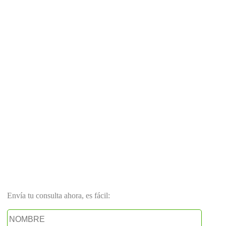
Envía tu consulta ahora, es fácil: