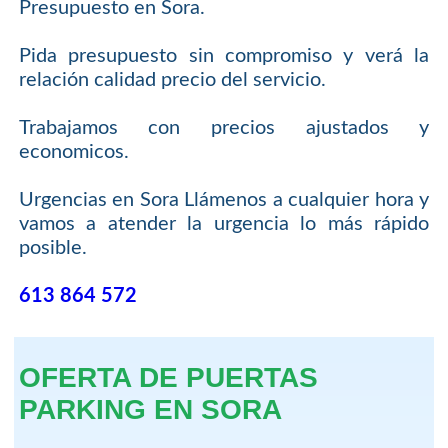
Presupuesto en Sora.
Pida presupuesto sin compromiso y verá la
relación calidad precio del servicio.
Trabajamos con precios ajustados y
economicos.
Urgencias en Sora Llámenos a cualquier hora y
vamos a atender la urgencia lo más rápido
posible.
613 864 572
OFERTA DE PUERTAS
PARKING EN SORA