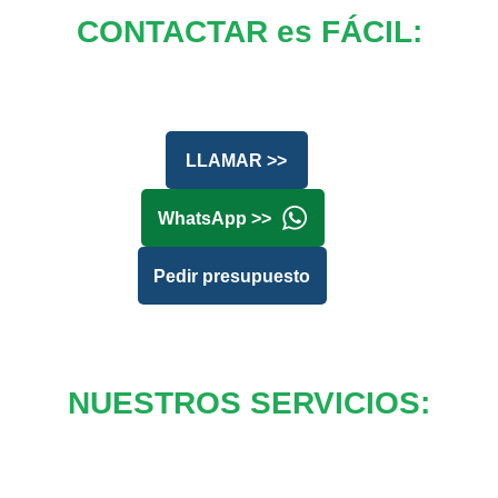
CONTACTAR es FÁCIL:
LLAMAR >>
WhatsApp >>
Pedir presupuesto
NUESTROS SERVICIOS: