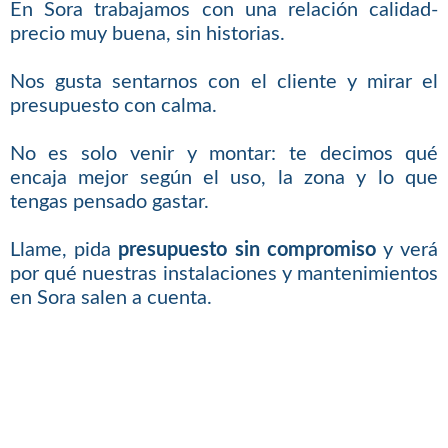
En Sora trabajamos con una relación calidad-
precio muy buena, sin historias.
Nos gusta sentarnos con el cliente y mirar el
presupuesto con calma.
No es solo venir y montar: te decimos qué
encaja mejor según el uso, la zona y lo que
tengas pensado gastar.
Llame, pida
presupuesto sin compromiso
y verá
por qué nuestras instalaciones y mantenimientos
en Sora salen a cuenta.