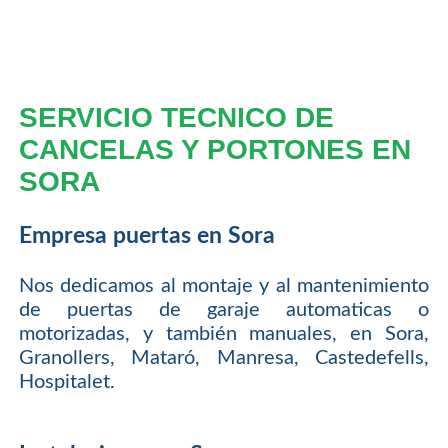
SERVICIO TECNICO DE
CANCELAS Y PORTONES EN
SORA
Empresa puertas en Sora
Nos dedicamos al montaje y al mantenimiento
de puertas de garaje automaticas o
motorizadas, y también manuales, en Sora,
Granollers, Mataró, Manresa, Castedefells,
Hospitalet.