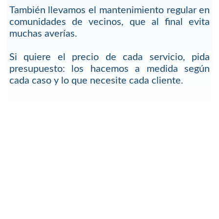
También llevamos el mantenimiento regular en
comunidades de vecinos, que al final evita
muchas averías.
Si quiere el precio de cada servicio, pida
presupuesto: los hacemos a medida según
cada caso y lo que necesite cada cliente.