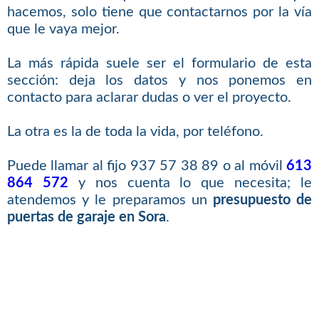
hacemos, solo tiene que contactarnos por la vía
que le vaya mejor.
La más rápida suele ser el formulario de esta
sección: deja los datos y nos ponemos en
contacto para aclarar dudas o ver el proyecto.
La otra es la de toda la vida, por teléfono.
Puede llamar al fijo 937 57 38 89 o al móvil
613
864 572
y nos cuenta lo que necesita; le
atendemos y le preparamos un
presupuesto de
puertas de garaje en Sora
.