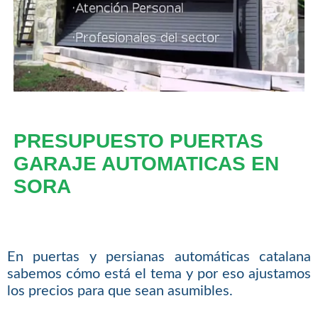
PRESUPUESTO PUERTAS
GARAJE AUTOMATICAS EN
SORA
En puertas y persianas automáticas catalana
sabemos cómo está el tema y por eso ajustamos
los precios para que sean asumibles.