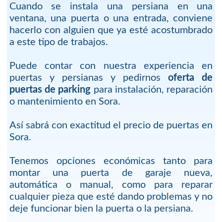
Cuando se instala una persiana en una
ventana, una puerta o una entrada, conviene
hacerlo con alguien que ya esté acostumbrado
a este tipo de trabajos.
Puede contar con nuestra experiencia en
puertas y persianas y pedirnos
oferta de
puertas de parking
para instalación, reparación
o mantenimiento en Sora.
Así sabrá con exactitud el precio de puertas en
Sora.
Tenemos opciones económicas tanto para
montar una puerta de garaje nueva,
automática o manual, como para reparar
cualquier pieza que esté dando problemas y no
deje funcionar bien la puerta o la persiana.