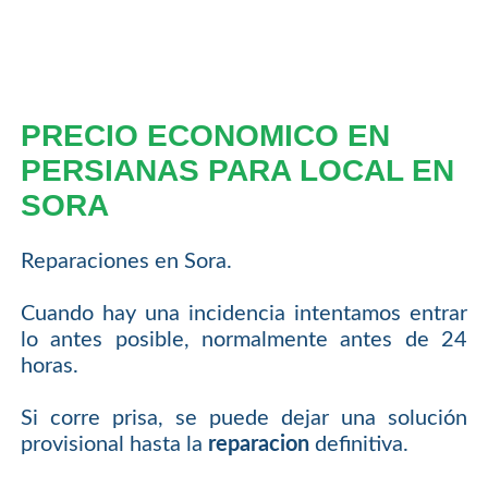
PRECIO ECONOMICO EN
PERSIANAS PARA LOCAL EN
SORA
Reparaciones en Sora.
Cuando hay una incidencia intentamos entrar
lo antes posible, normalmente antes de 24
horas.
Si corre prisa, se puede dejar una solución
provisional hasta la
reparacion
definitiva.