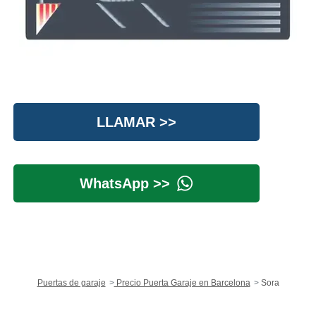
LLAMAR >>
WhatsApp >>
Puertas de garaje
Precio Puerta Garaje en Barcelona
Sora