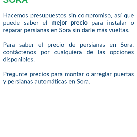
Hacemos presupuestos sin compromiso, así que
puede saber el
mejor precio
para instalar o
reparar persianas en Sora sin darle más vueltas.
Para saber el precio de persianas en Sora,
contáctenos por cualquiera de las opciones
disponibles.
Pregunte precios para montar o arreglar puertas
y persianas automáticas en Sora.