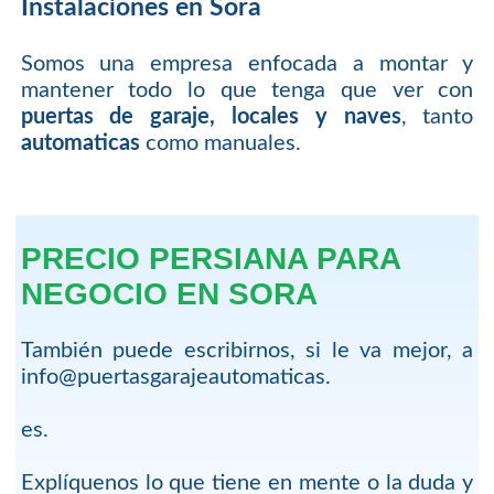
Instalaciones en Sora
Somos una empresa enfocada a montar y
mantener todo lo que tenga que ver con
puertas de garaje, locales y naves
, tanto
automaticas
como manuales.
PRECIO PERSIANA PARA
NEGOCIO EN SORA
También puede escribirnos, si le va mejor, a
info@puertasgarajeautomaticas.
es.
Explíquenos lo que tiene en mente o la duda y