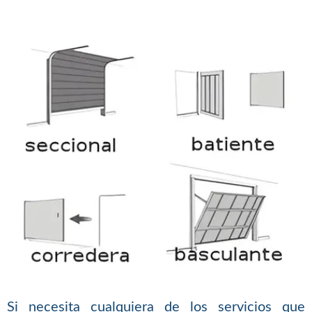
Si necesita cualquiera de los servicios que