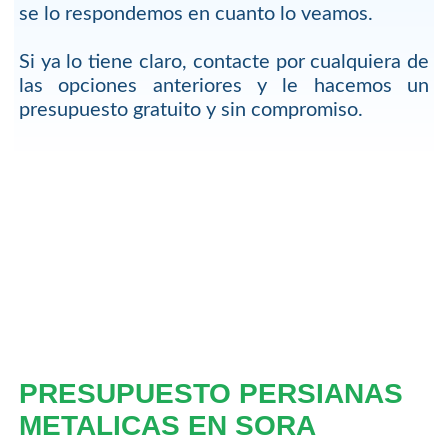
se lo respondemos en cuanto lo veamos.
Si ya lo tiene claro, contacte por cualquiera de
las opciones anteriores y le hacemos un
presupuesto gratuito y sin compromiso.
PRESUPUESTO PERSIANAS
METALICAS EN SORA