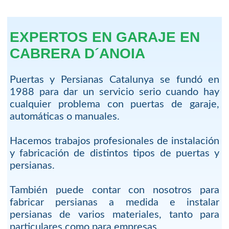
EXPERTOS EN GARAJE EN
CABRERA D´ANOIA
Puertas y Persianas Catalunya se fundó en
1988 para dar un servicio serio cuando hay
cualquier problema con puertas de garaje,
automáticas o manuales.
Hacemos trabajos profesionales de instalación
y fabricación de distintos tipos de puertas y
persianas.
También puede contar con nosotros para
fabricar persianas a medida e instalar
persianas de varios materiales, tanto para
particulares como para empresas.