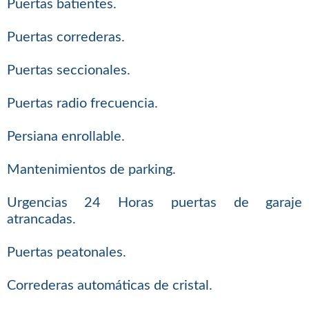
Puertas batientes.
Puertas correderas.
Puertas seccionales.
Puertas radio frecuencia.
Persiana enrollable.
Mantenimientos de parking.
Urgencias 24 Horas puertas de garaje
atrancadas.
Puertas peatonales.
Correderas automáticas de cristal.