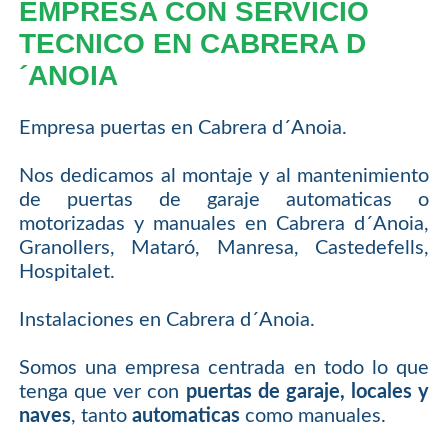
EMPRESA CON SERVICIO
TECNICO EN CABRERA D
´ANOIA
Empresa puertas en Cabrera d´Anoia.
Nos dedicamos al montaje y al mantenimiento
de puertas de garaje automaticas o
motorizadas y manuales en Cabrera d´Anoia,
Granollers, Mataró, Manresa, Castedefells,
Hospitalet.
Instalaciones en Cabrera d´Anoia.
Somos una empresa centrada en todo lo que
tenga que ver con
puertas de garaje, locales y
naves
, tanto
automaticas
como manuales.