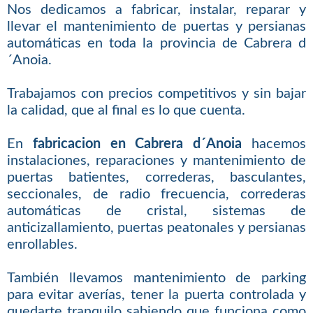
Nos dedicamos a fabricar, instalar, reparar y
llevar el mantenimiento de puertas y persianas
automáticas en toda la provincia de Cabrera d
´Anoia.
Trabajamos con precios competitivos y sin bajar
la calidad, que al final es lo que cuenta.
En
fabricacion en Cabrera d´Anoia
hacemos
instalaciones, reparaciones y mantenimiento de
puertas batientes, correderas, basculantes,
seccionales, de radio frecuencia, correderas
automáticas de cristal, sistemas de
anticizallamiento, puertas peatonales y persianas
enrollables.
También llevamos mantenimiento de parking
para evitar averías, tener la puerta controlada y
quedarte tranquilo sabiendo que funciona como