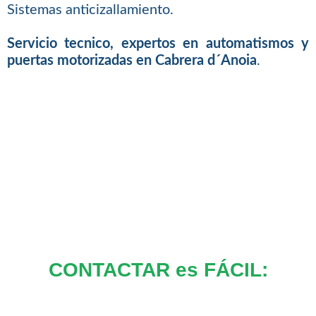
Sistemas anticizallamiento.
Servicio tecnico, expertos en automatismos y
puertas motorizadas en Cabrera d´Anoia
.
CONTACTAR es FÁCIL: