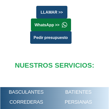
LLAMAR >>
WhatsApp >>
Pedir presupuesto
NUESTROS SERVICIOS:
BASCULANTES
BATIENTES
CORREDERAS
PERSIANAS