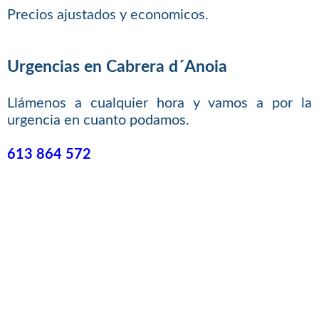
Precios ajustados y economicos.
Urgencias en Cabrera d´Anoia
Llámenos a cualquier hora y vamos a por la
urgencia en cuanto podamos.
613 864 572