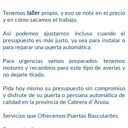
Tenemos
taller
propio, y eso se nota en el precio
y en cómo sacamos el trabajo.
Así podemos ajustarnos incluso cuando el
presupuesto es más justo, ya sea para instalar o
para reparar una puerta automática.
Para urgencias vamos preparados: tenemos
motores y recambios para este tipo de averías y
no dejarle tirado.
Pida hoy mismo su presupuesto sin compromiso
y disfrute de su puerta o persiana automática de
calidad en la provincia de Cabrera d´Anoia.
Servicios que Ofrecemos:Puertas Basculantes.