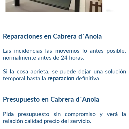
Reparaciones en Cabrera d´Anoia
Las incidencias las movemos lo antes posible,
normalmente antes de 24 horas.
Si la cosa aprieta, se puede dejar una solución
temporal hasta la
reparacion
definitiva.
Presupuesto en Cabrera d´Anoia
Pida presupuesto sin compromiso y verá la
relación calidad precio del servicio.