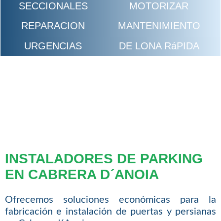
SECCIONALES
MOTORIZAR
REPARACION
MANTENIMIENTO
URGENCIAS
DE LONA RáPIDA
INSTALADORES DE PARKING
EN CABRERA D´ANOIA
Ofrecemos soluciones económicas para la
fabricación e instalación de puertas y persianas