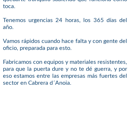
toca.
Tenemos urgencias 24 horas, los 365 días del
año.
Vamos rápidos cuando hace falta y con gente del
oficio, preparada para esto.
Fabricamos con equipos y materiales resistentes,
para que la puerta dure y no te dé guerra, y por
eso estamos entre las empresas más fuertes del
sector en Cabrera d´Anoia.