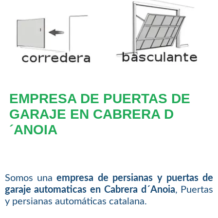
EMPRESA DE PUERTAS DE
GARAJE EN CABRERA D
´ANOIA
Somos una
empresa de persianas y puertas de
garaje automaticas en Cabrera d´Anoia
, Puertas
y persianas automáticas catalana.