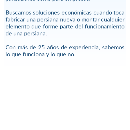
Buscamos soluciones económicas cuando toca
fabricar una persiana nueva o montar cualquier
elemento que forme parte del funcionamiento
de una persiana.
Con más de 25 años de experiencia, sabemos
lo que funciona y lo que no.