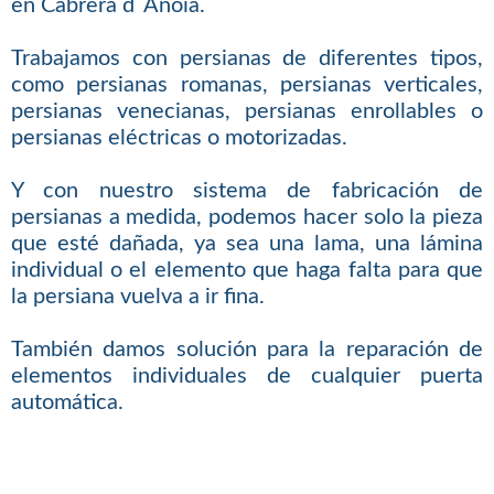
en Cabrera d´Anoia.
Trabajamos con persianas de diferentes tipos,
como persianas romanas, persianas verticales,
persianas venecianas, persianas enrollables o
persianas eléctricas o motorizadas.
Y con nuestro sistema de fabricación de
persianas a medida, podemos hacer solo la pieza
que esté dañada, ya sea una lama, una lámina
individual o el elemento que haga falta para que
la persiana vuelva a ir fina.
También damos solución para la reparación de
elementos individuales de cualquier puerta
automática.