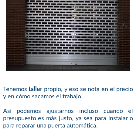
Tenemos
taller
propio, y eso se nota en el precio
y en cómo sacamos el trabajo.
Así podemos ajustarnos incluso cuando el
presupuesto es más justo, ya sea para instalar o
para reparar una puerta automática.