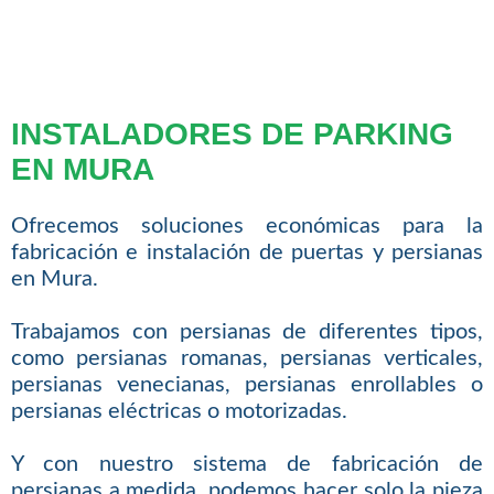
INSTALADORES DE PARKING
EN MURA
Ofrecemos soluciones económicas para la
fabricación e instalación de puertas y persianas
en Mura.
Trabajamos con persianas de diferentes tipos,
como persianas romanas, persianas verticales,
persianas venecianas, persianas enrollables o
persianas eléctricas o motorizadas.
Y con nuestro sistema de fabricación de
persianas a medida, podemos hacer solo la pieza