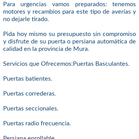
Para urgencias vamos preparados: tenemos
motores y recambios para este tipo de averías y
no dejarle tirado.
Pida hoy mismo su presupuesto sin compromiso
y disfrute de su puerta o persiana automática de
calidad en la provincia de Mura.
Servicios que Ofrecemos:Puertas Basculantes.
Puertas batientes.
Puertas correderas.
Puertas seccionales.
Puertas radio frecuencia.
Persiana enrollable.