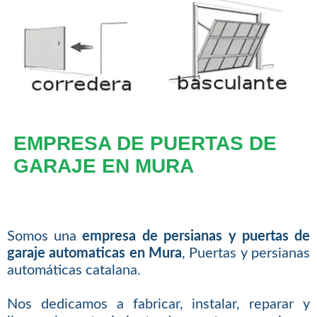
EMPRESA DE PUERTAS DE
GARAJE EN MURA
Somos una
empresa de persianas y puertas de
garaje automaticas en Mura
, Puertas y persianas
automáticas catalana.
Nos dedicamos a fabricar, instalar, reparar y