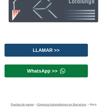
LLAMAR >>
WhatsApp >>
Puertas de garaje
Empresa Automatismos en Barcelona
Mura