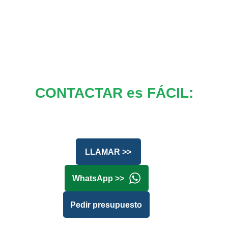
CONTACTAR es FÁCIL:
LLAMAR >>
WhatsApp >>
Pedir presupuesto