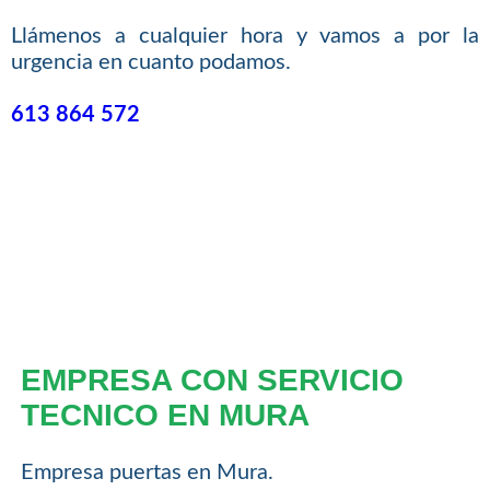
Llámenos a cualquier hora y vamos a por la
urgencia en cuanto podamos.
613 864 572
EMPRESA CON SERVICIO
TECNICO EN MURA
Empresa puertas en Mura.