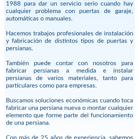
1988 para dar un servicio serio cuando hay
cualquier problema con puertas de garaje,
automáticas o manuales.
Hacemos trabajos profesionales de instalación
y fabricación de distintos tipos de puertas y
persianas.
También puede contar con nosotros para
fabricar persianas a medida e instalar
persianas de varios materiales, tanto para
particulares como para empresas.
Buscamos soluciones económicas cuando toca
fabricar una persiana nueva o montar cualquier
elemento que forme parte del funcionamiento
de una persiana.
Con más de 25 años de experiencia, sabemos