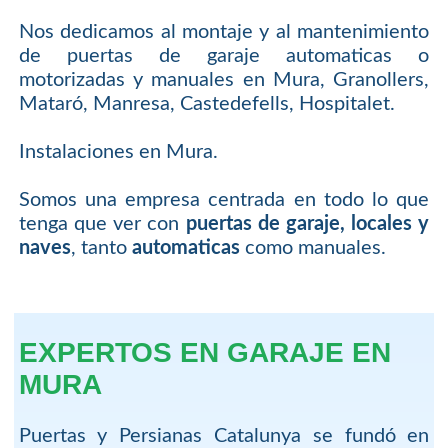
Nos dedicamos al montaje y al mantenimiento
de puertas de garaje automaticas o
motorizadas y manuales en Mura, Granollers,
Mataró, Manresa, Castedefells, Hospitalet.
Instalaciones en Mura.
Somos una empresa centrada en todo lo que
tenga que ver con
puertas de garaje, locales y
naves
, tanto
automaticas
como manuales.
EXPERTOS EN GARAJE EN
MURA
Puertas y Persianas Catalunya se fundó en