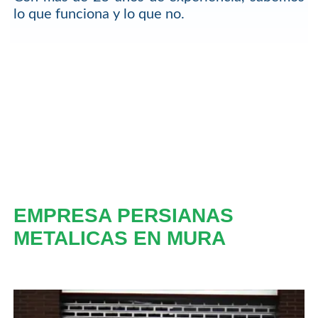
lo que funciona y lo que no.
EMPRESA PERSIANAS
METALICAS EN MURA