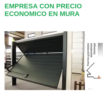
EMPRESA CON PRECIO
ECONOMICO EN MURA