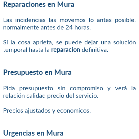
Reparaciones en Mura
Las incidencias las movemos lo antes posible,
normalmente antes de 24 horas.
Si la cosa aprieta, se puede dejar una solución
temporal hasta la
reparacion
definitiva.
Presupuesto en Mura
Pida presupuesto sin compromiso y verá la
relación calidad precio del servicio.
Precios ajustados y economicos.
Urgencias en Mura