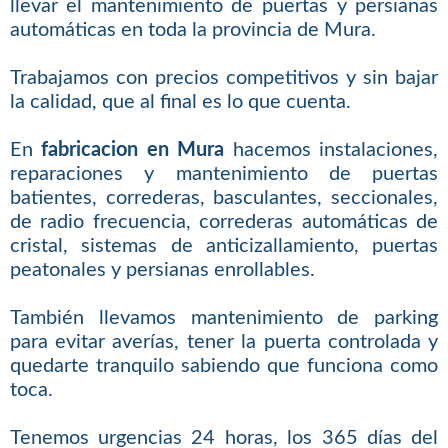
llevar el mantenimiento de puertas y persianas
automáticas en toda la provincia de Mura.
Trabajamos con precios competitivos y sin bajar
la calidad, que al final es lo que cuenta.
En
fabricacion en Mura
hacemos instalaciones,
reparaciones y mantenimiento de puertas
batientes, correderas, basculantes, seccionales,
de radio frecuencia, correderas automáticas de
cristal, sistemas de anticizallamiento, puertas
peatonales y persianas enrollables.
También llevamos mantenimiento de parking
para evitar averías, tener la puerta controlada y
quedarte tranquilo sabiendo que funciona como
toca.
Tenemos urgencias 24 horas, los 365 días del