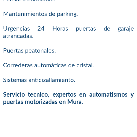
Mantenimientos de parking.
Urgencias 24 Horas puertas de garaje
atrancadas.
Puertas peatonales.
Correderas automáticas de cristal.
Sistemas anticizallamiento.
Servicio tecnico, expertos en automatismos y
puertas motorizadas en Mura
.