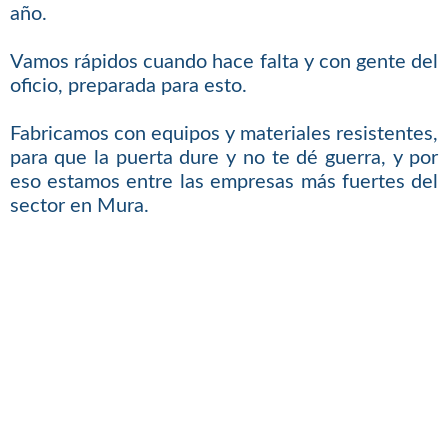
año.
Vamos rápidos cuando hace falta y con gente del
oficio, preparada para esto.
Fabricamos con equipos y materiales resistentes,
para que la puerta dure y no te dé guerra, y por
eso estamos entre las empresas más fuertes del
sector en Mura.