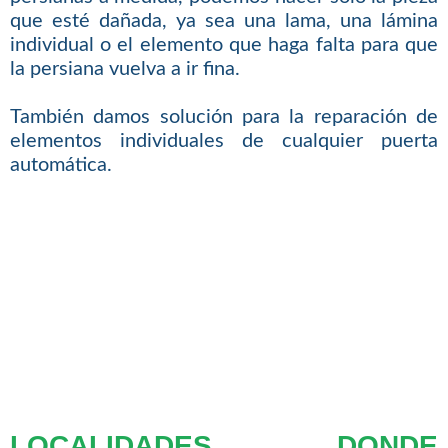
que esté dañada, ya sea una lama, una lámina
individual o el elemento que haga falta para que
la persiana vuelva a ir fina.
También damos solución para la reparación de
elementos individuales de cualquier puerta
automática.
LOCALIDADES DONDE