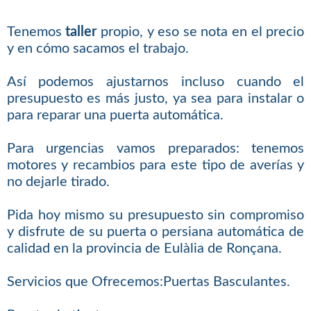
Tenemos
taller
propio, y eso se nota en el precio
y en cómo sacamos el trabajo.
Así podemos ajustarnos incluso cuando el
presupuesto es más justo, ya sea para instalar o
para reparar una puerta automática.
Para urgencias vamos preparados: tenemos
motores y recambios para este tipo de averías y
no dejarle tirado.
Pida hoy mismo su presupuesto sin compromiso
y disfrute de su puerta o persiana automática de
calidad en la provincia de Eulàlia de Ronçana.
Servicios que Ofrecemos:Puertas Basculantes.