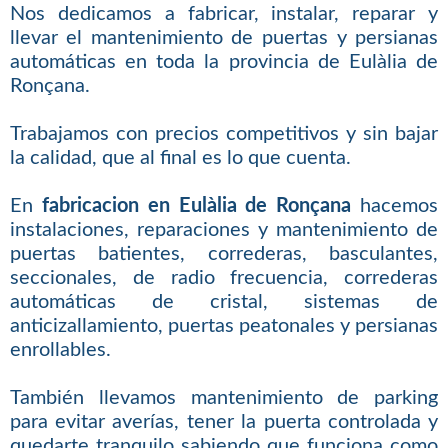
Nos dedicamos a fabricar, instalar, reparar y
llevar el mantenimiento de puertas y persianas
automáticas en toda la provincia de Eulàlia de
Ronçana.
Trabajamos con precios competitivos y sin bajar
la calidad, que al final es lo que cuenta.
En
fabricacion en Eulàlia de Ronçana
hacemos
instalaciones, reparaciones y mantenimiento de
puertas batientes, correderas, basculantes,
seccionales, de radio frecuencia, correderas
automáticas de cristal, sistemas de
anticizallamiento, puertas peatonales y persianas
enrollables.
También llevamos mantenimiento de parking
para evitar averías, tener la puerta controlada y
quedarte tranquilo sabiendo que funciona como