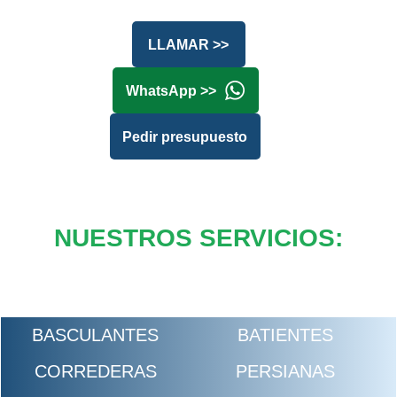
LLAMAR >>
WhatsApp >>
Pedir presupuesto
NUESTROS SERVICIOS:
BASCULANTES
BATIENTES
CORREDERAS
PERSIANAS