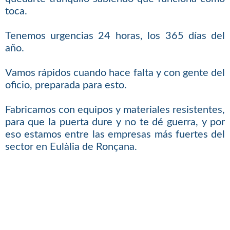
toca.
Tenemos urgencias 24 horas, los 365 días del
año.
Vamos rápidos cuando hace falta y con gente del
oficio, preparada para esto.
Fabricamos con equipos y materiales resistentes,
para que la puerta dure y no te dé guerra, y por
eso estamos entre las empresas más fuertes del
sector en Eulàlia de Ronçana.