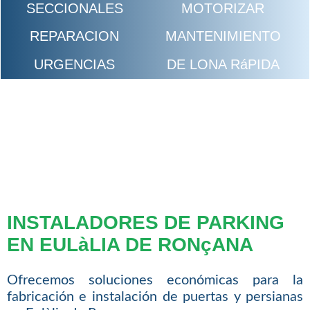
SECCIONALES
MOTORIZAR
REPARACION
MANTENIMIENTO
URGENCIAS
DE LONA RáPIDA
INSTALADORES DE PARKING
EN EULàLIA DE RONçANA
Ofrecemos soluciones económicas para la
fabricación e instalación de puertas y persianas