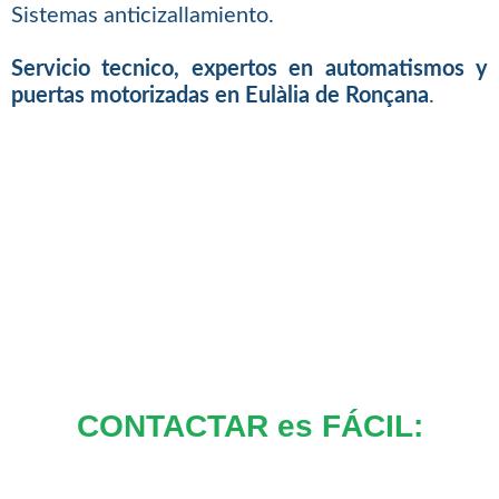
Sistemas anticizallamiento.
Servicio tecnico, expertos en automatismos y
puertas motorizadas en Eulàlia de Ronçana
.
CONTACTAR es FÁCIL: