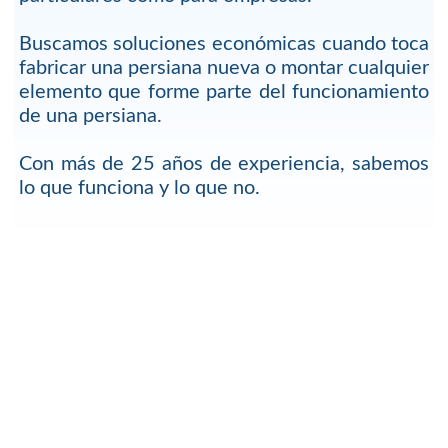
Buscamos soluciones económicas cuando toca
fabricar una persiana nueva o montar cualquier
elemento que forme parte del funcionamiento
de una persiana.
Con más de 25 años de experiencia, sabemos
lo que funciona y lo que no.