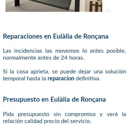
Reparaciones en Eulàlia de Ronçana
Las incidencias las movemos lo antes posible,
normalmente antes de 24 horas.
Si la cosa aprieta, se puede dejar una solución
temporal hasta la
reparacion
definitiva.
Presupuesto en Eulàlia de Ronçana
Pida presupuesto sin compromiso y verá la
relación calidad precio del servicio.