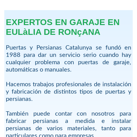
EXPERTOS EN GARAJE EN
EULàLIA DE RONçANA
Puertas y Persianas Catalunya se fundó en
1988 para dar un servicio serio cuando hay
cualquier problema con puertas de garaje,
automáticas o manuales.
Hacemos trabajos profesionales de instalación
y fabricación de distintos tipos de puertas y
persianas.
También puede contar con nosotros para
fabricar persianas a medida e instalar
persianas de varios materiales, tanto para
particulares como para empresas.