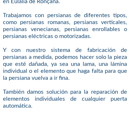
en Eulàlia de Ronçana.
Trabajamos con persianas de diferentes tipos,
como persianas romanas, persianas verticales,
persianas venecianas, persianas enrollables o
persianas eléctricas o motorizadas.
Y con nuestro sistema de fabricación de
persianas a medida, podemos hacer solo la pieza
que esté dañada, ya sea una lama, una lámina
individual o el elemento que haga falta para que
la persiana vuelva a ir fina.
También damos solución para la reparación de
elementos individuales de cualquier puerta
automática.