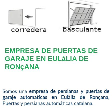
EMPRESA DE PUERTAS DE
GARAJE EN EULàLIA DE
RONçANA
Somos una
empresa de persianas y puertas de
garaje automaticas en Eulàlia de Ronçana
,
Puertas y persianas automáticas catalana.