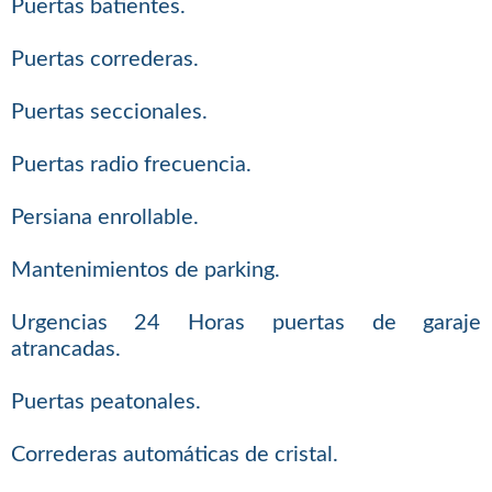
Puertas batientes.
Puertas correderas.
Puertas seccionales.
Puertas radio frecuencia.
Persiana enrollable.
Mantenimientos de parking.
Urgencias 24 Horas puertas de garaje
atrancadas.
Puertas peatonales.
Correderas automáticas de cristal.