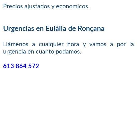
Precios ajustados y economicos.
Urgencias en Eulàlia de Ronçana
Llámenos a cualquier hora y vamos a por la
urgencia en cuanto podamos.
613 864 572