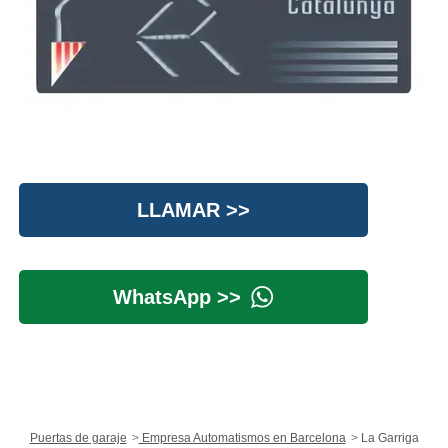
LLAMAR >>
WhatsApp >>
Puertas de garaje
Empresa Automatismos en Barcelona
La Garriga