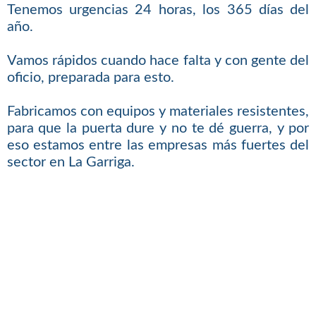
Tenemos urgencias 24 horas, los 365 días del
año.
Vamos rápidos cuando hace falta y con gente del
oficio, preparada para esto.
Fabricamos con equipos y materiales resistentes,
para que la puerta dure y no te dé guerra, y por
eso estamos entre las empresas más fuertes del
sector en La Garriga.