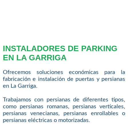
INSTALADORES DE PARKING
EN LA GARRIGA
Ofrecemos soluciones económicas para la
fabricación e instalación de puertas y persianas
en La Garriga.
Trabajamos con persianas de diferentes tipos,
como persianas romanas, persianas verticales,
persianas venecianas, persianas enrollables o
persianas eléctricas o motorizadas.