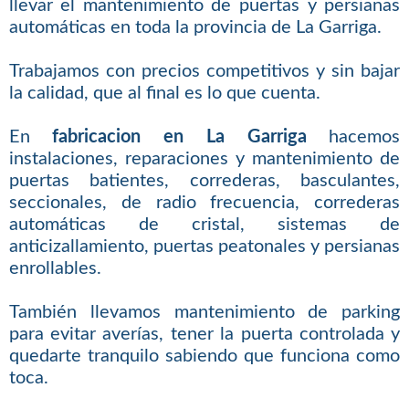
llevar el mantenimiento de puertas y persianas
automáticas en toda la provincia de La Garriga.
Trabajamos con precios competitivos y sin bajar
la calidad, que al final es lo que cuenta.
En
fabricacion en La Garriga
hacemos
instalaciones, reparaciones y mantenimiento de
puertas batientes, correderas, basculantes,
seccionales, de radio frecuencia, correderas
automáticas de cristal, sistemas de
anticizallamiento, puertas peatonales y persianas
enrollables.
También llevamos mantenimiento de parking
para evitar averías, tener la puerta controlada y
quedarte tranquilo sabiendo que funciona como
toca.