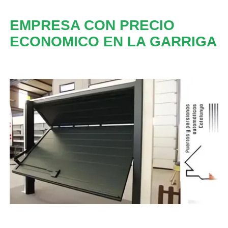
EMPRESA CON PRECIO
ECONOMICO EN LA GARRIGA