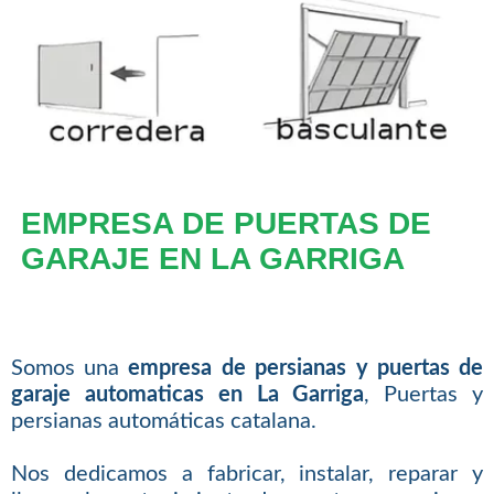
EMPRESA DE PUERTAS DE
GARAJE EN LA GARRIGA
Somos una
empresa de persianas y puertas de
garaje automaticas en La Garriga
, Puertas y
persianas automáticas catalana.
Nos dedicamos a fabricar, instalar, reparar y