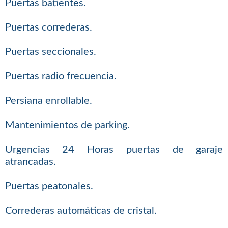
Puertas batientes.
Puertas correderas.
Puertas seccionales.
Puertas radio frecuencia.
Persiana enrollable.
Mantenimientos de parking.
Urgencias 24 Horas puertas de garaje
atrancadas.
Puertas peatonales.
Correderas automáticas de cristal.