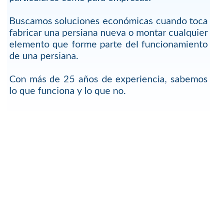
Buscamos soluciones económicas cuando toca
fabricar una persiana nueva o montar cualquier
elemento que forme parte del funcionamiento
de una persiana.
Con más de 25 años de experiencia, sabemos
lo que funciona y lo que no.