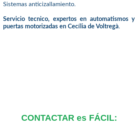
Sistemas anticizallamiento.
Servicio tecnico, expertos en automatismos y
puertas motorizadas en Cecília de Voltregà
.
CONTACTAR es FÁCIL: