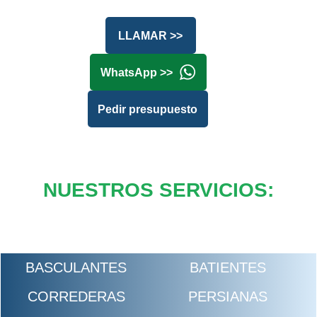
LLAMAR >>
WhatsApp >>
Pedir presupuesto
NUESTROS SERVICIOS:
BASCULANTES
BATIENTES
CORREDERAS
PERSIANAS