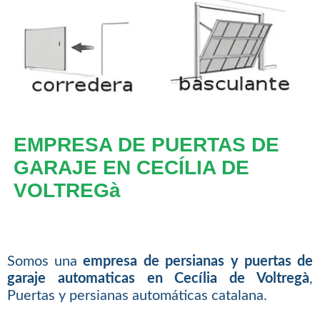
EMPRESA DE PUERTAS DE
GARAJE EN CECÍLIA DE
VOLTREGà
Somos una
empresa de persianas y puertas de
garaje automaticas en Cecília de Voltregà
,
Puertas y persianas automáticas catalana.