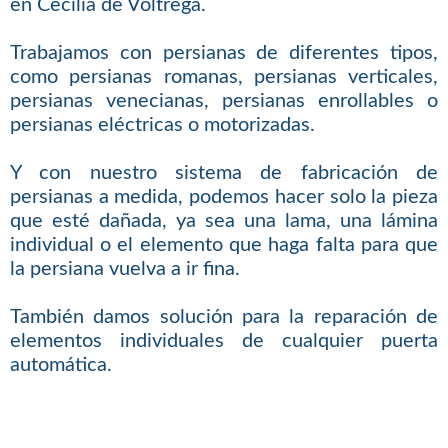
en Cecília de Voltregà.
Trabajamos con persianas de diferentes tipos,
como persianas romanas, persianas verticales,
persianas venecianas, persianas enrollables o
persianas eléctricas o motorizadas.
Y con nuestro sistema de fabricación de
persianas a medida, podemos hacer solo la pieza
que esté dañada, ya sea una lama, una lámina
individual o el elemento que haga falta para que
la persiana vuelva a ir fina.
También damos solución para la reparación de
elementos individuales de cualquier puerta
automática.