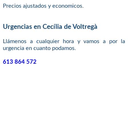
Precios ajustados y economicos.
Urgencias en Cecília de Voltregà
Llámenos a cualquier hora y vamos a por la
urgencia en cuanto podamos.
613 864 572