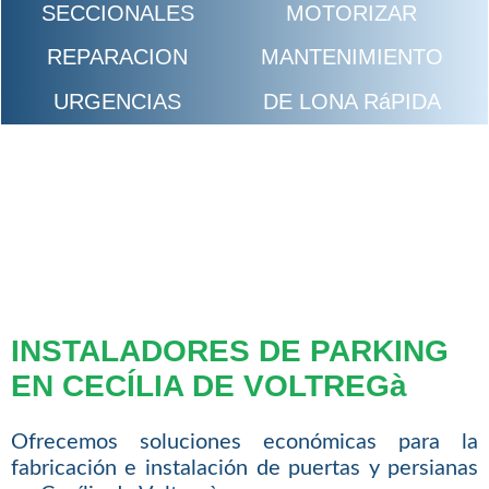
SECCIONALES
MOTORIZAR
REPARACION
MANTENIMIENTO
URGENCIAS
DE LONA RáPIDA
INSTALADORES DE PARKING
EN CECÍLIA DE VOLTREGà
Ofrecemos soluciones económicas para la
fabricación e instalación de puertas y persianas