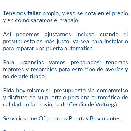
Tenemos
taller
propio, y eso se nota en el precio
y en cómo sacamos el trabajo.
Así podemos ajustarnos incluso cuando el
presupuesto es más justo, ya sea para instalar o
para reparar una puerta automática.
Para urgencias vamos preparados: tenemos
motores y recambios para este tipo de averías y
no dejarle tirado.
Pida hoy mismo su presupuesto sin compromiso
y disfrute de su puerta o persiana automática de
calidad en la provincia de Cecília de Voltregà.
Servicios que Ofrecemos:Puertas Basculantes.