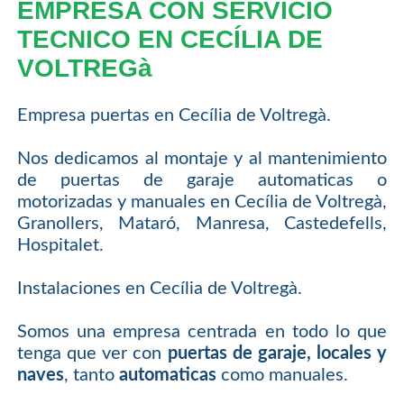
EMPRESA CON SERVICIO
TECNICO EN CECÍLIA DE
VOLTREGà
Empresa puertas en Cecília de Voltregà.
Nos dedicamos al montaje y al mantenimiento
de puertas de garaje automaticas o
motorizadas y manuales en Cecília de Voltregà,
Granollers, Mataró, Manresa, Castedefells,
Hospitalet.
Instalaciones en Cecília de Voltregà.
Somos una empresa centrada en todo lo que
tenga que ver con
puertas de garaje, locales y
naves
, tanto
automaticas
como manuales.