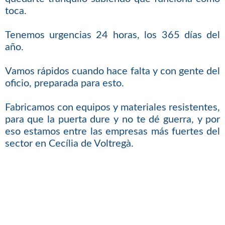
toca.
Tenemos urgencias 24 horas, los 365 días del
año.
Vamos rápidos cuando hace falta y con gente del
oficio, preparada para esto.
Fabricamos con equipos y materiales resistentes,
para que la puerta dure y no te dé guerra, y por
eso estamos entre las empresas más fuertes del
sector en Cecília de Voltregà.