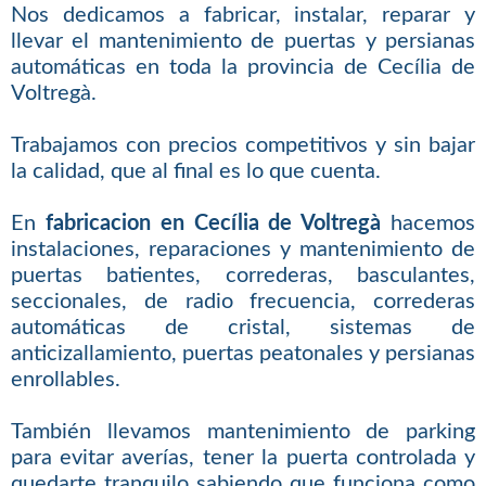
Nos dedicamos a fabricar, instalar, reparar y
llevar el mantenimiento de puertas y persianas
automáticas en toda la provincia de Cecília de
Voltregà.
Trabajamos con precios competitivos y sin bajar
la calidad, que al final es lo que cuenta.
En
fabricacion en Cecília de Voltregà
hacemos
instalaciones, reparaciones y mantenimiento de
puertas batientes, correderas, basculantes,
seccionales, de radio frecuencia, correderas
automáticas de cristal, sistemas de
anticizallamiento, puertas peatonales y persianas
enrollables.
También llevamos mantenimiento de parking
para evitar averías, tener la puerta controlada y
quedarte tranquilo sabiendo que funciona como