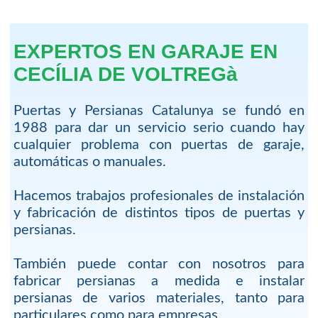
EXPERTOS EN GARAJE EN
CECÍLIA DE VOLTREGà
Puertas y Persianas Catalunya se fundó en
1988 para dar un servicio serio cuando hay
cualquier problema con puertas de garaje,
automáticas o manuales.
Hacemos trabajos profesionales de instalación
y fabricación de distintos tipos de puertas y
persianas.
También puede contar con nosotros para
fabricar persianas a medida e instalar
persianas de varios materiales, tanto para
particulares como para empresas.