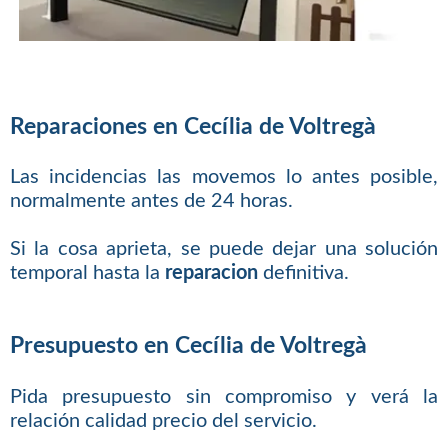
Reparaciones en Cecília de Voltregà
Las incidencias las movemos lo antes posible,
normalmente antes de 24 horas.
Si la cosa aprieta, se puede dejar una solución
temporal hasta la
reparacion
definitiva.
Presupuesto en Cecília de Voltregà
Pida presupuesto sin compromiso y verá la
relación calidad precio del servicio.