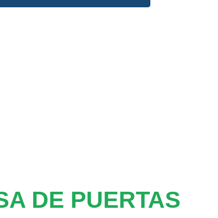
SA DE PUERTAS