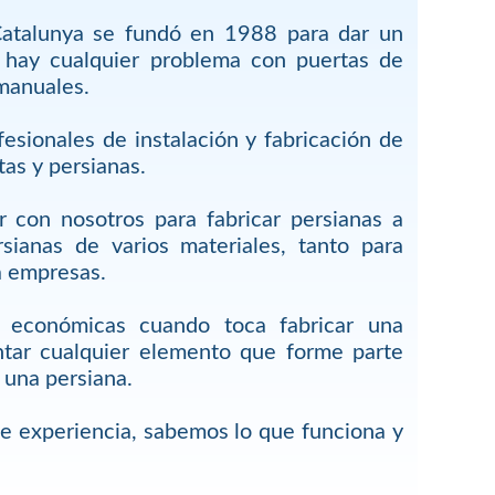
Catalunya se fundó en 1988 para dar un
o hay cualquier problema con puertas de
 manuales.
esionales de instalación y fabricación de
tas y persianas.
 con nosotros para fabricar persianas a
sianas de varios materiales, tanto para
a empresas.
 económicas cuando toca fabricar una
tar cualquier elemento que forme parte
 una persiana.
 experiencia, sabemos lo que funciona y