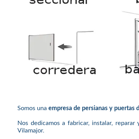
Somos una
empresa de persianas y puertas d
Nos dedicamos a fabricar, instalar, reparar
Vilamajor.