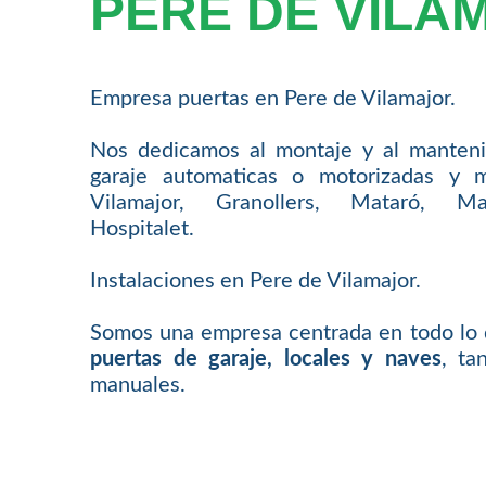
PERE DE VILA
Empresa puertas en Pere de Vilamajor.
Nos dedicamos al montaje y al manteni
garaje automaticas o motorizadas y 
Vilamajor, Granollers, Mataró, Man
Hospitalet.
Instalaciones en Pere de Vilamajor.
Somos una empresa centrada en todo lo 
puertas de garaje, locales y naves
, ta
manuales.