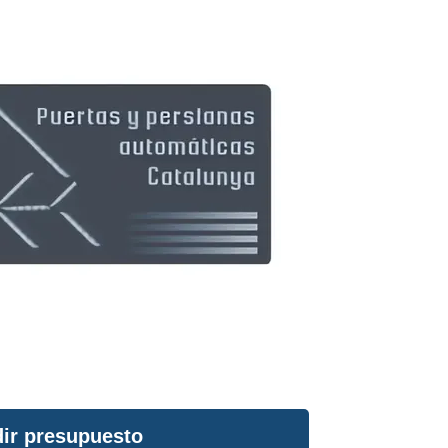
ir presupuesto