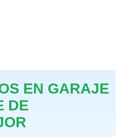
OS EN GARAJE
E DE
JOR