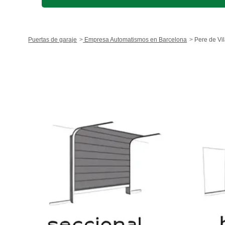
Puertas de garaje
Empresa Automatismos en Barcelona
Pere de Vi