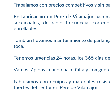
Trabajamos con precios competitivos y sin baja
En
fabricacion en Pere de Vilamajor
hacemos
seccionales, de radio frecuencia, correde
enrollables.
También llevamos mantenimiento de parking p
toca.
Tenemos urgencias 24 horas, los 365 días de
Vamos rápidos cuando hace falta y con gente 
Fabricamos con equipos y materiales resis
fuertes del sector en Pere de Vilamajor.