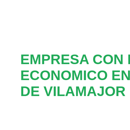
EMPRESA CON 
ECONOMICO EN
DE VILAMAJOR