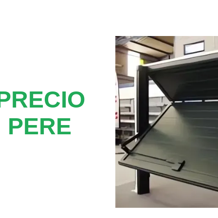
PRECIO
 PERE