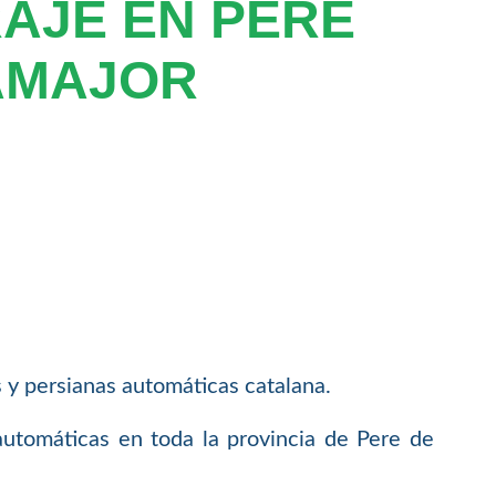
AJE EN PERE
AMAJOR
s y persianas automáticas catalana.
 automáticas en toda la provincia de Pere de