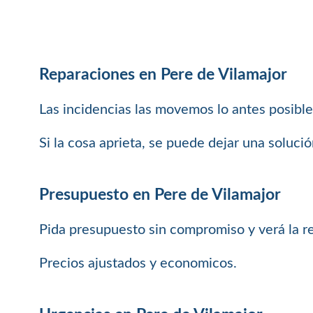
Reparaciones en Pere de Vilamajor
Las incidencias las movemos lo antes posibl
Si la cosa aprieta, se puede dejar una soluci
Presupuesto en Pere de Vilamajor
Pida presupuesto sin compromiso y verá la rel
Precios ajustados y economicos.