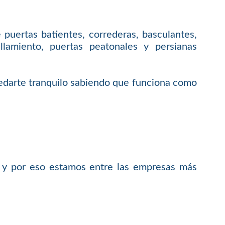
puertas batientes, correderas, basculantes,
allamiento, puertas peatonales y persianas
uedarte tranquilo sabiendo que funciona como
, y por eso estamos entre las empresas más