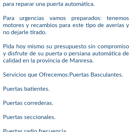
para reparar una puerta automática.
Para urgencias vamos preparados: tenemos
motores y recambios para este tipo de averías y
no dejarle tirado.
Pida hoy mismo su presupuesto sin compromiso
y disfrute de su puerta o persiana automática de
calidad en la provincia de Manresa.
Servicios que Ofrecemos:Puertas Basculantes.
Puertas batientes.
Puertas correderas.
Puertas seccionales.
Puertas radio frecuencia.