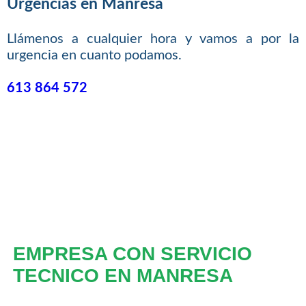
Urgencias en Manresa
Llámenos a cualquier hora y vamos a por la
urgencia en cuanto podamos.
613 864 572
EMPRESA CON SERVICIO
TECNICO EN MANRESA