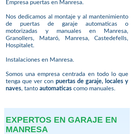
Empresa puertas en Manresa.
Nos dedicamos al montaje y al mantenimiento
de puertas de garaje automaticas o
motorizadas y manuales en Manresa,
Granollers, Mataró, Manresa, Castedefells,
Hospitalet.
Instalaciones en Manresa.
Somos una empresa centrada en todo lo que
tenga que ver con
puertas de garaje, locales y
naves
, tanto
automaticas
como manuales.
EXPERTOS EN GARAJE EN
MANRESA