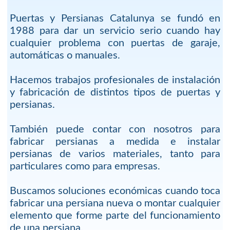
Puertas y Persianas Catalunya se fundó en
1988 para dar un servicio serio cuando hay
cualquier problema con puertas de garaje,
automáticas o manuales.
Hacemos trabajos profesionales de instalación
y fabricación de distintos tipos de puertas y
persianas.
También puede contar con nosotros para
fabricar persianas a medida e instalar
persianas de varios materiales, tanto para
particulares como para empresas.
Buscamos soluciones económicas cuando toca
fabricar una persiana nueva o montar cualquier
elemento que forme parte del funcionamiento
de una persiana.