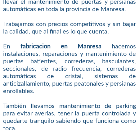
llevar el mantenimiento de puertas y persianas
automáticas en toda la provincia de Manresa.
Trabajamos con precios competitivos y sin bajar
la calidad, que al final es lo que cuenta.
En
fabricacion en Manresa
hacemos
instalaciones, reparaciones y mantenimiento de
puertas batientes, correderas, basculantes,
seccionales, de radio frecuencia, correderas
automáticas de cristal, sistemas de
anticizallamiento, puertas peatonales y persianas
enrollables.
También llevamos mantenimiento de parking
para evitar averías, tener la puerta controlada y
quedarte tranquilo sabiendo que funciona como
toca.