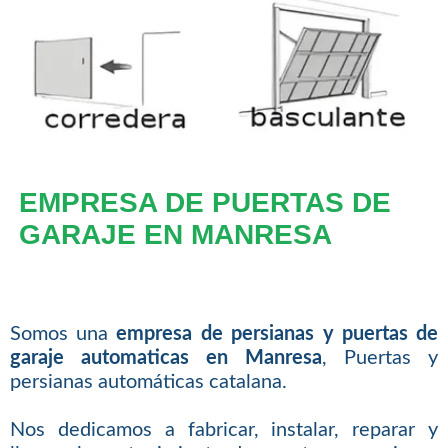
EMPRESA DE PUERTAS DE
GARAJE EN MANRESA
Somos una
empresa de persianas y puertas de
garaje automaticas en Manresa
, Puertas y
persianas automáticas catalana.
Nos dedicamos a fabricar, instalar, reparar y