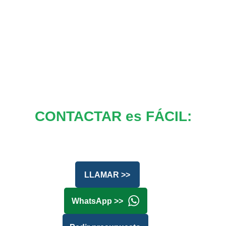
CONTACTAR es FÁCIL:
LLAMAR >>
WhatsApp >>