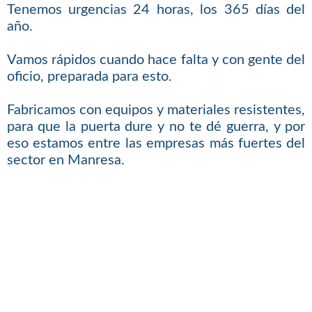
Tenemos urgencias 24 horas, los 365 días del
año.
Vamos rápidos cuando hace falta y con gente del
oficio, preparada para esto.
Fabricamos con equipos y materiales resistentes,
para que la puerta dure y no te dé guerra, y por
eso estamos entre las empresas más fuertes del
sector en Manresa.