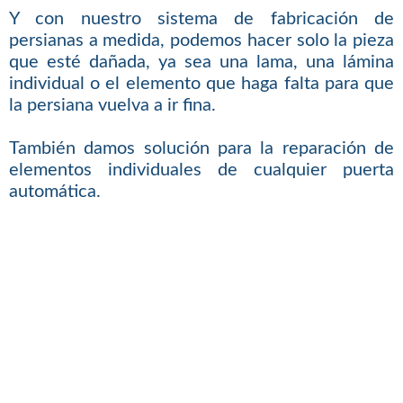
Y con nuestro sistema de fabricación de
persianas a medida, podemos hacer solo la pieza
que esté dañada, ya sea una lama, una lámina
individual o el elemento que haga falta para que
la persiana vuelva a ir fina.
También damos solución para la reparación de
elementos individuales de cualquier puerta
automática.