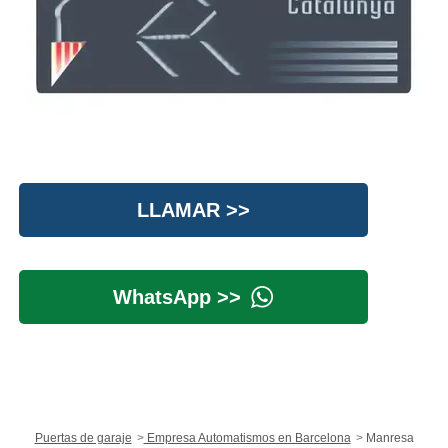
LLAMAR >>
WhatsApp >>
Puertas de garaje
Empresa Automatismos en Barcelona
Manresa