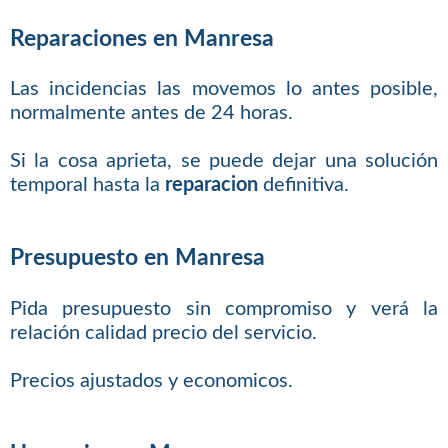
Reparaciones en Manresa
Las incidencias las movemos lo antes posible,
normalmente antes de 24 horas.
Si la cosa aprieta, se puede dejar una solución
temporal hasta la
reparacion
definitiva.
Presupuesto en Manresa
Pida presupuesto sin compromiso y verá la
relación calidad precio del servicio.
Precios ajustados y economicos.