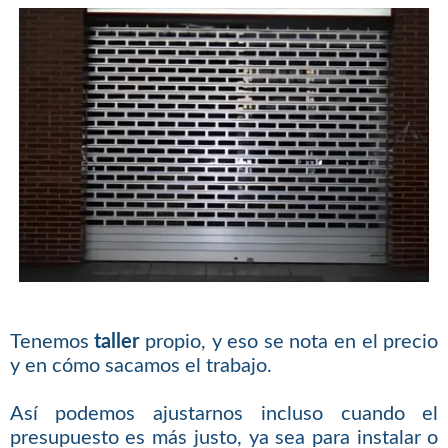
Tenemos
taller
propio, y eso se nota en el precio
y en cómo sacamos el trabajo.
Así podemos ajustarnos incluso cuando el
presupuesto es más justo, ya sea para instalar o