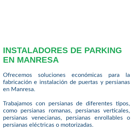
INSTALADORES DE PARKING
EN MANRESA
Ofrecemos soluciones económicas para la
fabricación e instalación de puertas y persianas
en Manresa.
Trabajamos con persianas de diferentes tipos,
como persianas romanas, persianas verticales,
persianas venecianas, persianas enrollables o
persianas eléctricas o motorizadas.