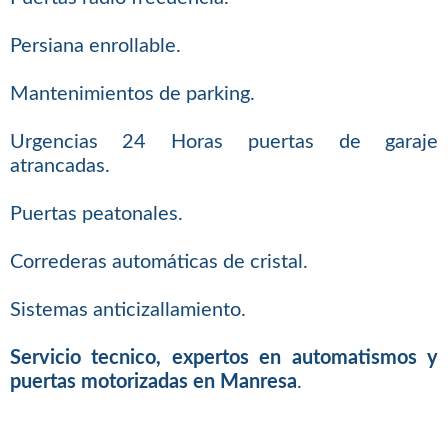
Persiana enrollable.
Mantenimientos de parking.
Urgencias 24 Horas puertas de garaje
atrancadas.
Puertas peatonales.
Correderas automáticas de cristal.
Sistemas anticizallamiento.
Servicio tecnico, expertos en automatismos y
puertas motorizadas en Manresa
.