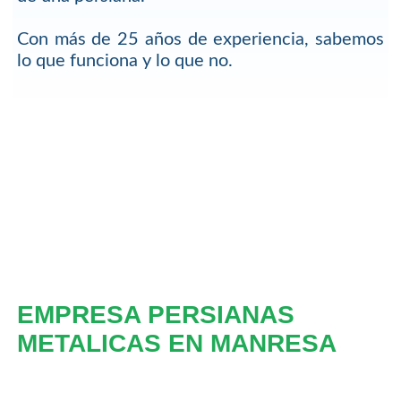
Con más de 25 años de experiencia, sabemos
lo que funciona y lo que no.
EMPRESA PERSIANAS
METALICAS EN MANRESA