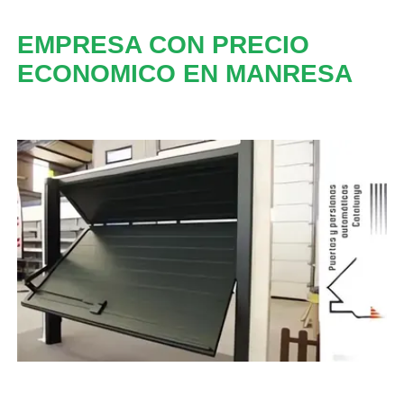
EMPRESA CON PRECIO
ECONOMICO EN MANRESA