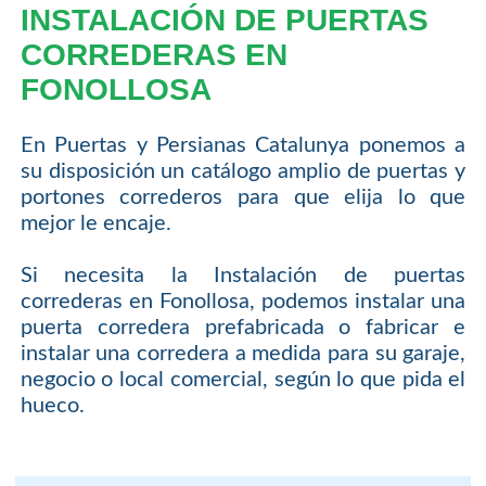
INSTALACIÓN DE PUERTAS
CORREDERAS EN
FONOLLOSA
En Puertas y Persianas Catalunya ponemos a
su disposición un catálogo amplio de puertas y
portones correderos para que elija lo que
mejor le encaje.
Si necesita la Instalación de puertas
correderas en Fonollosa, podemos instalar una
puerta corredera prefabricada o fabricar e
instalar una corredera a medida para su garaje,
negocio o local comercial, según lo que pida el
hueco.