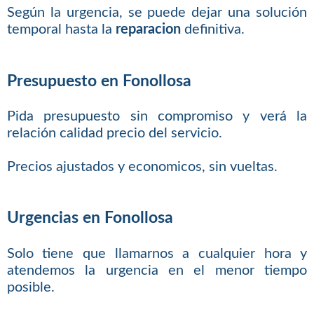
Según la urgencia, se puede dejar una solución
temporal hasta la
reparacion
definitiva.
Presupuesto en Fonollosa
Pida presupuesto sin compromiso y verá la
relación calidad precio del servicio.
Precios ajustados y economicos, sin vueltas.
Urgencias en Fonollosa
Solo tiene que llamarnos a cualquier hora y
atendemos la urgencia en el menor tiempo
posible.