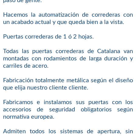
paso de gente.
Hacemos la automatización de correderas con
un acabado actual y que queda bien a la vista.
Puertas correderas de 1 ó 2 hojas.
Todas las puertas correderas de Catalana van
montadas con rodamientos de larga duración y
carriles de acero.
Fabricación totalmente metálica según el diseño
que elija nuestro cliente cliente.
Fabricamos e instalamos sus puertas con los
accesorios de seguridad obligatorios según
normativa europea.
Admiten todos los sistemas de apertura, sin