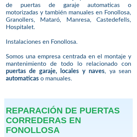
de puertas de garaje automaticas o
motorizadas y también manuales en Fonollosa,
Granollers, Mataró, Manresa, Castedefells,
Hospitalet.
Instalaciones en Fonollosa.
Somos una empresa centrada en el montaje y
mantenimiento de todo lo relacionado con
puertas de garaje, locales y naves
, ya sean
automaticas
o manuales.
REPARACIÓN DE PUERTAS
CORREDERAS EN
FONOLLOSA