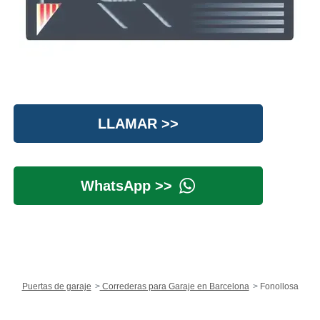
LLAMAR >>
WhatsApp >>
Puertas de garaje
Correderas para Garaje en Barcelona
Fonollosa