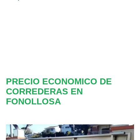
PRECIO ECONOMICO DE
CORREDERAS EN
FONOLLOSA