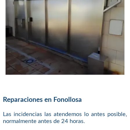
Reparaciones en Fonollosa
Las incidencias las atendemos lo antes posible,
normalmente antes de 24 horas.