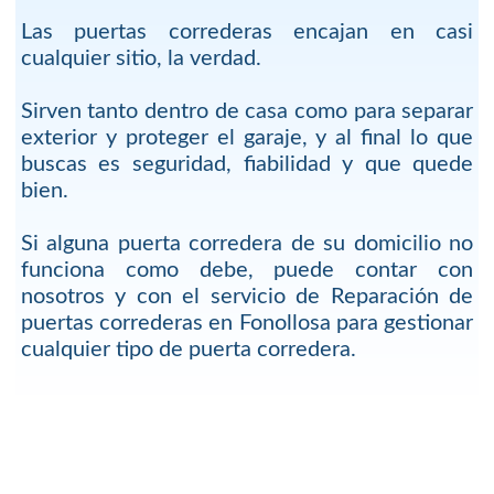
Las puertas correderas encajan en casi
cualquier sitio, la verdad.
Sirven tanto dentro de casa como para separar
exterior y proteger el garaje, y al final lo que
buscas es seguridad, fiabilidad y que quede
bien.
Si alguna puerta corredera de su domicilio no
funciona como debe, puede contar con
nosotros y con el servicio de Reparación de
puertas correderas en Fonollosa para gestionar
cualquier tipo de puerta corredera.