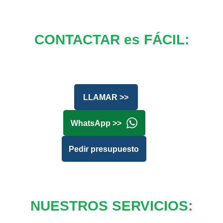
CONTACTAR es FÁCIL:
LLAMAR >>
WhatsApp >>
Pedir presupuesto
NUESTROS SERVICIOS: