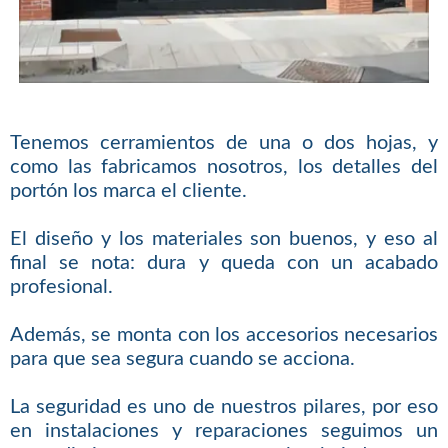
Tenemos cerramientos de una o dos hojas, y
como las fabricamos nosotros, los detalles del
portón los marca el cliente.
El diseño y los materiales son buenos, y eso al
final se nota: dura y queda con un acabado
profesional.
Además, se monta con los accesorios necesarios
para que sea segura cuando se acciona.
La seguridad es uno de nuestros pilares, por eso
en instalaciones y reparaciones seguimos un