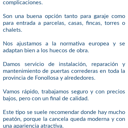
complicaciones.
Son una buena opción tanto para garaje como
para entrada a parcelas, casas, fincas, torres o
chalets.
Nos ajustamos a la normativa europea y se
adaptan bien a los huecos de obra.
Damos servicio de instalación, reparación y
mantenimiento de puertas correderas en toda la
provincia de Fonollosa y alrededores.
Vamos rápido, trabajamos seguro y con precios
bajos, pero con un final de calidad.
Este tipo se suele recomendar donde hay mucho
peatón, porque la cancela queda moderna y con
una apariencia atractiva.