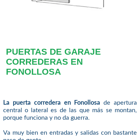
PUERTAS DE GARAJE
CORREDERAS EN
FONOLLOSA
La puerta corredera en Fonollosa
de apertura
central o lateral es de las que más se montan,
porque funciona y no da guerra.
Va muy bien en entradas y salidas con bastante