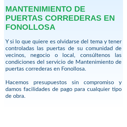
MANTENIMIENTO DE
PUERTAS CORREDERAS EN
FONOLLOSA
Y si lo que quiere es olvidarse del tema y tener
controladas las puertas de su comunidad de
vecinos, negocio o local, consúltenos las
condiciones del servicio de Mantenimiento de
puertas correderas en Fonollosa.
Hacemos presupuestos sin compromiso y
damos facilidades de pago para cualquier tipo
de obra.