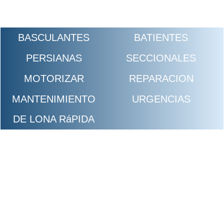
BASCULANTES
BATIENTES
PERSIANAS
SECCIONALES
MOTORIZAR
REPARACION
MANTENIMIENTO
URGENCIAS
DE LONA RáPIDA