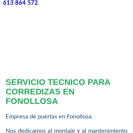
613 864 572
.
SERVICIO TECNICO PARA
CORREDIZAS EN
FONOLLOSA
Empresa de puertas en Fonollosa.
Nos dedicamos al montaje y al mantenimiento