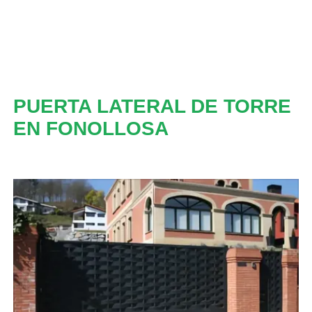
PUERTA LATERAL DE TORRE
EN FONOLLOSA