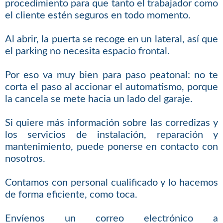
procedimiento para que tanto el trabajador como
el cliente estén seguros en todo momento.
Al abrir, la puerta se recoge en un lateral, así que
el parking no necesita espacio frontal.
Por eso va muy bien para paso peatonal: no te
corta el paso al accionar el automatismo, porque
la cancela se mete hacia un lado del garaje.
Si quiere más información sobre las corredizas y
los servicios de instalación, reparación y
mantenimiento, puede ponerse en contacto con
nosotros.
Contamos con personal cualificado y lo hacemos
de forma eficiente, como toca.
Envíenos un correo electrónico a