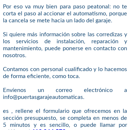
Por eso va muy bien para paso peatonal: no te
corta el paso al accionar el automatismo, porque
la cancela se mete hacia un lado del garaje.
Si quiere más información sobre las corredizas y
los servicios de instalación, reparación y
mantenimiento, puede ponerse en contacto con
nosotros.
Contamos con personal cualificado y lo hacemos
de forma eficiente, como toca.
Envíenos un correo electrónico a
info@puertasgarajeautomaticas.
es , rellene el formulario que ofrecemos en la
sección presupuesto, se completa en menos de
5 minutos y es sencillo, o puede llamar por