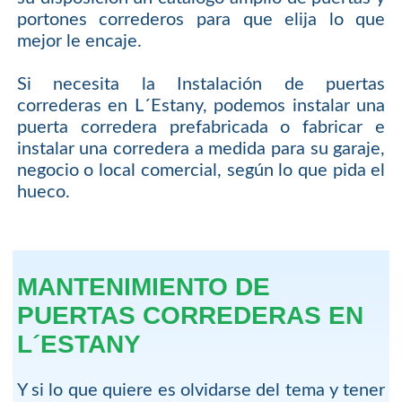
portones correderos para que elija lo que
mejor le encaje.
Si necesita la Instalación de puertas
correderas en L´Estany, podemos instalar una
puerta corredera prefabricada o fabricar e
instalar una corredera a medida para su garaje,
negocio o local comercial, según lo que pida el
hueco.
MANTENIMIENTO DE
PUERTAS CORREDERAS EN
L´ESTANY
Y si lo que quiere es olvidarse del tema y tener