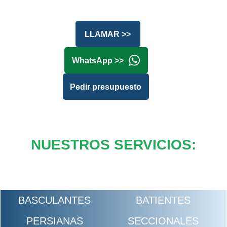
LLAMAR >>
WhatsApp >>
Pedir presupuesto
NUESTROS SERVICIOS:
BASCULANTES
BATIENTES
PERSIANAS
SECCIONALES