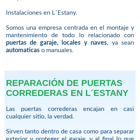
Instalaciones en L´Estany.
Somos una empresa centrada en el montaje y
mantenimiento de todo lo relacionado con
puertas de garaje, locales y naves
, ya sean
automaticas
o manuales.
REPARACIÓN DE PUERTAS
CORREDERAS EN L´ESTANY
Las puertas correderas encajan en casi
cualquier sitio, la verdad.
Sirven tanto dentro de casa como para separar
exterior y proteger el garaje, y al final lo que