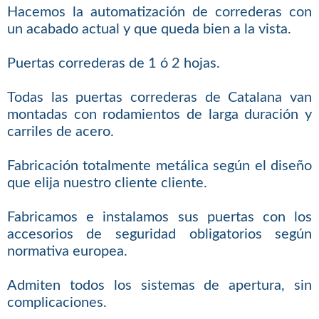
Hacemos la automatización de correderas con
un acabado actual y que queda bien a la vista.
Puertas correderas de 1 ó 2 hojas.
Todas las puertas correderas de Catalana van
montadas con rodamientos de larga duración y
carriles de acero.
Fabricación totalmente metálica según el diseño
que elija nuestro cliente cliente.
Fabricamos e instalamos sus puertas con los
accesorios de seguridad obligatorios según
normativa europea.
Admiten todos los sistemas de apertura, sin
complicaciones.