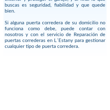
buscas es seguridad, fiabilidad y que quede
bien.
Si alguna puerta corredera de su domicilio no
funciona como debe, puede contar con
nosotros y con el servicio de Reparación de
puertas correderas en L´Estany para gestionar
cualquier tipo de puerta corredera.