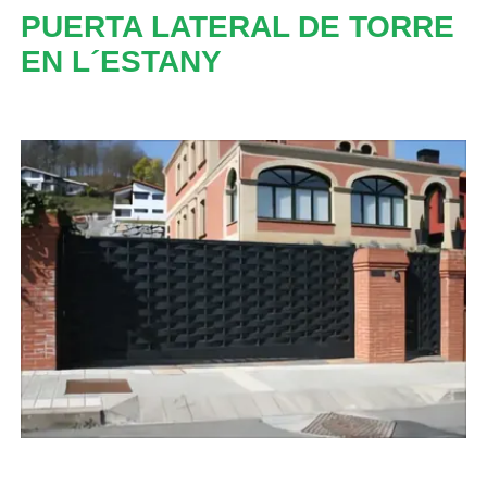
PUERTA LATERAL DE TORRE
EN L´ESTANY