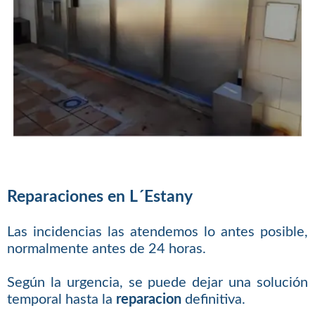
Reparaciones en L´Estany
Las incidencias las atendemos lo antes posible,
normalmente antes de 24 horas.
Según la urgencia, se puede dejar una solución
temporal hasta la
reparacion
definitiva.