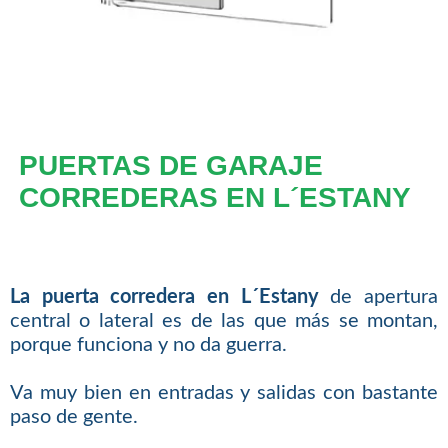
PUERTAS DE GARAJE
CORREDERAS EN L´ESTANY
La puerta corredera en L´Estany
de apertura
central o lateral es de las que más se montan,
porque funciona y no da guerra.
Va muy bien en entradas y salidas con bastante
paso de gente.