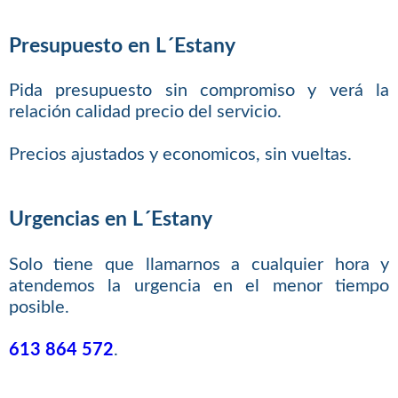
Presupuesto en L´Estany
Pida presupuesto sin compromiso y verá la
relación calidad precio del servicio.
Precios ajustados y economicos, sin vueltas.
Urgencias en L´Estany
Solo tiene que llamarnos a cualquier hora y
atendemos la urgencia en el menor tiempo
posible.
613 864 572
.