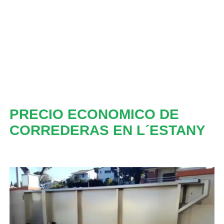
PRECIO ECONOMICO DE
CORREDERAS EN L´ESTANY