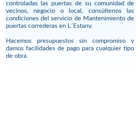
controladas las puertas de su comunidad de
vecinos, negocio o local, consúltenos las
condiciones del servicio de Mantenimiento de
puertas correderas en L´Estany.
Hacemos presupuestos sin compromiso y
damos facilidades de pago para cualquier tipo
de obra.