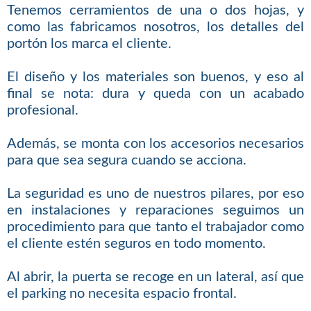
Tenemos cerramientos de una o dos hojas, y
como las fabricamos nosotros, los detalles del
portón los marca el cliente.
El diseño y los materiales son buenos, y eso al
final se nota: dura y queda con un acabado
profesional.
Además, se monta con los accesorios necesarios
para que sea segura cuando se acciona.
La seguridad es uno de nuestros pilares, por eso
en instalaciones y reparaciones seguimos un
procedimiento para que tanto el trabajador como
el cliente estén seguros en todo momento.
Al abrir, la puerta se recoge en un lateral, así que
el parking no necesita espacio frontal.