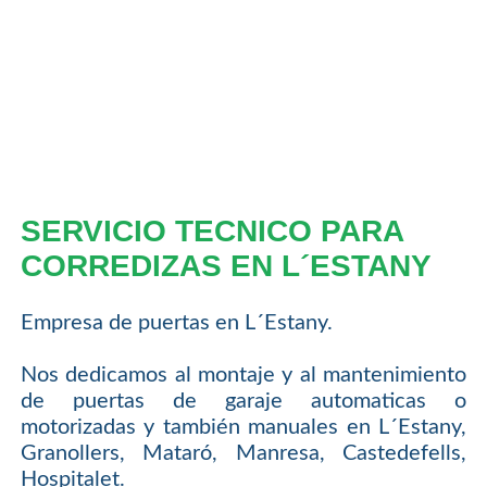
SERVICIO TECNICO PARA
CORREDIZAS EN L´ESTANY
Empresa de puertas en L´Estany.
Nos dedicamos al montaje y al mantenimiento
de puertas de garaje automaticas o
motorizadas y también manuales en L´Estany,
Granollers, Mataró, Manresa, Castedefells,
Hospitalet.