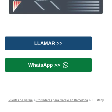
LLAMAR >>
WhatsApp >>
Puertas de garaje
Correderas para Garaje en Barcelona
L´Estany