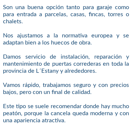
Son una buena opción tanto para garaje como
para entrada a parcelas, casas, fincas, torres o
chalets.
Nos ajustamos a la normativa europea y se
adaptan bien a los huecos de obra.
Damos servicio de instalación, reparación y
mantenimiento de puertas correderas en toda la
provincia de L´Estany y alrededores.
Vamos rápido, trabajamos seguro y con precios
bajos, pero con un final de calidad.
Este tipo se suele recomendar donde hay mucho
peatón, porque la cancela queda moderna y con
una apariencia atractiva.