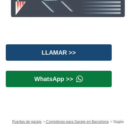
LLAMAR >>
WhatsApp >>
Puertas de garaje
Correderas para Garaje en Barcelona
Sagàs