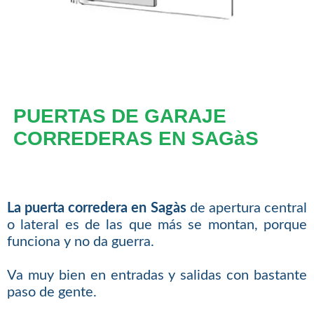
PUERTAS DE GARAJE
CORREDERAS EN SAGàS
La puerta corredera en Sagàs
de apertura central
o lateral es de las que más se montan, porque
funciona y no da guerra.
Va muy bien en entradas y salidas con bastante
paso de gente.