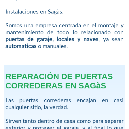
Instalaciones en Sagàs.
Somos una empresa centrada en el montaje y
mantenimiento de todo lo relacionado con
puertas de garaje, locales y naves
, ya sean
automaticas
o manuales.
REPARACIÓN DE PUERTAS
CORREDERAS EN SAGàS
Las puertas correderas encajan en casi
cualquier sitio, la verdad.
Sirven tanto dentro de casa como para separar
exterior y proteger el garaje, y al final lo que