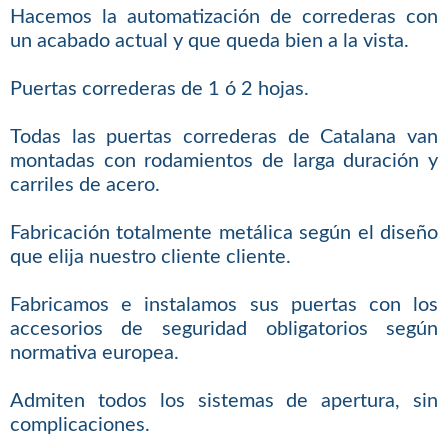
Hacemos la automatización de correderas con
un acabado actual y que queda bien a la vista.
Puertas correderas de 1 ó 2 hojas.
Todas las puertas correderas de Catalana van
montadas con rodamientos de larga duración y
carriles de acero.
Fabricación totalmente metálica según el diseño
que elija nuestro cliente cliente.
Fabricamos e instalamos sus puertas con los
accesorios de seguridad obligatorios según
normativa europea.
Admiten todos los sistemas de apertura, sin
complicaciones.