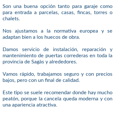
Son una buena opción tanto para garaje como
para entrada a parcelas, casas, fincas, torres o
chalets.
Nos ajustamos a la normativa europea y se
adaptan bien a los huecos de obra.
Damos servicio de instalación, reparación y
mantenimiento de puertas correderas en toda la
provincia de Sagàs y alrededores.
Vamos rápido, trabajamos seguro y con precios
bajos, pero con un final de calidad.
Este tipo se suele recomendar donde hay mucho
peatón, porque la cancela queda moderna y con
una apariencia atractiva.