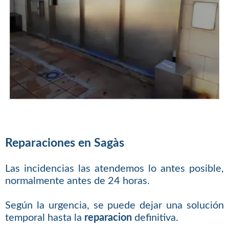
Reparaciones en Sagàs
Las incidencias las atendemos lo antes posible,
normalmente antes de 24 horas.
Según la urgencia, se puede dejar una solución
temporal hasta la
reparacion
definitiva.