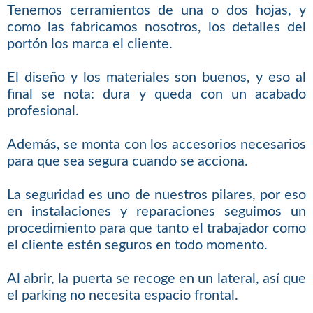
Tenemos cerramientos de una o dos hojas, y
como las fabricamos nosotros, los detalles del
portón los marca el cliente.
El diseño y los materiales son buenos, y eso al
final se nota: dura y queda con un acabado
profesional.
Además, se monta con los accesorios necesarios
para que sea segura cuando se acciona.
La seguridad es uno de nuestros pilares, por eso
en instalaciones y reparaciones seguimos un
procedimiento para que tanto el trabajador como
el cliente estén seguros en todo momento.
Al abrir, la puerta se recoge en un lateral, así que
el parking no necesita espacio frontal.