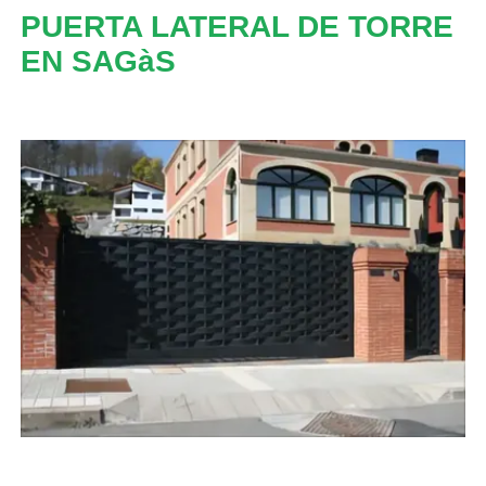
PUERTA LATERAL DE TORRE
EN SAGàS