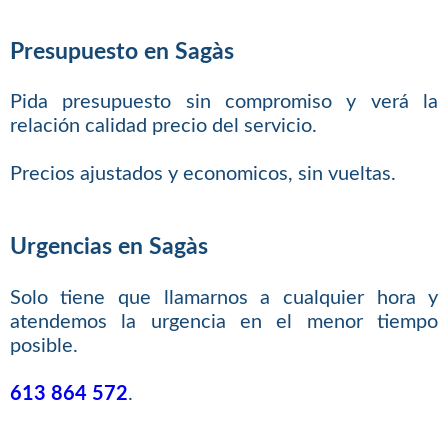
Presupuesto en Sagàs
Pida presupuesto sin compromiso y verá la
relación calidad precio del servicio.
Precios ajustados y economicos, sin vueltas.
Urgencias en Sagàs
Solo tiene que llamarnos a cualquier hora y
atendemos la urgencia en el menor tiempo
posible.
613 864 572
.