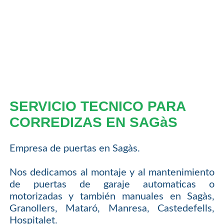
SERVICIO TECNICO PARA
CORREDIZAS EN SAGàS
Empresa de puertas en Sagàs.
Nos dedicamos al montaje y al mantenimiento
de puertas de garaje automaticas o
motorizadas y también manuales en Sagàs,
Granollers, Mataró, Manresa, Castedefells,
Hospitalet.