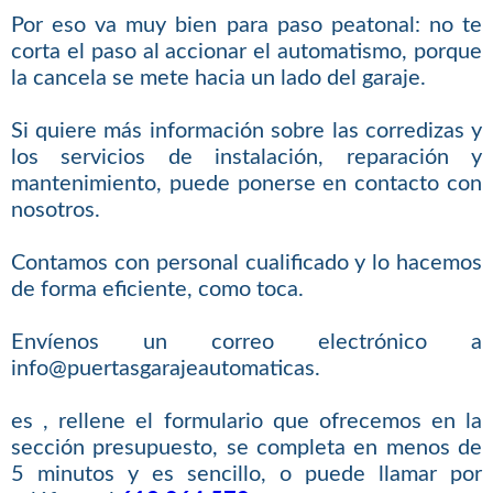
Por eso va muy bien para paso peatonal: no te
corta el paso al accionar el automatismo, porque
la cancela se mete hacia un lado del garaje.
Si quiere más información sobre las corredizas y
los servicios de instalación, reparación y
mantenimiento, puede ponerse en contacto con
nosotros.
Contamos con personal cualificado y lo hacemos
de forma eficiente, como toca.
Envíenos un correo electrónico a
info@puertasgarajeautomaticas.
es , rellene el formulario que ofrecemos en la
sección presupuesto, se completa en menos de
5 minutos y es sencillo, o puede llamar por