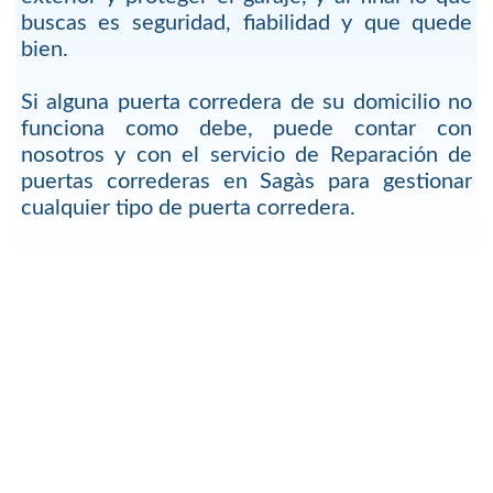
buscas es seguridad, fiabilidad y que quede
bien.
Si alguna puerta corredera de su domicilio no
funciona como debe, puede contar con
nosotros y con el servicio de Reparación de
puertas correderas en Sagàs para gestionar
cualquier tipo de puerta corredera.