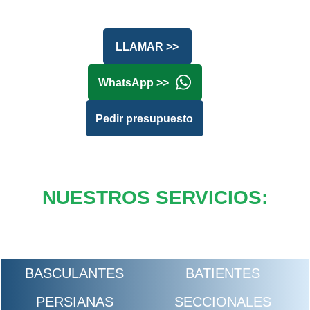
LLAMAR >>
WhatsApp >>
Pedir presupuesto
NUESTROS SERVICIOS:
BASCULANTES
BATIENTES
PERSIANAS
SECCIONALES