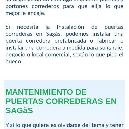
portones correderos para que elija lo que
mejor le encaje.
Si necesita la Instalación de puertas
correderas en Sagàs, podemos instalar una
puerta corredera prefabricada o fabricar e
instalar una corredera a medida para su garaje,
negocio o local comercial, según lo que pida el
hueco.
MANTENIMIENTO DE
PUERTAS CORREDERAS EN
SAGàS
Y si lo que quiere es olvidarse del tema y tener