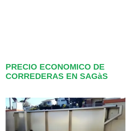
PRECIO ECONOMICO DE
CORREDERAS EN SAGàS