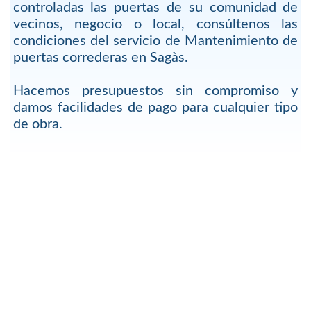
controladas las puertas de su comunidad de
vecinos, negocio o local, consúltenos las
condiciones del servicio de Mantenimiento de
puertas correderas en Sagàs.
Hacemos presupuestos sin compromiso y
damos facilidades de pago para cualquier tipo
de obra.