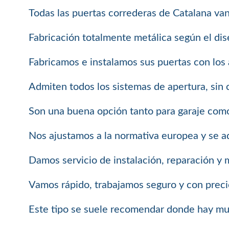
Todas las puertas correderas de Catalana van
Fabricación totalmente metálica según el dise
Fabricamos e instalamos sus puertas con los
Admiten todos los sistemas de apertura, sin
Son una buena opción tanto para garaje como p
Nos ajustamos a la normativa europea y se a
Damos servicio de instalación, reparación y 
Vamos rápido, trabajamos seguro y con precio
Este tipo se suele recomendar donde hay muc