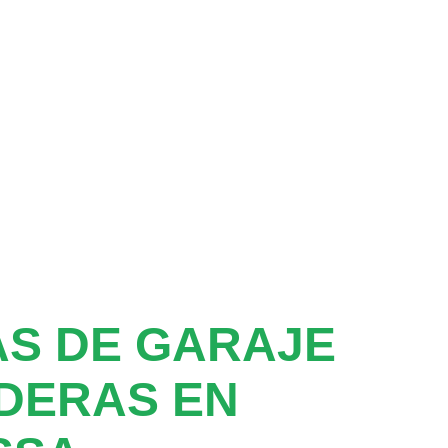
S DE GARAJE
DERAS EN