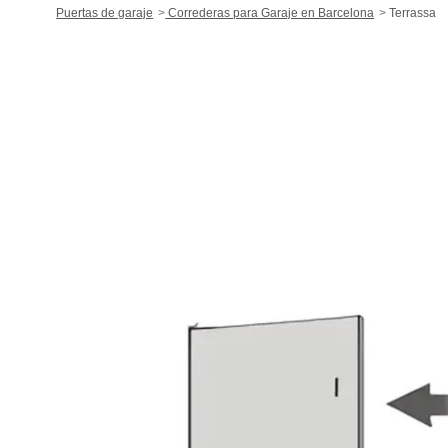
Puertas de garaje
Correderas para Garaje en Barcelona
Terrassa