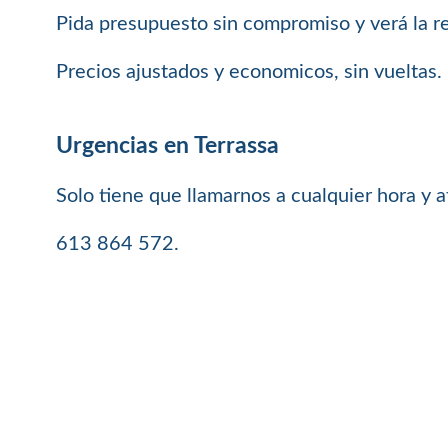
Pida presupuesto sin compromiso y verá la rel
Precios ajustados y economicos, sin vueltas.
Urgencias en Terrassa
Solo tiene que llamarnos a cualquier hora y 
613 864 572.