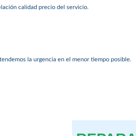
ación calidad precio del servicio.
atendemos la urgencia en el menor tiempo posible.