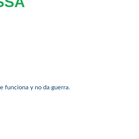
SSA
e funciona y no da guerra.