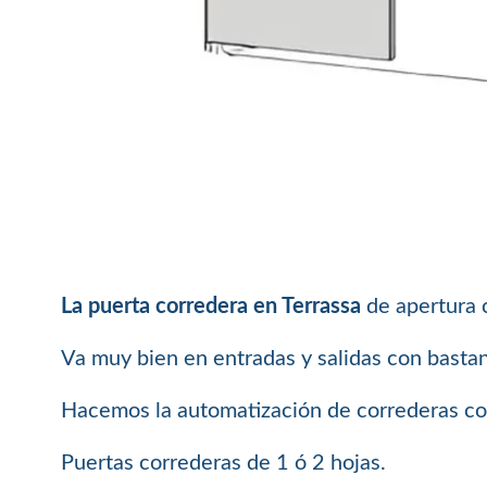
La puerta corredera en Terrassa
de apertura c
Va muy bien en entradas y salidas con basta
Hacemos la automatización de correderas con
Puertas correderas de 1 ó 2 hojas.