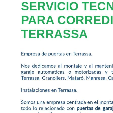
SERVICIO TEC
PARA CORREDI
TERRASSA
Empresa de puertas en Terrassa.
Nos dedicamos al montaje y al manteni
garaje automaticas o motorizadas y 
Terrassa, Granollers, Mataró, Manresa, Ca
Instalaciones en Terrassa.
Somos una empresa centrada en el monta
todo lo relacionado con
puertas de gara