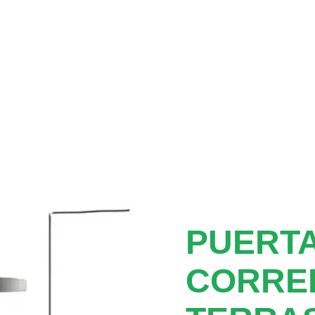
PUERTA
CORRE