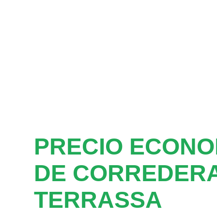
PRECIO ECONO
DE CORREDERA
TERRASSA