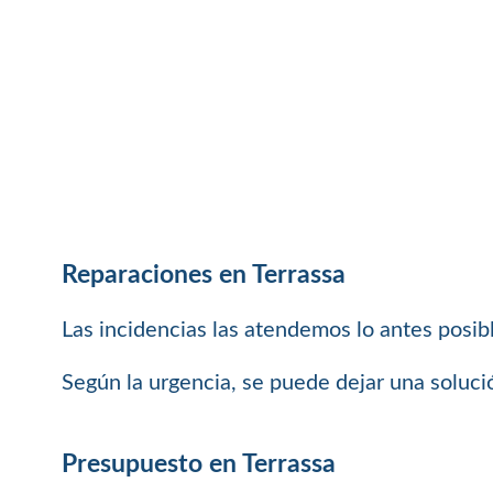
Reparaciones en Terrassa
Las incidencias las atendemos lo antes posi
Según la urgencia, se puede dejar una soluci
Presupuesto en Terrassa