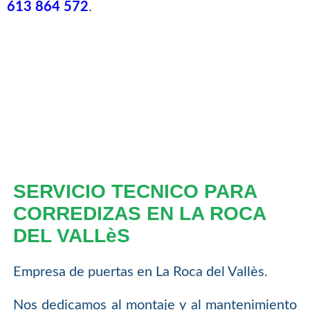
613 864 572
.
SERVICIO TECNICO PARA
CORREDIZAS EN LA ROCA
DEL VALLèS
Empresa de puertas en La Roca del Vallès.
Nos dedicamos al montaje y al mantenimiento