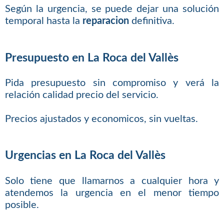
Según la urgencia, se puede dejar una solución
temporal hasta la
reparacion
definitiva.
Presupuesto en La Roca del Vallès
Pida presupuesto sin compromiso y verá la
relación calidad precio del servicio.
Precios ajustados y economicos, sin vueltas.
Urgencias en La Roca del Vallès
Solo tiene que llamarnos a cualquier hora y
atendemos la urgencia en el menor tiempo
posible.