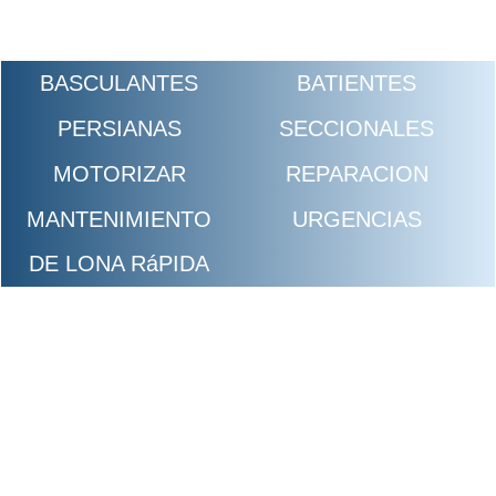
BASCULANTES
BATIENTES
PERSIANAS
SECCIONALES
MOTORIZAR
REPARACION
MANTENIMIENTO
URGENCIAS
DE LONA RáPIDA