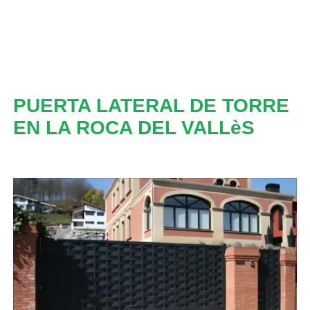
PUERTA LATERAL DE TORRE
EN LA ROCA DEL VALLèS