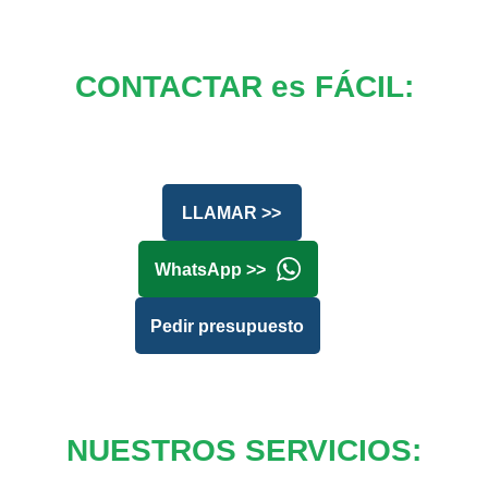
CONTACTAR es FÁCIL:
LLAMAR >>
WhatsApp >>
Pedir presupuesto
NUESTROS SERVICIOS: