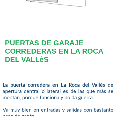
PUERTAS DE GARAJE
CORREDERAS EN LA ROCA
DEL VALLèS
La puerta corredera en La Roca del Vallès
de
apertura central o lateral es de las que más se
montan, porque funciona y no da guerra.
Va muy bien en entradas y salidas con bastante