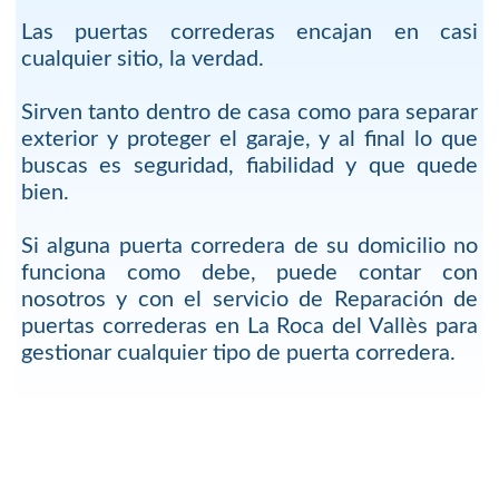
Las puertas correderas encajan en casi
cualquier sitio, la verdad.
Sirven tanto dentro de casa como para separar
exterior y proteger el garaje, y al final lo que
buscas es seguridad, fiabilidad y que quede
bien.
Si alguna puerta corredera de su domicilio no
funciona como debe, puede contar con
nosotros y con el servicio de Reparación de
puertas correderas en La Roca del Vallès para
gestionar cualquier tipo de puerta corredera.