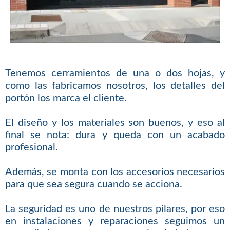
Tenemos cerramientos de una o dos hojas, y
como las fabricamos nosotros, los detalles del
portón los marca el cliente.
El diseño y los materiales son buenos, y eso al
final se nota: dura y queda con un acabado
profesional.
Además, se monta con los accesorios necesarios
para que sea segura cuando se acciona.
La seguridad es uno de nuestros pilares, por eso
en instalaciones y reparaciones seguimos un