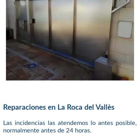
Reparaciones en La Roca del Vallès
Las incidencias las atendemos lo antes posible,
normalmente antes de 24 horas.