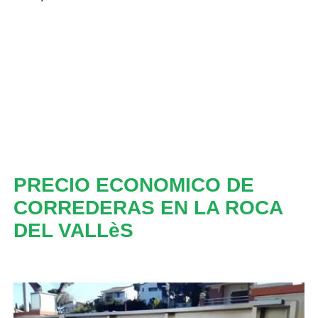
PRECIO ECONOMICO DE
CORREDERAS EN LA ROCA
DEL VALLèS