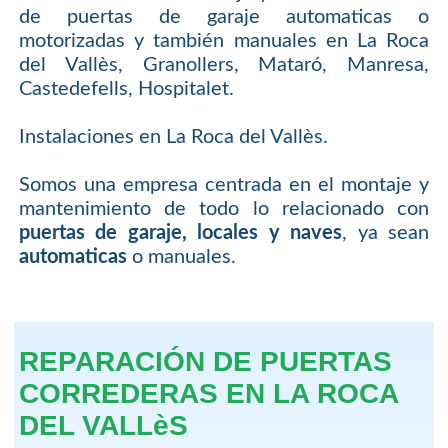
de puertas de garaje automaticas o
motorizadas y también manuales en La Roca
del Vallès, Granollers, Mataró, Manresa,
Castedefells, Hospitalet.
Instalaciones en La Roca del Vallès.
Somos una empresa centrada en el montaje y
mantenimiento de todo lo relacionado con
puertas de garaje, locales y naves
, ya sean
automaticas
o manuales.
REPARACIÓN DE PUERTAS
CORREDERAS EN LA ROCA
DEL VALLèS