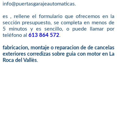
info@puertasgarajeautomaticas.
es , rellene el formulario que ofrecemos en la
sección presupuesto, se completa en menos de
5 minutos y es sencillo, o puede llamar por
teléfono al
613 864 572
.
fabricacion, montaje o reparacion de de cancelas
exteriores corredizas sobre guia con motor en La
Roca del Vallès
.