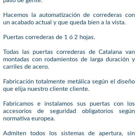
paso de gente.
Hacemos la automatización de correderas con
un acabado actual y que queda bien a la vista.
Puertas correderas de 1 ó 2 hojas.
Todas las puertas correderas de Catalana van
montadas con rodamientos de larga duración y
carriles de acero.
Fabricación totalmente metálica según el diseño
que elija nuestro cliente cliente.
Fabricamos e instalamos sus puertas con los
accesorios de seguridad obligatorios según
normativa europea.
Admiten todos los sistemas de apertura, sin