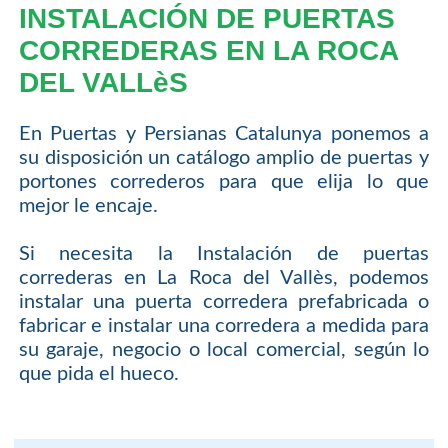
INSTALACIÓN DE PUERTAS
CORREDERAS EN LA ROCA
DEL VALLèS
En Puertas y Persianas Catalunya ponemos a
su disposición un catálogo amplio de puertas y
portones correderos para que elija lo que
mejor le encaje.
Si necesita la Instalación de puertas
correderas en La Roca del Vallès, podemos
instalar una puerta corredera prefabricada o
fabricar e instalar una corredera a medida para
su garaje, negocio o local comercial, según lo
que pida el hueco.