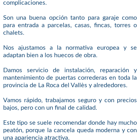
complicaciones.
Son una buena opción tanto para garaje como
para entrada a parcelas, casas, fincas, torres o
chalets.
Nos ajustamos a la normativa europea y se
adaptan bien a los huecos de obra.
Damos servicio de instalación, reparación y
mantenimiento de puertas correderas en toda la
provincia de La Roca del Vallès y alrededores.
Vamos rápido, trabajamos seguro y con precios
bajos, pero con un final de calidad.
Este tipo se suele recomendar donde hay mucho
peatón, porque la cancela queda moderna y con
una apariencia atractiva.