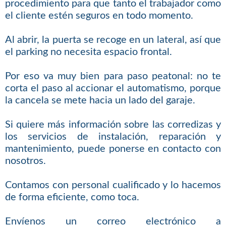
procedimiento para que tanto el trabajador como
el cliente estén seguros en todo momento.
Al abrir, la puerta se recoge en un lateral, así que
el parking no necesita espacio frontal.
Por eso va muy bien para paso peatonal: no te
corta el paso al accionar el automatismo, porque
la cancela se mete hacia un lado del garaje.
Si quiere más información sobre las corredizas y
los servicios de instalación, reparación y
mantenimiento, puede ponerse en contacto con
nosotros.
Contamos con personal cualificado y lo hacemos
de forma eficiente, como toca.
Envíenos un correo electrónico a