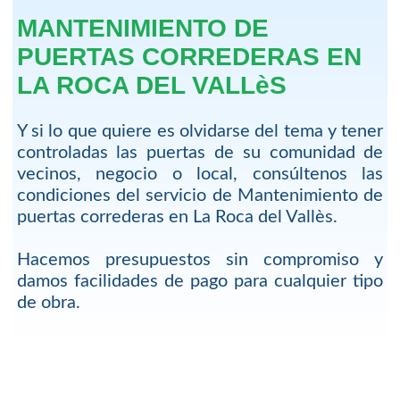
MANTENIMIENTO DE
PUERTAS CORREDERAS EN
LA ROCA DEL VALLèS
Y si lo que quiere es olvidarse del tema y tener
controladas las puertas de su comunidad de
vecinos, negocio o local, consúltenos las
condiciones del servicio de Mantenimiento de
puertas correderas en La Roca del Vallès.
Hacemos presupuestos sin compromiso y
damos facilidades de pago para cualquier tipo
de obra.