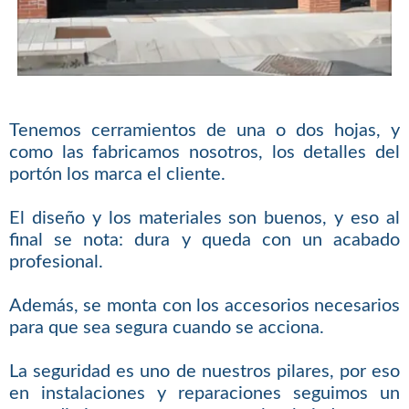
Tenemos cerramientos de una o dos hojas, y
como las fabricamos nosotros, los detalles del
portón los marca el cliente.
El diseño y los materiales son buenos, y eso al
final se nota: dura y queda con un acabado
profesional.
Además, se monta con los accesorios necesarios
para que sea segura cuando se acciona.
La seguridad es uno de nuestros pilares, por eso
en instalaciones y reparaciones seguimos un