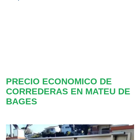
PRECIO ECONOMICO DE
CORREDERAS EN MATEU DE
BAGES