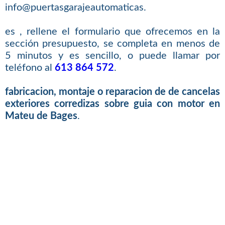
info@puertasgarajeautomaticas.
es , rellene el formulario que ofrecemos en la
sección presupuesto, se completa en menos de
5 minutos y es sencillo, o puede llamar por
teléfono al
613 864 572
.
fabricacion, montaje o reparacion de de cancelas
exteriores corredizas sobre guia con motor en
Mateu de Bages
.