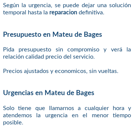
Según la urgencia, se puede dejar una solución
temporal hasta la
reparacion
definitiva.
Presupuesto en Mateu de Bages
Pida presupuesto sin compromiso y verá la
relación calidad precio del servicio.
Precios ajustados y economicos, sin vueltas.
Urgencias en Mateu de Bages
Solo tiene que llamarnos a cualquier hora y
atendemos la urgencia en el menor tiempo
posible.