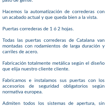
paso de gente.
Hacemos la automatización de correderas con
un acabado actual y que queda bien a la vista.
Puertas correderas de 1 ó 2 hojas.
Todas las puertas correderas de Catalana van
montadas con rodamientos de larga duración y
carriles de acero.
Fabricación totalmente metálica según el diseño
que elija nuestro cliente cliente.
Fabricamos e instalamos sus puertas con los
accesorios de seguridad obligatorios según
normativa europea.
Admiten todos los sistemas de apertura, sin