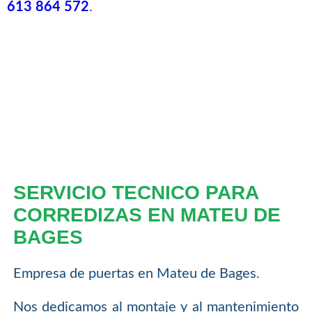
613 864 572
.
SERVICIO TECNICO PARA
CORREDIZAS EN MATEU DE
BAGES
Empresa de puertas en Mateu de Bages.
Nos dedicamos al montaje y al mantenimiento