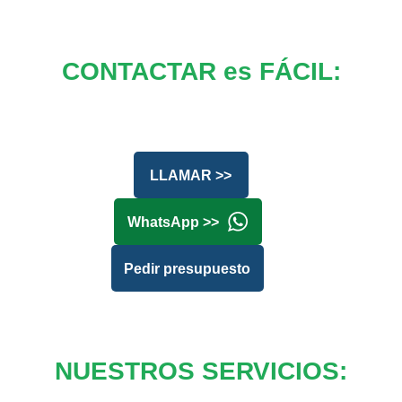
CONTACTAR es FÁCIL:
LLAMAR >>
WhatsApp >>
Pedir presupuesto
NUESTROS SERVICIOS: