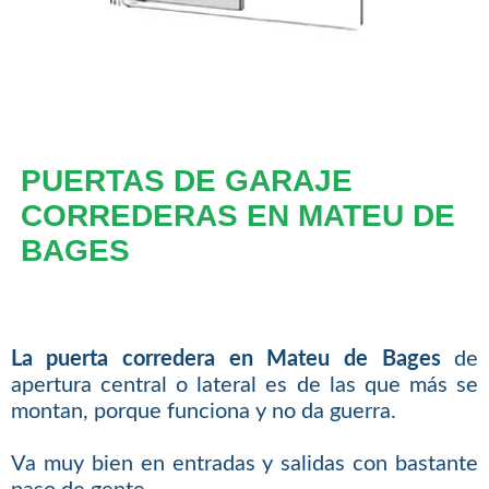
PUERTAS DE GARAJE
CORREDERAS EN MATEU DE
BAGES
La puerta corredera en Mateu de Bages
de
apertura central o lateral es de las que más se
montan, porque funciona y no da guerra.
Va muy bien en entradas y salidas con bastante