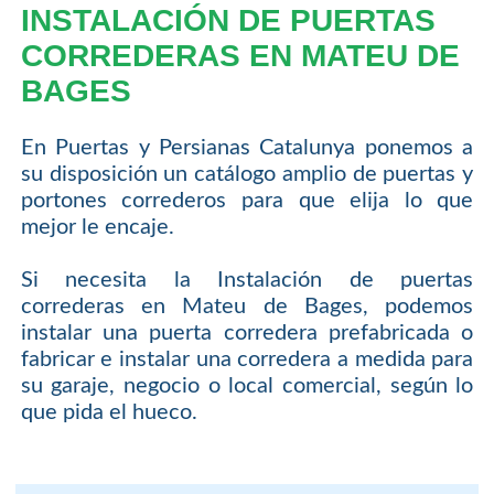
INSTALACIÓN DE PUERTAS
CORREDERAS EN MATEU DE
BAGES
En Puertas y Persianas Catalunya ponemos a
su disposición un catálogo amplio de puertas y
portones correderos para que elija lo que
mejor le encaje.
Si necesita la Instalación de puertas
correderas en Mateu de Bages, podemos
instalar una puerta corredera prefabricada o
fabricar e instalar una corredera a medida para
su garaje, negocio o local comercial, según lo
que pida el hueco.