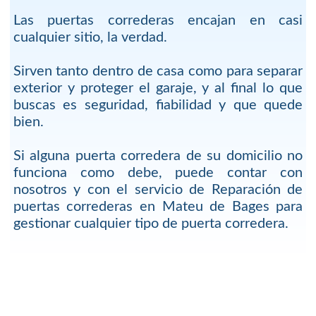
Las puertas correderas encajan en casi
cualquier sitio, la verdad.
Sirven tanto dentro de casa como para separar
exterior y proteger el garaje, y al final lo que
buscas es seguridad, fiabilidad y que quede
bien.
Si alguna puerta corredera de su domicilio no
funciona como debe, puede contar con
nosotros y con el servicio de Reparación de
puertas correderas en Mateu de Bages para
gestionar cualquier tipo de puerta corredera.