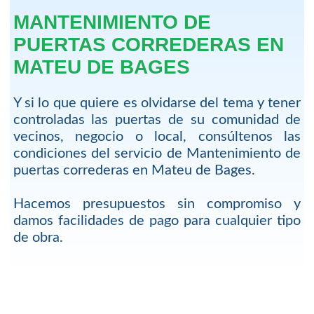
MANTENIMIENTO DE
PUERTAS CORREDERAS EN
MATEU DE BAGES
Y si lo que quiere es olvidarse del tema y tener
controladas las puertas de su comunidad de
vecinos, negocio o local, consúltenos las
condiciones del servicio de Mantenimiento de
puertas correderas en Mateu de Bages.
Hacemos presupuestos sin compromiso y
damos facilidades de pago para cualquier tipo
de obra.