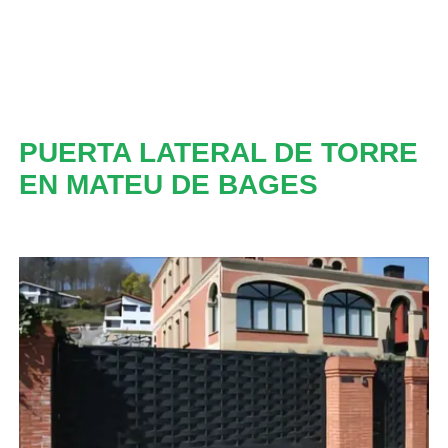
PUERTA LATERAL DE TORRE
EN MATEU DE BAGES