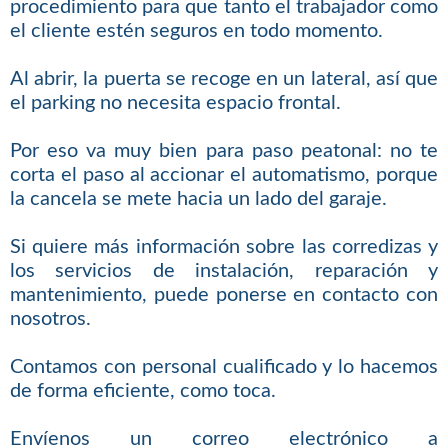
procedimiento para que tanto el trabajador como
el cliente estén seguros en todo momento.
Al abrir, la puerta se recoge en un lateral, así que
el parking no necesita espacio frontal.
Por eso va muy bien para paso peatonal: no te
corta el paso al accionar el automatismo, porque
la cancela se mete hacia un lado del garaje.
Si quiere más información sobre las corredizas y
los servicios de instalación, reparación y
mantenimiento, puede ponerse en contacto con
nosotros.
Contamos con personal cualificado y lo hacemos
de forma eficiente, como toca.
Envíenos un correo electrónico a