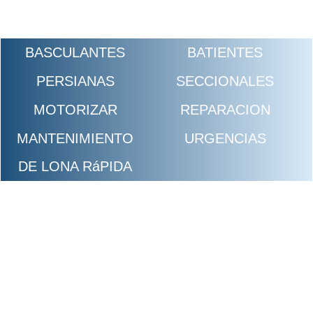
BASCULANTES
BATIENTES
PERSIANAS
SECCIONALES
MOTORIZAR
REPARACION
MANTENIMIENTO
URGENCIAS
DE LONA RáPIDA