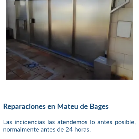
Reparaciones en Mateu de Bages
Las incidencias las atendemos lo antes posible,
normalmente antes de 24 horas.