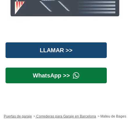
LLAMAR >>
WhatsApp >>
Puertas de garaje
Correderas para Garaje en Barcelona
Mateu de Bages