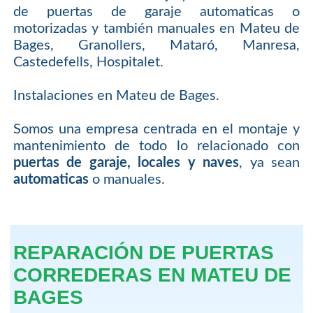
de puertas de garaje automaticas o
motorizadas y también manuales en Mateu de
Bages, Granollers, Mataró, Manresa,
Castedefells, Hospitalet.
Instalaciones en Mateu de Bages.
Somos una empresa centrada en el montaje y
mantenimiento de todo lo relacionado con
puertas de garaje, locales y naves
, ya sean
automaticas
o manuales.
REPARACIÓN DE PUERTAS
CORREDERAS EN MATEU DE
BAGES