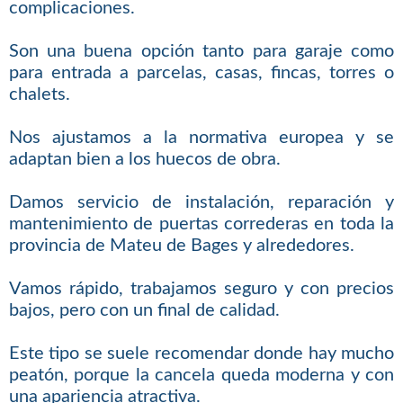
complicaciones.
Son una buena opción tanto para garaje como
para entrada a parcelas, casas, fincas, torres o
chalets.
Nos ajustamos a la normativa europea y se
adaptan bien a los huecos de obra.
Damos servicio de instalación, reparación y
mantenimiento de puertas correderas en toda la
provincia de Mateu de Bages y alrededores.
Vamos rápido, trabajamos seguro y con precios
bajos, pero con un final de calidad.
Este tipo se suele recomendar donde hay mucho
peatón, porque la cancela queda moderna y con
una apariencia atractiva.