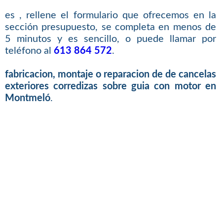
es , rellene el formulario que ofrecemos en la
sección presupuesto, se completa en menos de
5 minutos y es sencillo, o puede llamar por
teléfono al
613 864 572
.
fabricacion, montaje o reparacion de de cancelas
exteriores corredizas sobre guia con motor en
Montmeló
.