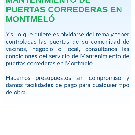
PUERTAS CORREDERAS EN
MONTMELÓ
Y si lo que quiere es olvidarse del tema y tener
controladas las puertas de su comunidad de
vecinos, negocio o local, consúltenos las
condiciones del servicio de Mantenimiento de
puertas correderas en Montmeló.
Hacemos presupuestos sin compromiso y
damos facilidades de pago para cualquier tipo
de obra.