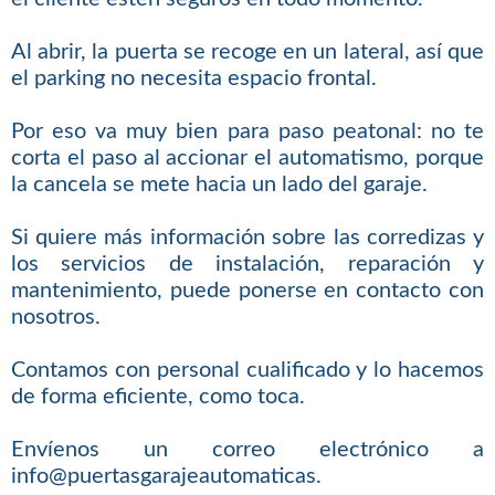
Al abrir, la puerta se recoge en un lateral, así que
el parking no necesita espacio frontal.
Por eso va muy bien para paso peatonal: no te
corta el paso al accionar el automatismo, porque
la cancela se mete hacia un lado del garaje.
Si quiere más información sobre las corredizas y
los servicios de instalación, reparación y
mantenimiento, puede ponerse en contacto con
nosotros.
Contamos con personal cualificado y lo hacemos
de forma eficiente, como toca.
Envíenos un correo electrónico a
info@puertasgarajeautomaticas.