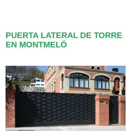
PUERTA LATERAL DE TORRE
EN MONTMELÓ