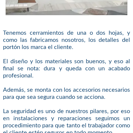
Tenemos cerramientos de una o dos hojas, y
como las fabricamos nosotros, los detalles del
portón los marca el cliente.
El diseño y los materiales son buenos, y eso al
final se nota: dura y queda con un acabado
profesional.
Además, se monta con los accesorios necesarios
para que sea segura cuando se acciona.
La seguridad es uno de nuestros pilares, por eso
en instalaciones y reparaciones seguimos un
procedimiento para que tanto el trabajador como
el cliente estén seguros en todo momento.