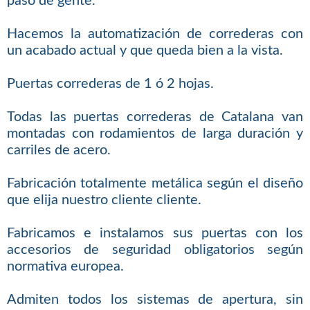
paso de gente.
Hacemos la automatización de correderas con
un acabado actual y que queda bien a la vista.
Puertas correderas de 1 ó 2 hojas.
Todas las puertas correderas de Catalana van
montadas con rodamientos de larga duración y
carriles de acero.
Fabricación totalmente metálica según el diseño
que elija nuestro cliente cliente.
Fabricamos e instalamos sus puertas con los
accesorios de seguridad obligatorios según
normativa europea.
Admiten todos los sistemas de apertura, sin