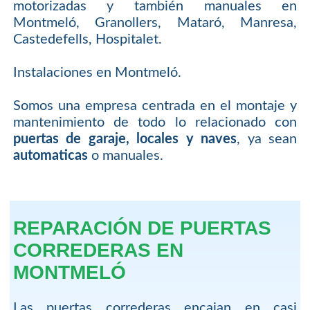
motorizadas y también manuales en
Montmeló, Granollers, Mataró, Manresa,
Castedefells, Hospitalet.
Instalaciones en Montmeló.
Somos una empresa centrada en el montaje y
mantenimiento de todo lo relacionado con
puertas de garaje, locales y naves
, ya sean
automaticas
o manuales.
REPARACIÓN DE PUERTAS
CORREDERAS EN
MONTMELÓ
Las puertas correderas encajan en casi