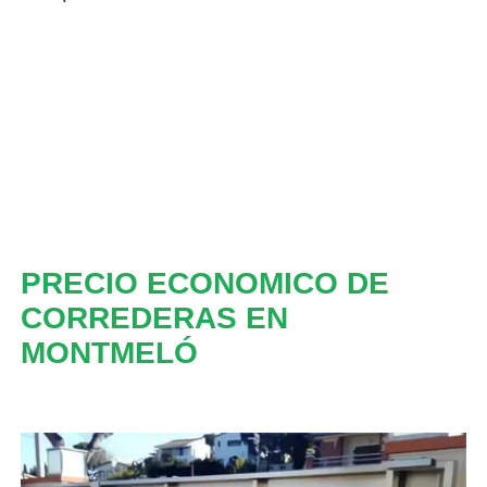
PRECIO ECONOMICO DE
CORREDERAS EN
MONTMELÓ