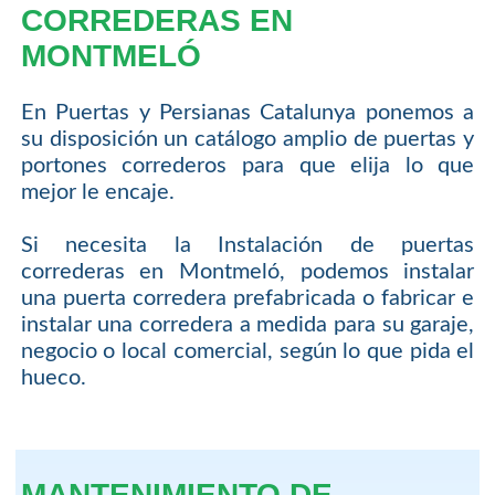
CORREDERAS EN
MONTMELÓ
En Puertas y Persianas Catalunya ponemos a
su disposición un catálogo amplio de puertas y
portones correderos para que elija lo que
mejor le encaje.
Si necesita la Instalación de puertas
correderas en Montmeló, podemos instalar
una puerta corredera prefabricada o fabricar e
instalar una corredera a medida para su garaje,
negocio o local comercial, según lo que pida el
hueco.
MANTENIMIENTO DE