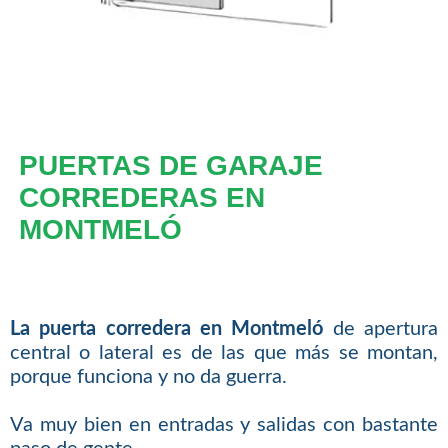
PUERTAS DE GARAJE
CORREDERAS EN
MONTMELÓ
La puerta corredera en Montmeló
de apertura
central o lateral es de las que más se montan,
porque funciona y no da guerra.
Va muy bien en entradas y salidas con bastante