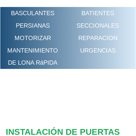
BASCULANTES
BATIENTES
PERSIANAS
SECCIONALES
MOTORIZAR
REPARACION
MANTENIMIENTO
URGENCIAS
DE LONA RáPIDA
INSTALACIÓN DE PUERTAS