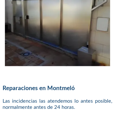
Reparaciones en Montmeló
Las incidencias las atendemos lo antes posible,
normalmente antes de 24 horas.