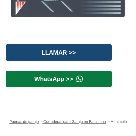
LLAMAR >>
WhatsApp >>
Puertas de garaje
Correderas para Garaje en Barcelona
Montmeló