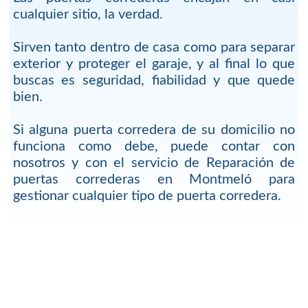
cualquier sitio, la verdad.
Sirven tanto dentro de casa como para separar
exterior y proteger el garaje, y al final lo que
buscas es seguridad, fiabilidad y que quede
bien.
Si alguna puerta corredera de su domicilio no
funciona como debe, puede contar con
nosotros y con el servicio de Reparación de
puertas correderas en Montmeló para
gestionar cualquier tipo de puerta corredera.