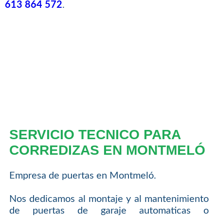
613 864 572
.
SERVICIO TECNICO PARA
CORREDIZAS EN MONTMELÓ
Empresa de puertas en Montmeló.
Nos dedicamos al montaje y al mantenimiento
de puertas de garaje automaticas o