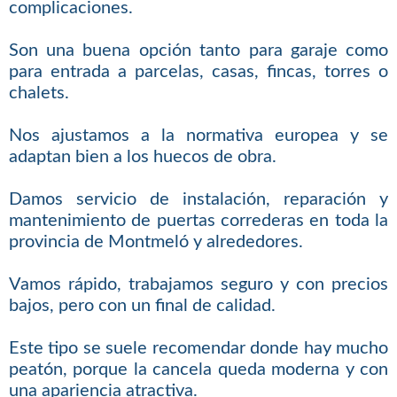
complicaciones.
Son una buena opción tanto para garaje como
para entrada a parcelas, casas, fincas, torres o
chalets.
Nos ajustamos a la normativa europea y se
adaptan bien a los huecos de obra.
Damos servicio de instalación, reparación y
mantenimiento de puertas correderas en toda la
provincia de Montmeló y alrededores.
Vamos rápido, trabajamos seguro y con precios
bajos, pero con un final de calidad.
Este tipo se suele recomendar donde hay mucho
peatón, porque la cancela queda moderna y con
una apariencia atractiva.