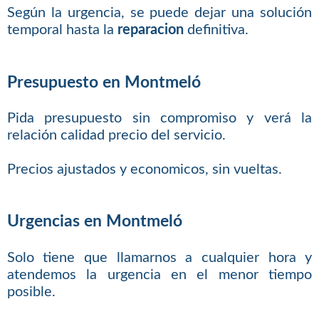
Según la urgencia, se puede dejar una solución
temporal hasta la
reparacion
definitiva.
Presupuesto en Montmeló
Pida presupuesto sin compromiso y verá la
relación calidad precio del servicio.
Precios ajustados y economicos, sin vueltas.
Urgencias en Montmeló
Solo tiene que llamarnos a cualquier hora y
atendemos la urgencia en el menor tiempo
posible.