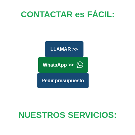
CONTACTAR es FÁCIL:
LLAMAR >>
WhatsApp >>
Pedir presupuesto
NUESTROS SERVICIOS: